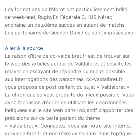
Les formations de l’Albret ont particulièrement brillé
ce week-end. RugbyEn Fédérale 3, l’US Nérac
enchaîne un deuxième succès en autant de matchs.
Les partenaires de Quentin David se sont imposés ave
…
Aller à la source
La raison d’être de cc-valdalbret.fr est de trouver sur
le web des articles autour de Valdalbret et ensuite les
relayer en essayant de répondre du mieux possible
aux interrogations des personnes. cc-valdalbret.fr
vous propose ce post traitant du sujet « Valdalbret ».
La chronique se veut produite du mieux possible. Vous
avez l’occasion d’écrire en utilisant les coordonnées
indiquées sur le site web dans l’objectif d’apporter des
précisions sur ce texte parlant du thème
« Valdalbret ». Connectez-vous sur notre site internet
cc-valdalbret.fr et nos réseaux sociaux dans l’optique