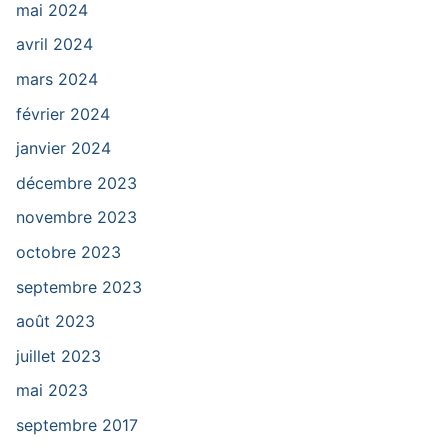
mai 2024
avril 2024
mars 2024
février 2024
janvier 2024
décembre 2023
novembre 2023
octobre 2023
septembre 2023
août 2023
juillet 2023
mai 2023
septembre 2017