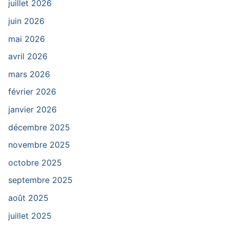
juillet 2026
juin 2026
mai 2026
avril 2026
mars 2026
février 2026
janvier 2026
décembre 2025
novembre 2025
octobre 2025
septembre 2025
août 2025
juillet 2025