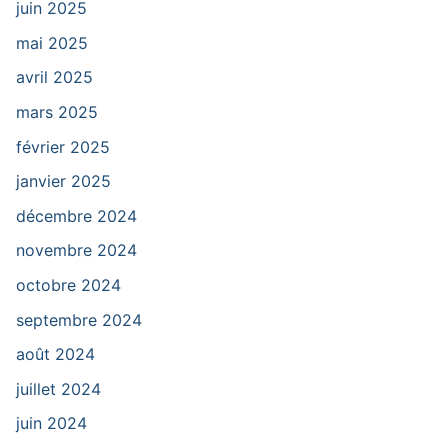
juin 2025
mai 2025
avril 2025
mars 2025
février 2025
janvier 2025
décembre 2024
novembre 2024
octobre 2024
septembre 2024
août 2024
juillet 2024
juin 2024