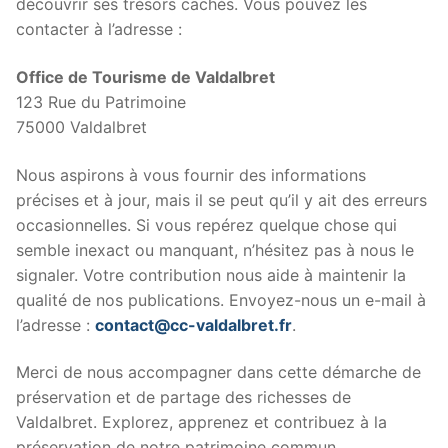
découvrir ses trésors cachés. Vous pouvez les
contacter à l’adresse :
Office de Tourisme de Valdalbret
123 Rue du Patrimoine
75000 Valdalbret
Nous aspirons à vous fournir des informations
précises et à jour, mais il se peut qu’il y ait des erreurs
occasionnelles. Si vous repérez quelque chose qui
semble inexact ou manquant, n’hésitez pas à nous le
signaler. Votre contribution nous aide à maintenir la
qualité de nos publications. Envoyez-nous un e-mail à
l’adresse :
contact@cc-valdalbret.fr
.
Merci de nous accompagner dans cette démarche de
préservation et de partage des richesses de
Valdalbret. Explorez, apprenez et contribuez à la
préservation de notre patrimoine commun.