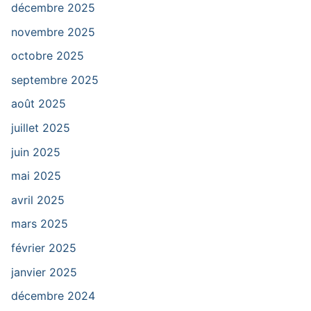
décembre 2025
novembre 2025
octobre 2025
septembre 2025
août 2025
juillet 2025
juin 2025
mai 2025
avril 2025
mars 2025
février 2025
janvier 2025
décembre 2024