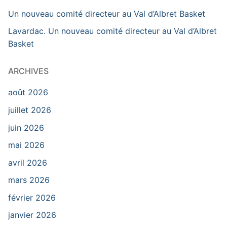
Un nouveau comité directeur au Val d’Albret Basket
Lavardac. Un nouveau comité directeur au Val d’Albret
Basket
ARCHIVES
août 2026
juillet 2026
juin 2026
mai 2026
avril 2026
mars 2026
février 2026
janvier 2026