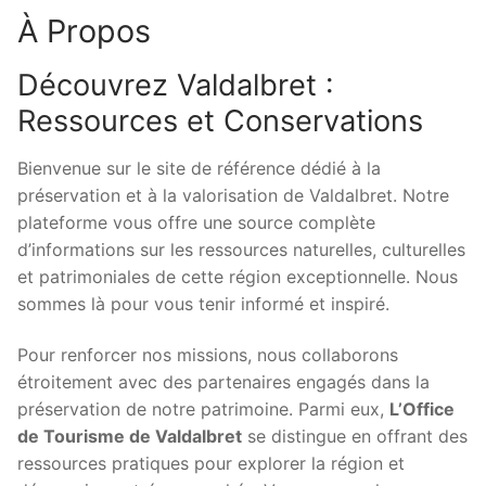
À Propos
Découvrez Valdalbret :
Ressources et Conservations
Bienvenue sur le site de référence dédié à la
préservation et à la valorisation de Valdalbret. Notre
plateforme vous offre une source complète
d’informations sur les ressources naturelles, culturelles
et patrimoniales de cette région exceptionnelle. Nous
sommes là pour vous tenir informé et inspiré.
Pour renforcer nos missions, nous collaborons
étroitement avec des partenaires engagés dans la
préservation de notre patrimoine. Parmi eux,
L’Office
de Tourisme de Valdalbret
se distingue en offrant des
ressources pratiques pour explorer la région et