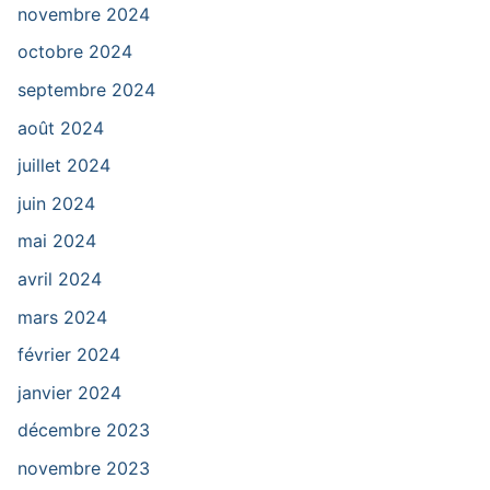
novembre 2024
octobre 2024
septembre 2024
août 2024
juillet 2024
juin 2024
mai 2024
avril 2024
mars 2024
février 2024
janvier 2024
décembre 2023
novembre 2023