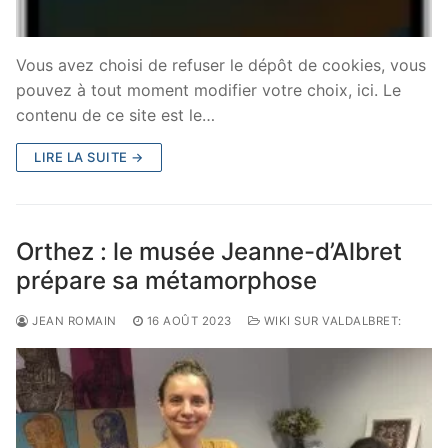
Vous avez choisi de refuser le dépôt de cookies, vous
pouvez à tout moment modifier votre choix, ici. Le
contenu de ce site est le…
LIRE LA SUITE →
Orthez : le musée Jeanne-d’Albret
prépare sa métamorphose
JEAN ROMAIN
16 AOÛT 2023
WIKI SUR VALDALBRET: