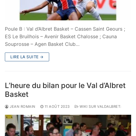
Poule B : Val d’Albret Basket – Cassen Saint Geours ;
ES Le Bruilhois – Avenir Basket Chalosse ; Cauna
Souprosse – Agen Basket Club…
LIRE LA SUITE →
L’heure du bilan pour le Val d’Albret
Basket
JEAN ROMAIN
11 AOÛT 2023
WIKI SUR VALDALBRET: