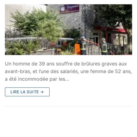
Un homme de 39 ans souffre de brûlures graves aux
avant-bras, et l’une des salariés, une femme de 52 ans,
a été incommodée par les…
LIRE LA SUITE →