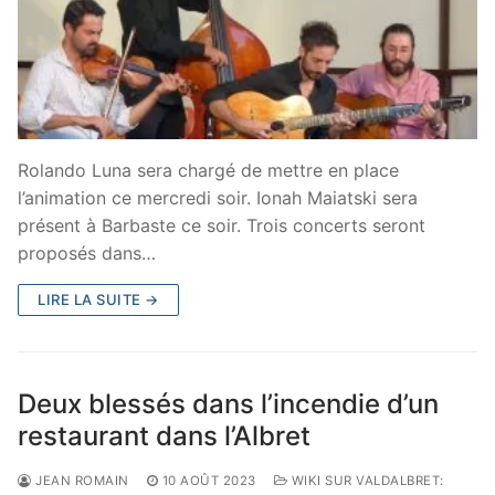
Rolando Luna sera chargé de mettre en place
l’animation ce mercredi soir. Ionah Maiatski sera
présent à Barbaste ce soir. Trois concerts seront
proposés dans…
LIRE LA SUITE →
Deux blessés dans l’incendie d’un
restaurant dans l’Albret
JEAN ROMAIN
10 AOÛT 2023
WIKI SUR VALDALBRET: