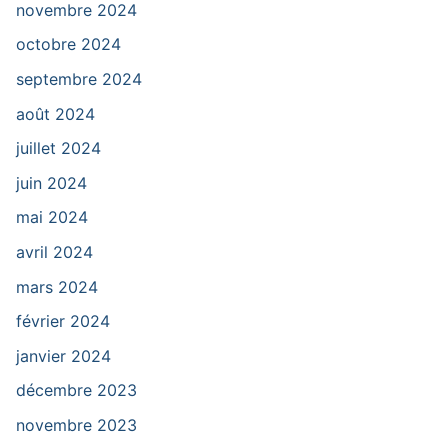
novembre 2024
octobre 2024
septembre 2024
août 2024
juillet 2024
juin 2024
mai 2024
avril 2024
mars 2024
février 2024
janvier 2024
décembre 2023
novembre 2023