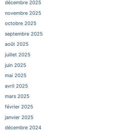
décembre 2025
novembre 2025
octobre 2025
septembre 2025
août 2025
juillet 2025
juin 2025
mai 2025
avril 2025
mars 2025
février 2025
janvier 2025
décembre 2024