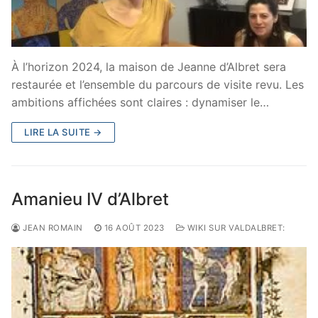
À l’horizon 2024, la maison de Jeanne d’Albret sera
restaurée et l’ensemble du parcours de visite revu. Les
ambitions affichées sont claires : dynamiser le…
LIRE LA SUITE →
Amanieu IV d’Albret
JEAN ROMAIN
16 AOÛT 2023
WIKI SUR VALDALBRET: