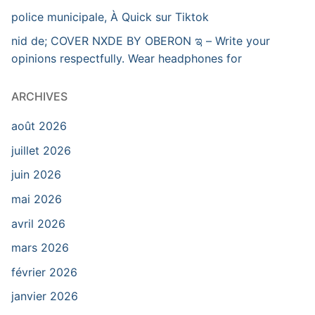
police municipale, À Quick sur Tiktok
nid de; COVER NXDE BY OBERON ಇ – Write your
opinions respectfully. Wear headphones for
ARCHIVES
août 2026
juillet 2026
juin 2026
mai 2026
avril 2026
mars 2026
février 2026
janvier 2026