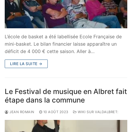
L’école de basket a été labellisée Ecole Française de
mini-basket. Le bilan financier laisse apparaître un
déficit de 4 000 € cette saison. Aller à…
LIRE LA SUITE →
Le Festival de musique en Albret fait
étape dans la commune
JEAN ROMAIN
10 AOÛT 2023
WIKI SUR VALDALBRET: