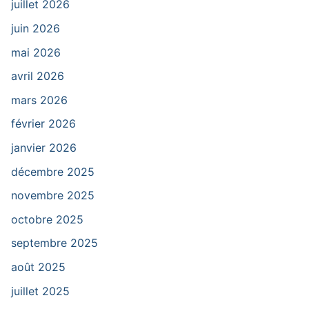
juillet 2026
juin 2026
mai 2026
avril 2026
mars 2026
février 2026
janvier 2026
décembre 2025
novembre 2025
octobre 2025
septembre 2025
août 2025
juillet 2025