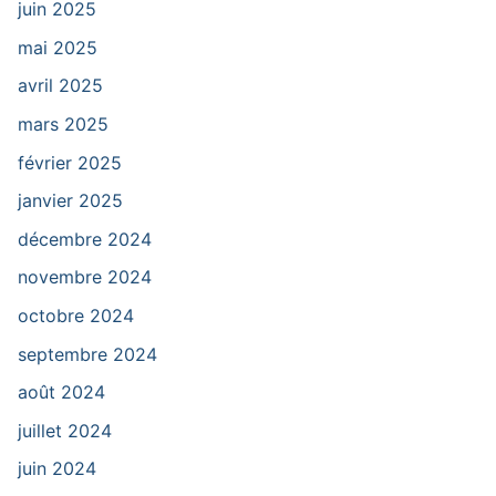
juin 2025
mai 2025
avril 2025
mars 2025
février 2025
janvier 2025
décembre 2024
novembre 2024
octobre 2024
septembre 2024
août 2024
juillet 2024
juin 2024