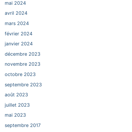
mai 2024
avril 2024
mars 2024
février 2024
janvier 2024
décembre 2023
novembre 2023
octobre 2023
septembre 2023
août 2023
juillet 2023
mai 2023
septembre 2017