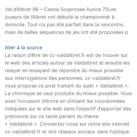
Val d’Albret 96 – Cauna Souprosse Aurice 75Les
joueurs de l’Albret ont débuté le championnat à
domicile. Tout n’a pas été parfait dans la rencontre,
mais de belles séquences de jeu ont été proposées p
…
Aller à la source
La raison d’être de cc-valdalbret.fr est de trouver sur
le web des articles autour de Valdalbret et ensuite les
relayer en essayant de répondre du mieux possible
aux interrogations des personnes. cc-valdalbret.fr
vous propose ce post traitant du sujet « Valdalbret ».
La chronique se veut produite du mieux possible. Vous
avez l’occasion d’écrire en utilisant les coordonnées
indiquées sur le site web dans l’objectif d’apporter des
précisions sur ce texte parlant du thème
« Valdalbret ». Connectez-vous sur notre site internet
cc-valdalbret.fr et nos réseaux sociaux dans l’optique