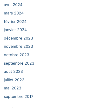
avril 2024
mars 2024
février 2024
janvier 2024
décembre 2023
novembre 2023
octobre 2023
septembre 2023
août 2023
juillet 2023
mai 2023
septembre 2017