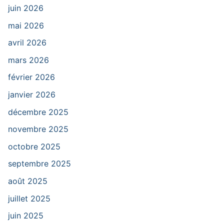
juin 2026
mai 2026
avril 2026
mars 2026
février 2026
janvier 2026
décembre 2025
novembre 2025
octobre 2025
septembre 2025
août 2025
juillet 2025
juin 2025