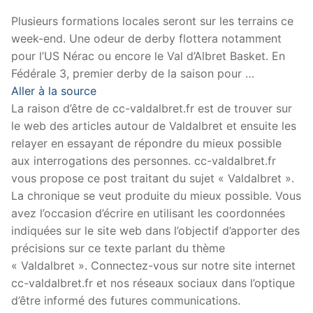
Plusieurs formations locales seront sur les terrains ce
week-end. Une odeur de derby flottera notamment
pour l’US Nérac ou encore le Val d’Albret Basket. En
Fédérale 3, premier derby de la saison pour …
Aller à la source
La raison d’être de cc-valdalbret.fr est de trouver sur
le web des articles autour de Valdalbret et ensuite les
relayer en essayant de répondre du mieux possible
aux interrogations des personnes. cc-valdalbret.fr
vous propose ce post traitant du sujet « Valdalbret ».
La chronique se veut produite du mieux possible. Vous
avez l’occasion d’écrire en utilisant les coordonnées
indiquées sur le site web dans l’objectif d’apporter des
précisions sur ce texte parlant du thème
« Valdalbret ». Connectez-vous sur notre site internet
cc-valdalbret.fr et nos réseaux sociaux dans l’optique
d’être informé des futures communications.