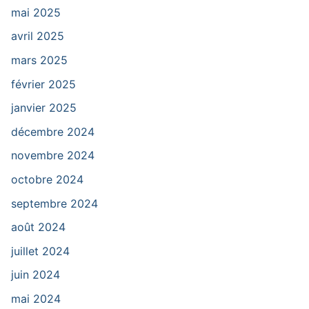
mai 2025
avril 2025
mars 2025
février 2025
janvier 2025
décembre 2024
novembre 2024
octobre 2024
septembre 2024
août 2024
juillet 2024
juin 2024
mai 2024