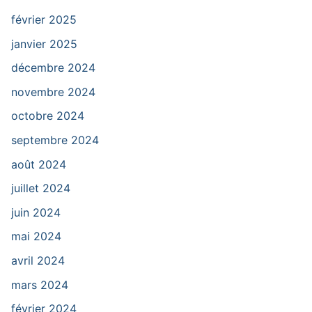
février 2025
janvier 2025
décembre 2024
novembre 2024
octobre 2024
septembre 2024
août 2024
juillet 2024
juin 2024
mai 2024
avril 2024
mars 2024
février 2024