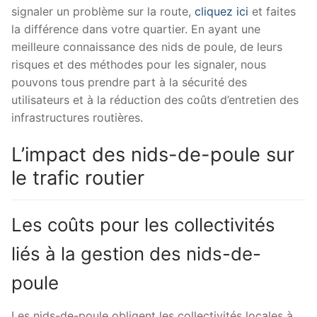
signaler un problème sur la route,
cliquez ici
et faites
la différence dans votre quartier. En ayant une
meilleure connaissance des nids de poule, de leurs
risques et des méthodes pour les signaler, nous
pouvons tous prendre part à la sécurité des
utilisateurs et à la réduction des coûts d’entretien des
infrastructures routières.
L’impact des nids-de-poule sur
le trafic routier
Les coûts pour les collectivités
liés à la gestion des nids-de-
poule
Les nids-de-poule obligent les collectivités locales à