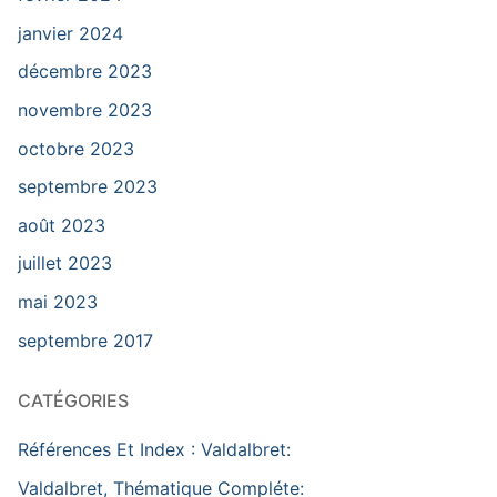
janvier 2024
décembre 2023
novembre 2023
octobre 2023
septembre 2023
août 2023
juillet 2023
mai 2023
septembre 2017
CATÉGORIES
Références Et Index : Valdalbret:
Valdalbret, Thématique Compléte: