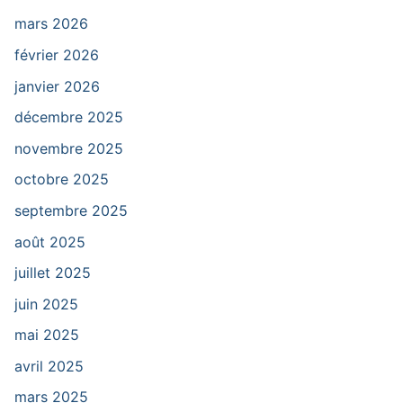
mars 2026
février 2026
janvier 2026
décembre 2025
novembre 2025
octobre 2025
septembre 2025
août 2025
juillet 2025
juin 2025
mai 2025
avril 2025
mars 2025