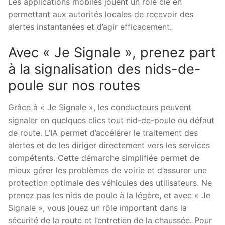
Les applications mobiles jouent un rôle clé en
permettant aux autorités locales de recevoir des
alertes instantanées et d’agir efficacement.
Avec « Je Signale », prenez part
à la signalisation des nids-de-
poule sur nos routes
Grâce à « Je Signale », les conducteurs peuvent
signaler en quelques clics tout nid-de-poule ou défaut
de route. L’IA permet d’accélérer le traitement des
alertes et de les diriger directement vers les services
compétents. Cette démarche simplifiée permet de
mieux gérer les problèmes de voirie et d’assurer une
protection optimale des véhicules des utilisateurs. Ne
prenez pas les nids de poule à la légère, et avec « Je
Signale », vous jouez un rôle important dans la
sécurité de la route et l’entretien de la chaussée. Pour