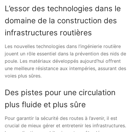
L’essor des technologies dans le
domaine de la construction des
infrastructures routières
Les nouvelles technologies dans l’ingénierie routière
jouent un rôle essentiel dans la prévention des nids de
poule. Les matériaux développés aujourd’hui offrent
une meilleure résistance aux intempéries, assurant des
voies plus sûres.
Des pistes pour une circulation
plus fluide et plus sûre
Pour garantir la sécurité des routes à l’avenir, il est
crucial de mieux gérer et entretenir les infrastructures.