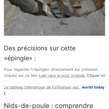
Des précisions sur cette
«épingle» :
Pour regarder l’«épingle» directement sur pinterest,
cliquez sur ce lien :
Lien vers le post original:
Cliquer ici
Le tableau thématique de l’utilisateur est :
world today
/
.
Nids-de-poule : comprendre