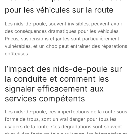
pour les véhicules sur la route
Les nids-de-poule, souvent invisibles, peuvent avoir
des conséquences dramatiques pour les véhicules.
Pneus, suspensions et jantes sont particulièrement
vulnérables, et un choc peut entraîner des réparations
coûteuses.
l’impact des nids-de-poule sur
la conduite et comment les
signaler efficacement aux
services compétents
Les nids-de-poule, ces imperfections de la route sous
forme de trous, sont un vrai danger pour tous les
usagers de la route. Ces dégradations sont souvent