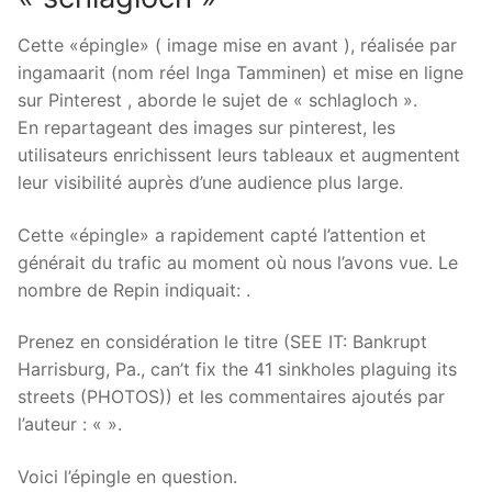
Cette «épingle» ( image mise en avant ), réalisée par
ingamaarit (nom réel Inga Tamminen) et mise en ligne
sur Pinterest , aborde le sujet de « schlagloch ».
En repartageant des images sur pinterest, les
utilisateurs enrichissent leurs tableaux et augmentent
leur visibilité auprès d’une audience plus large.
Cette «épingle» a rapidement capté l’attention et
générait du trafic au moment où nous l’avons vue. Le
nombre de Repin indiquait: .
Prenez en considération le titre (SEE IT: Bankrupt
Harrisburg, Pa., can’t fix the 41 sinkholes plaguing its
streets (PHOTOS)) et les commentaires ajoutés par
l’auteur : «
».
Voici l’épingle en question.