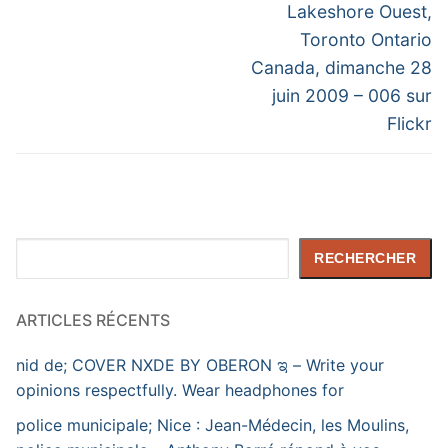
Lakeshore Ouest,
Toronto Ontario
Canada, dimanche 28
juin 2009 – 006 sur
Flickr
Rechercher
RECHERCHER
ARTICLES RÉCENTS
nid de; COVER NXDE BY OBERON ಇ – Write your
opinions respectfully. Wear headphones for
police municipale; Nice : Jean-Médecin, les Moulins,