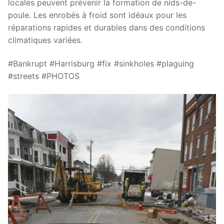
locales peuvent prévenir la formation de nids-de-
poule. Les enrobés à froid sont idéaux pour les
réparations rapides et durables dans des conditions
climatiques variées.
#Bankrupt #Harrisburg #fix #sinkholes #plaguing
#streets #PHOTOS