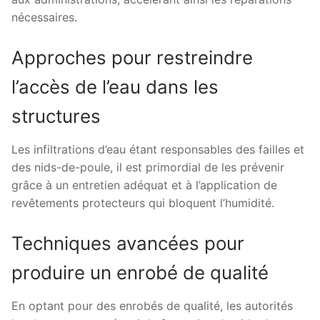
nécessaires.
Approches pour restreindre
l’accès de l’eau dans les
structures
Les infiltrations d’eau étant responsables des failles et
des nids-de-poule, il est primordial de les prévenir
grâce à un entretien adéquat et à l’application de
revêtements protecteurs qui bloquent l’humidité.
Techniques avancées pour
produire un enrobé de qualité
En optant pour des enrobés de qualité, les autorités