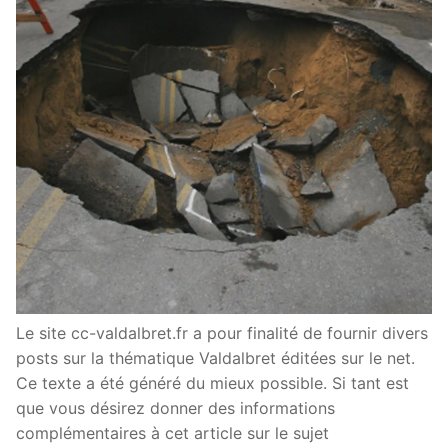
Le site cc-valdalbret.fr a pour finalité de fournir divers
posts sur la thématique Valdalbret éditées sur le net.
Ce texte a été généré du mieux possible. Si tant est
que vous désirez donner des informations
complémentaires à cet article sur le sujet