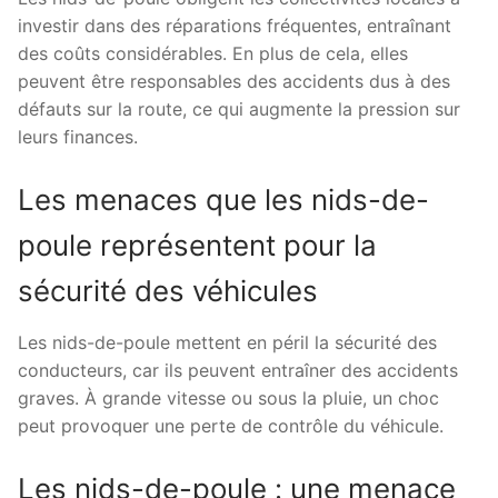
investir dans des réparations fréquentes, entraînant
des coûts considérables. En plus de cela, elles
peuvent être responsables des accidents dus à des
défauts sur la route, ce qui augmente la pression sur
leurs finances.
Les menaces que les nids-de-
poule représentent pour la
sécurité des véhicules
Les nids-de-poule mettent en péril la sécurité des
conducteurs, car ils peuvent entraîner des accidents
graves. À grande vitesse ou sous la pluie, un choc
peut provoquer une perte de contrôle du véhicule.
Les nids-de-poule : une menace