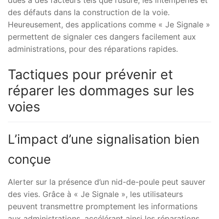
dues à des facteurs tels que l’usure, les intempéries et
des défauts dans la construction de la voie.
Heureusement, des applications comme « Je Signale »
permettent de signaler ces dangers facilement aux
administrations, pour des réparations rapides.
Tactiques pour prévenir et
réparer les dommages sur les
voies
L’impact d’une signalisation bien
conçue
Alerter sur la présence d’un nid-de-poule peut sauver
des vies. Grâce à « Je Signale », les utilisateurs
peuvent transmettre promptement les informations
aux administrations, accélérant ainsi les réparations