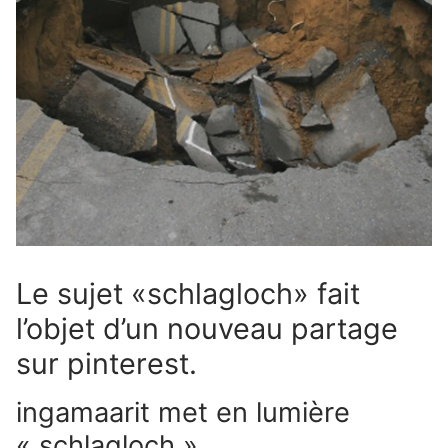
Le sujet «schlagloch» fait
l’objet d’un nouveau partage
sur pinterest.
ingamaarit met en lumière
« schlagloch »