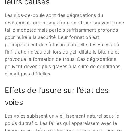
leurs causes
Les nids-de-poule sont des dégradations du
revêtement routier sous forme de trous souvent d’une
taille modeste mais parfois suffisamment profonds
pour nuire à la sécurité. Leur formation est
principalement due à l’usure naturelle des voies et à
l’infiltration d’eau qui, lors du gel, dilate le bitume et
provoque la formation de trous. Ces dégradations
peuvent devenir plus graves à la suite de conditions
climatiques difficiles.
Effets de l’usure sur l’état des
voies
Les voies subissent un vieillissement naturel sous le
poids du trafic. Les failles qui apparaissent avec le
temps, exacerbées par les conditions climatiques, se