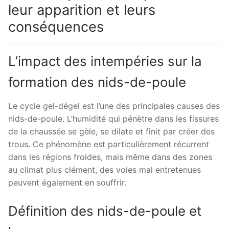
leur apparition et leurs
conséquences
L’impact des intempéries sur la
formation des nids-de-poule
Le cycle gel-dégel est l’une des principales causes des
nids-de-poule. L’humidité qui pénètre dans les fissures
de la chaussée se gèle, se dilate et finit par créer des
trous. Ce phénomène est particulièrement récurrent
dans les régions froides, mais même dans des zones
au climat plus clément, des voies mal entretenues
peuvent également en souffrir.
Définition des nids-de-poule et