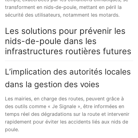
transforment en nids-de-poule, mettant en péril la
sécurité des utilisateurs, notamment les motards.
Les solutions pour prévenir les
nids-de-poule dans les
infrastructures routières futures
L’implication des autorités locales
dans la gestion des voies
Les mairies, en charge des routes, peuvent grâce à
des outils comme « Je Signale », être informées en
temps réel des dégradations sur la route et intervenir
rapidement pour éviter les accidents liés aux nids de
poule.