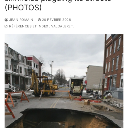
(PHOTOS)
JEAN ROMAIN
20 FÉVRIER 2026
RÉFÉRENCES ET INDEX : VALDALBRET: