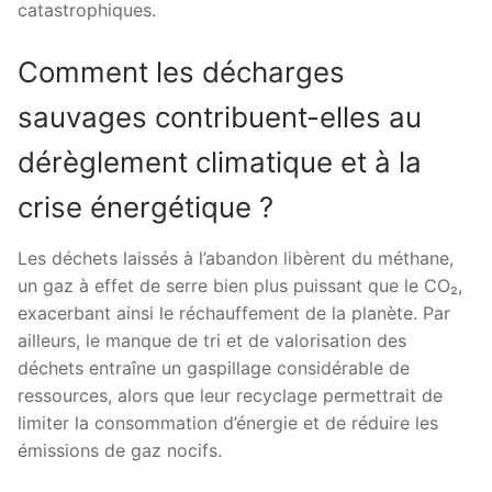
catastrophiques.
Comment les décharges
sauvages contribuent-elles au
dérèglement climatique et à la
crise énergétique ?
Les déchets laissés à l’abandon libèrent du méthane,
un gaz à effet de serre bien plus puissant que le CO₂,
exacerbant ainsi le réchauffement de la planète. Par
ailleurs, le manque de tri et de valorisation des
déchets entraîne un gaspillage considérable de
ressources, alors que leur recyclage permettrait de
limiter la consommation d’énergie et de réduire les
émissions de gaz nocifs.