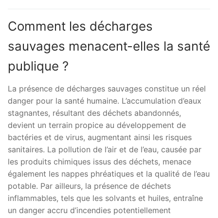
Comment les décharges
sauvages menacent-elles la santé
publique ?
La présence de décharges sauvages constitue un réel
danger pour la santé humaine. L’accumulation d’eaux
stagnantes, résultant des déchets abandonnés,
devient un terrain propice au développement de
bactéries et de virus, augmentant ainsi les risques
sanitaires. La pollution de l’air et de l’eau, causée par
les produits chimiques issus des déchets, menace
également les nappes phréatiques et la qualité de l’eau
potable. Par ailleurs, la présence de déchets
inflammables, tels que les solvants et huiles, entraîne
un danger accru d’incendies potentiellement