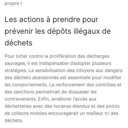
propre !
Les actions à prendre pour
prévenir les dépôts illégaux de
déchets
Pour lutter contre la prolifération des décharges
sauvages, il est indispensable d’adopter plusieurs
stratégies. La sensibilisation des citoyens aux dangers
des déchets abandonnés est essentielle pour modifier
les comportements. Le renforcement des contrôles et
des sanctions permettrait de dissuader les
contrevenants. Enfin, améliorer l’accès aux
déchetteries avec des horaires étendus et des points
de collecte mobiles encouragerait un meilleur tri des
déchets.