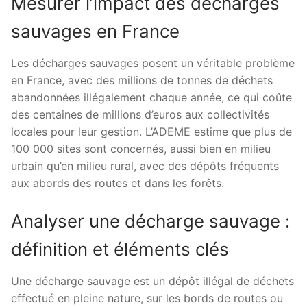
Mesurer l’impact des décharges
sauvages en France
Les décharges sauvages posent un véritable problème
en France, avec des millions de tonnes de déchets
abandonnées illégalement chaque année, ce qui coûte
des centaines de millions d’euros aux collectivités
locales pour leur gestion. L’ADEME estime que plus de
100 000 sites sont concernés, aussi bien en milieu
urbain qu’en milieu rural, avec des dépôts fréquents
aux abords des routes et dans les forêts.
Analyser une décharge sauvage :
définition et éléments clés
Une décharge sauvage est un dépôt illégal de déchets
effectué en pleine nature, sur les bords de routes ou