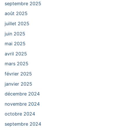
septembre 2025
août 2025
juillet 2025
juin 2025
mai 2025
avril 2025
mars 2025
février 2025
janvier 2025
décembre 2024
novembre 2024
octobre 2024
septembre 2024