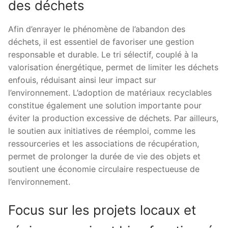
des déchets
Afin d’enrayer le phénomène de l’abandon des
déchets, il est essentiel de favoriser une gestion
responsable et durable. Le tri sélectif, couplé à la
valorisation énergétique, permet de limiter les déchets
enfouis, réduisant ainsi leur impact sur
l’environnement. L’adoption de matériaux recyclables
constitue également une solution importante pour
éviter la production excessive de déchets. Par ailleurs,
le soutien aux initiatives de réemploi, comme les
ressourceries et les associations de récupération,
permet de prolonger la durée de vie des objets et
soutient une économie circulaire respectueuse de
l’environnement.
Focus sur les projets locaux et