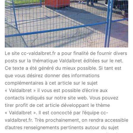
Le site cc-valdalbret.fr a pour finalité de fournir divers
posts sur la thématique Valdalbret éditées sur le net.
Ce texte a été généré du mieux possible. Si tant est
que vous désirez donner des informations
complémentaires à cet article sur le sujet
« Valdalbret » il vous est possible d’écrire aux
contacts indiqués sur notre site web. Vous pouvez
tirer profit de cet article développant le thème
« Valdalbret ». Il est concocté par l’équipe cc-
valdalbret.fr. Très prochainement, on rendra accessible
d’autres renseignements pertinents autour du sujet