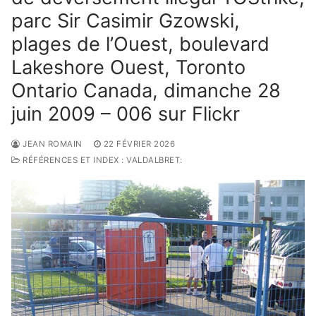
parc Sir Casimir Gzowski,
plages de l’Ouest, boulevard
Lakeshore Ouest, Toronto
Ontario Canada, dimanche 28
juin 2009 – 006 sur Flickr
JEAN ROMAIN
22 FÉVRIER 2026
RÉFÉRENCES ET INDEX : VALDALBRET: