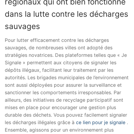
régionaux qui ont bien fonctionné
dans la lutte contre les décharges
sauvages
Pour lutter efficacement contre les décharges
sauvages, de nombreuses villes ont adopté des
stratégies novatrices. Des plateformes telles que « Je
Signale » permettent aux citoyens de signaler les
dépôts illégaux, facilitant leur traitement par les
autorités. Les brigades municipales de l’environnement
sont aussi déployées pour assurer la surveillance et
sanctionner les comportements irresponsables. Par
ailleurs, des initiatives de recyclage participatif sont
mises en place pour encourager une gestion plus
durable des déchets. Vous pouvez facilement signaler
les décharges illégales grâce à
ce lien pour je signale
.
Ensemble, agissons pour un environnement plus