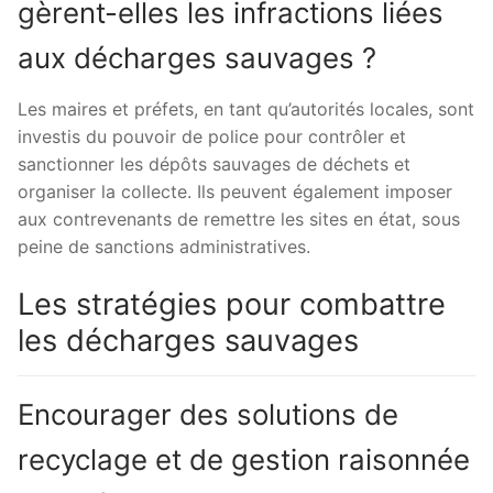
gèrent-elles les infractions liées
aux décharges sauvages ?
Les maires et préfets, en tant qu’autorités locales, sont
investis du pouvoir de police pour contrôler et
sanctionner les dépôts sauvages de déchets et
organiser la collecte. Ils peuvent également imposer
aux contrevenants de remettre les sites en état, sous
peine de sanctions administratives.
Les stratégies pour combattre
les décharges sauvages
Encourager des solutions de
recyclage et de gestion raisonnée