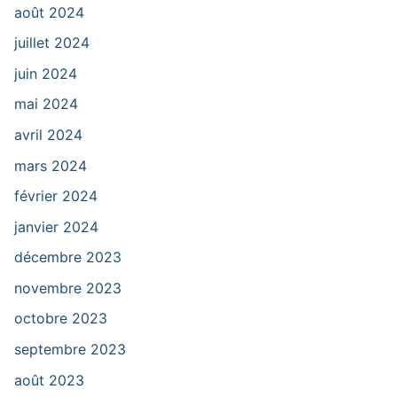
août 2024
juillet 2024
juin 2024
mai 2024
avril 2024
mars 2024
février 2024
janvier 2024
décembre 2023
novembre 2023
octobre 2023
septembre 2023
août 2023