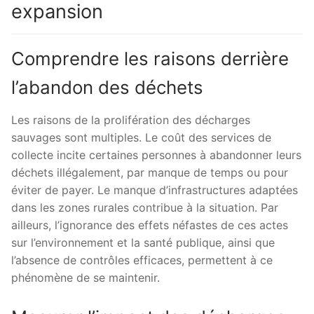
expansion
Comprendre les raisons derrière
l’abandon des déchets
Les raisons de la prolifération des décharges
sauvages sont multiples. Le coût des services de
collecte incite certaines personnes à abandonner leurs
déchets illégalement, par manque de temps ou pour
éviter de payer. Le manque d’infrastructures adaptées
dans les zones rurales contribue à la situation. Par
ailleurs, l’ignorance des effets néfastes de ces actes
sur l’environnement et la santé publique, ainsi que
l’absence de contrôles efficaces, permettent à ce
phénomène de se maintenir.