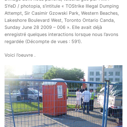
SYeD / photopia, s’intitule « TOStrike Illegal Dumping
Attempt, Sir Casimir Gzowski Park, Western Beaches,
Lakeshore Boulevard West, Toronto Ontario Canda,
Sunday June 28 2009 – 006 ». Elle avait déjà
enregistré quelques interactions lorsque nous l’avons
regardée (Décompte de vues : 591).
Voici l’oeuvre .