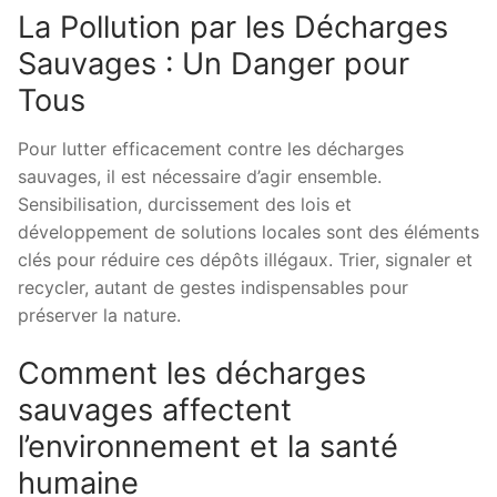
La Pollution par les Décharges
Sauvages : Un Danger pour
Tous
Pour lutter efficacement contre les décharges
sauvages, il est nécessaire d’agir ensemble.
Sensibilisation, durcissement des lois et
développement de solutions locales sont des éléments
clés pour réduire ces dépôts illégaux. Trier, signaler et
recycler, autant de gestes indispensables pour
préserver la nature.
Comment les décharges
sauvages affectent
l’environnement et la santé
humaine