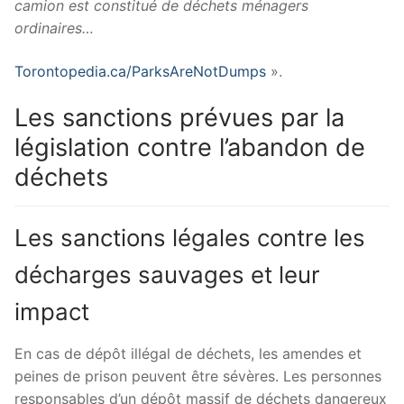
camion est constitué de déchets ménagers
ordinaires…
Torontopedia.ca/ParksAreNotDumps
».
Les sanctions prévues par la
législation contre l’abandon de
déchets
Les sanctions légales contre les
décharges sauvages et leur
impact
En cas de dépôt illégal de déchets, les amendes et
peines de prison peuvent être sévères. Les personnes
responsables d’un dépôt massif de déchets dangereux