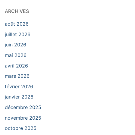
ARCHIVES
août 2026
juillet 2026
juin 2026
mai 2026
avril 2026
mars 2026
février 2026
janvier 2026
décembre 2025
novembre 2025
octobre 2025