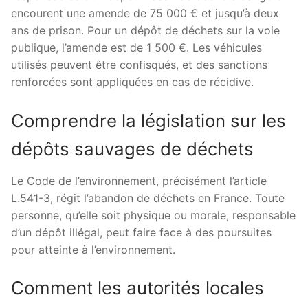
encourent une amende de 75 000 € et jusqu’à deux
ans de prison. Pour un dépôt de déchets sur la voie
publique, l’amende est de 1 500 €. Les véhicules
utilisés peuvent être confisqués, et des sanctions
renforcées sont appliquées en cas de récidive.
Comprendre la législation sur les
dépôts sauvages de déchets
Le Code de l’environnement, précisément l’article
L.541-3, régit l’abandon de déchets en France. Toute
personne, qu’elle soit physique ou morale, responsable
d’un dépôt illégal, peut faire face à des poursuites
pour atteinte à l’environnement.
Comment les autorités locales