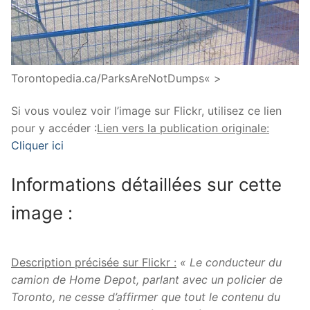
Torontopedia.ca/ParksAreNotDumps« >
Si vous voulez voir l’image sur Flickr, utilisez ce lien
pour y accéder :
Lien vers la publication originale:
Cliquer ici
Informations détaillées sur cette
image :
Description précisée sur Flickr :
« Le conducteur du
camion de Home Depot, parlant avec un policier de
Toronto, ne cesse d’affirmer que tout le contenu du