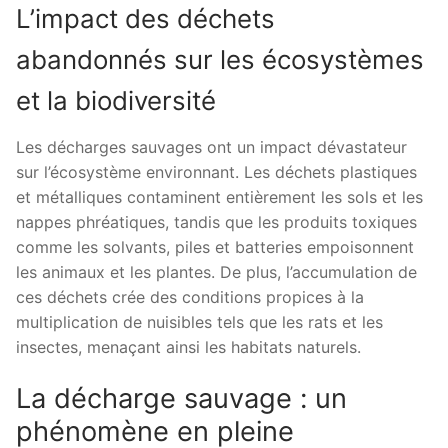
L’impact des déchets
abandonnés sur les écosystèmes
et la biodiversité
Les décharges sauvages ont un impact dévastateur
sur l’écosystème environnant. Les déchets plastiques
et métalliques contaminent entièrement les sols et les
nappes phréatiques, tandis que les produits toxiques
comme les solvants, piles et batteries empoisonnent
les animaux et les plantes. De plus, l’accumulation de
ces déchets crée des conditions propices à la
multiplication de nuisibles tels que les rats et les
insectes, menaçant ainsi les habitats naturels.
La décharge sauvage : un
phénomène en pleine