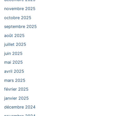
novembre 2025
octobre 2025
septembre 2025
août 2025
juillet 2025
juin 2025
mai 2025
avril 2025
mars 2025
février 2025
janvier 2025
décembre 2024