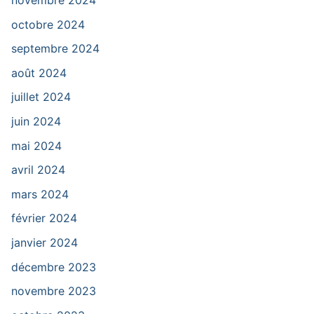
novembre 2024
octobre 2024
septembre 2024
août 2024
juillet 2024
juin 2024
mai 2024
avril 2024
mars 2024
février 2024
janvier 2024
décembre 2023
novembre 2023