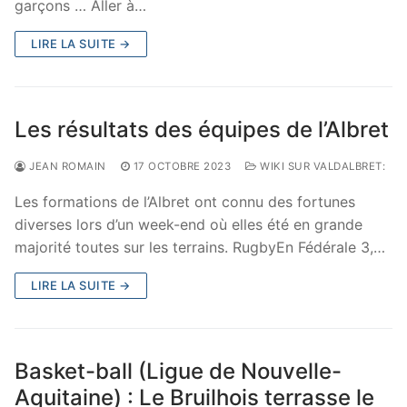
garçons … Aller à…
LIRE LA SUITE →
Les résultats des équipes de l’Albret
JEAN ROMAIN
17 OCTOBRE 2023
WIKI SUR VALDALBRET:
Les formations de l’Albret ont connu des fortunes
diverses lors d’un week-end où elles été en grande
majorité toutes sur les terrains. RugbyEn Fédérale 3,…
LIRE LA SUITE →
Basket-ball (Ligue de Nouvelle-
Aquitaine) : Le Bruilhois terrasse le