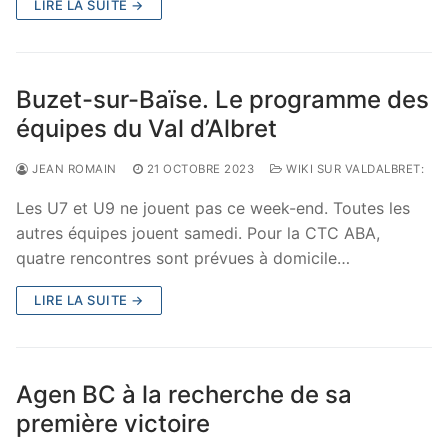
LIRE LA SUITE →
Buzet-sur-Baïse. Le programme des
équipes du Val d’Albret
JEAN ROMAIN
21 OCTOBRE 2023
WIKI SUR VALDALBRET:
Les U7 et U9 ne jouent pas ce week-end. Toutes les
autres équipes jouent samedi. Pour la CTC ABA,
quatre rencontres sont prévues à domicile…
LIRE LA SUITE →
Agen BC à la recherche de sa
première victoire