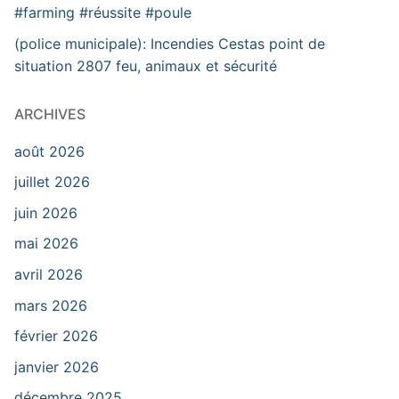
#farming #réussite #poule
(police municipale): Incendies Cestas point de
situation 2807 feu, animaux et sécurité
ARCHIVES
août 2026
juillet 2026
juin 2026
mai 2026
avril 2026
mars 2026
février 2026
janvier 2026
décembre 2025