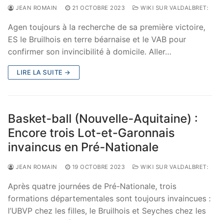
JEAN ROMAIN
21 OCTOBRE 2023
WIKI SUR VALDALBRET:
Agen toujours à la recherche de sa première victoire,
ES le Bruilhois en terre béarnaise et le VAB pour
confirmer son invincibilité à domicile. Aller…
LIRE LA SUITE →
Basket-ball (Nouvelle-Aquitaine) :
Encore trois Lot-et-Garonnais
invaincus en Pré-Nationale
JEAN ROMAIN
19 OCTOBRE 2023
WIKI SUR VALDALBRET:
Après quatre journées de Pré-Nationale, trois
formations départementales sont toujours invaincues :
l’UBVP chez les filles, le Bruilhois et Seyches chez les