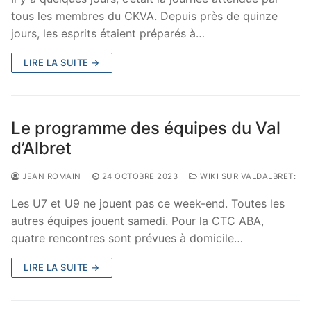
tous les membres du CKVA. Depuis près de quinze
jours, les esprits étaient préparés à…
LIRE LA SUITE →
Le programme des équipes du Val
d’Albret
JEAN ROMAIN
24 OCTOBRE 2023
WIKI SUR VALDALBRET:
Les U7 et U9 ne jouent pas ce week-end. Toutes les
autres équipes jouent samedi. Pour la CTC ABA,
quatre rencontres sont prévues à domicile…
LIRE LA SUITE →