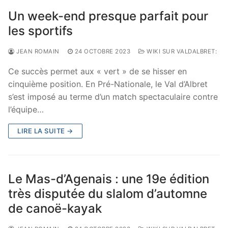
Un week-end presque parfait pour
les sportifs
JEAN ROMAIN
24 OCTOBRE 2023
WIKI SUR VALDALBRET:
Ce succès permet aux « vert » de se hisser en
cinquième position. En Pré-Nationale, le Val d’Albret
s’est imposé au terme d’un match spectaculaire contre
l’équipe…
LIRE LA SUITE →
Le Mas-d’Agenais : une 19e édition
très disputée du slalom d’automne
de canoë-kayak