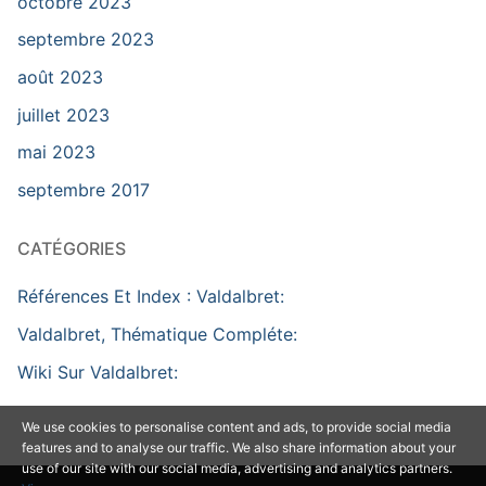
octobre 2023
septembre 2023
août 2023
juillet 2023
mai 2023
septembre 2017
CATÉGORIES
Références Et Index : Valdalbret:
Valdalbret, Thématique Compléte:
Wiki Sur Valdalbret:
We use cookies to personalise content and ads, to provide social media
features and to analyse our traffic. We also share information about your
use of our site with our social media, advertising and analytics partners.