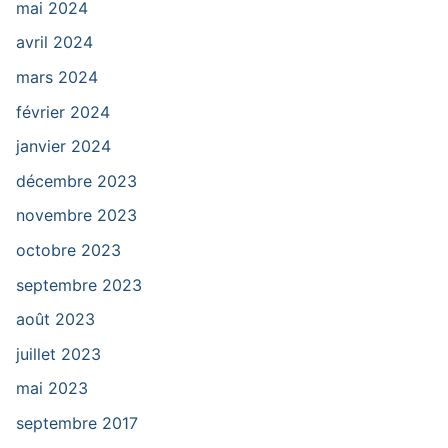
mai 2024
avril 2024
mars 2024
février 2024
janvier 2024
décembre 2023
novembre 2023
octobre 2023
septembre 2023
août 2023
juillet 2023
mai 2023
septembre 2017