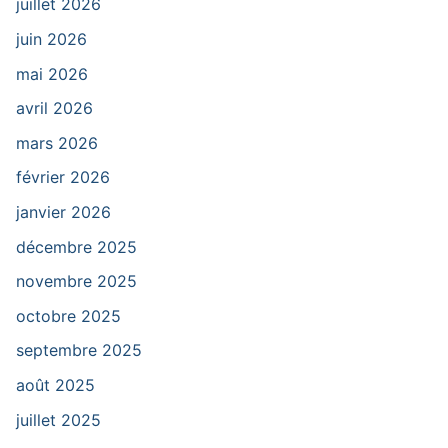
juillet 2026
juin 2026
mai 2026
avril 2026
mars 2026
février 2026
janvier 2026
décembre 2025
novembre 2025
octobre 2025
septembre 2025
août 2025
juillet 2025