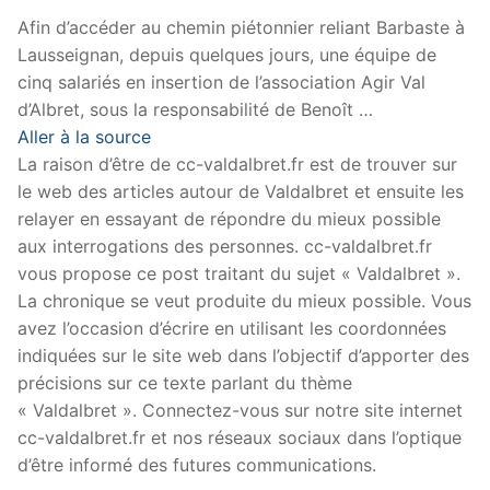
Afin d’accéder au chemin piétonnier reliant Barbaste à
Lausseignan, depuis quelques jours, une équipe de
cinq salariés en insertion de l’association Agir Val
d’Albret, sous la responsabilité de Benoît …
Aller à la source
La raison d’être de cc-valdalbret.fr est de trouver sur
le web des articles autour de Valdalbret et ensuite les
relayer en essayant de répondre du mieux possible
aux interrogations des personnes. cc-valdalbret.fr
vous propose ce post traitant du sujet « Valdalbret ».
La chronique se veut produite du mieux possible. Vous
avez l’occasion d’écrire en utilisant les coordonnées
indiquées sur le site web dans l’objectif d’apporter des
précisions sur ce texte parlant du thème
« Valdalbret ». Connectez-vous sur notre site internet
cc-valdalbret.fr et nos réseaux sociaux dans l’optique
d’être informé des futures communications.