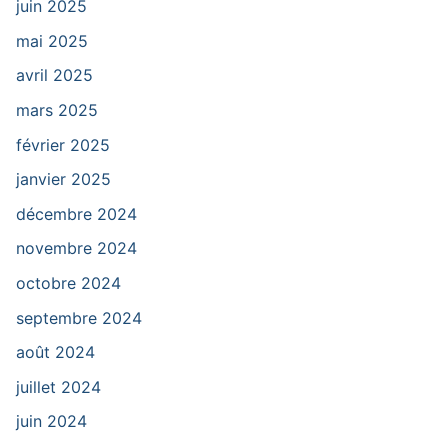
juin 2025
mai 2025
avril 2025
mars 2025
février 2025
janvier 2025
décembre 2024
novembre 2024
octobre 2024
septembre 2024
août 2024
juillet 2024
juin 2024