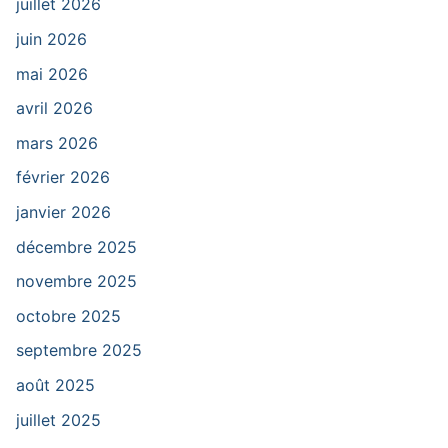
juillet 2026
juin 2026
mai 2026
avril 2026
mars 2026
février 2026
janvier 2026
décembre 2025
novembre 2025
octobre 2025
septembre 2025
août 2025
juillet 2025