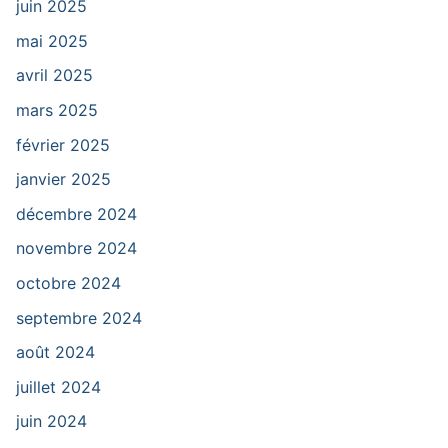
juin 2025
mai 2025
avril 2025
mars 2025
février 2025
janvier 2025
décembre 2024
novembre 2024
octobre 2024
septembre 2024
août 2024
juillet 2024
juin 2024