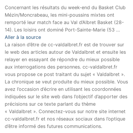
Concernant les résultats du week-end du Basket Club
Mézin/Moncrabeau, les mini-poussins mixtes ont
remporté leur match face au Val d’Albret Basket (28-
14). Les loisirs ont dominé Port-Sainte-Marie (53 …
Aller à la source
La raison d’être de cc-valdalbret.fr est de trouver sur
le web des articles autour de Valdalbret et ensuite les
relayer en essayant de répondre du mieux possible
aux interrogations des personnes. cc-valdalbret.fr
vous propose ce post traitant du sujet « Valdalbret ».
La chronique se veut produite du mieux possible. Vous
avez l’occasion d’écrire en utilisant les coordonnées
indiquées sur le site web dans l’objectif d’apporter des
précisions sur ce texte parlant du thème
« Valdalbret ». Connectez-vous sur notre site internet
cc-valdalbret.fr et nos réseaux sociaux dans l’optique
d’être informé des futures communications.