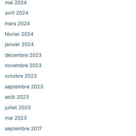
mai 2024
avril 2024
mars 2024
février 2024
janvier 2024
décembre 2023
novembre 2023
octobre 2023
septembre 2023
août 2023
juillet 2023
mai 2023
septembre 2017