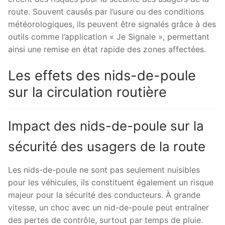
route. Souvent causés par l’usure ou des conditions
météorologiques, ils peuvent être signalés grâce à des
outils comme l’application « Je Signale », permettant
ainsi une remise en état rapide des zones affectées.
Les effets des nids-de-poule
sur la circulation routière
Impact des nids-de-poule sur la
sécurité des usagers de la route
Les nids-de-poule ne sont pas seulement nuisibles
pour les véhicules, ils constituent également un risque
majeur pour la sécurité des conducteurs. À grande
vitesse, un choc avec un nid-de-poule peut entraîner
des pertes de contrôle, surtout par temps de pluie.