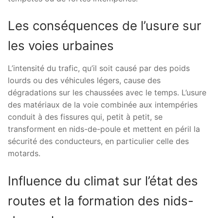
Les conséquences de l’usure sur
les voies urbaines
L’intensité du trafic, qu’il soit causé par des poids
lourds ou des véhicules légers, cause des
dégradations sur les chaussées avec le temps. L’usure
des matériaux de la voie combinée aux intempéries
conduit à des fissures qui, petit à petit, se
transforment en nids-de-poule et mettent en péril la
sécurité des conducteurs, en particulier celle des
motards.
Influence du climat sur l’état des
routes et la formation des nids-