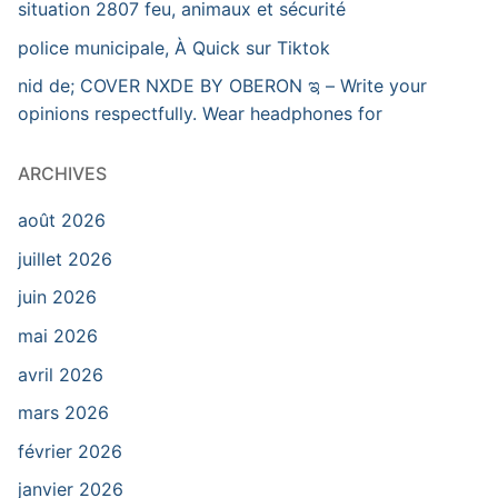
situation 2807 feu, animaux et sécurité
police municipale, À Quick sur Tiktok
nid de; COVER NXDE BY OBERON ಇ – Write your
opinions respectfully. Wear headphones for
ARCHIVES
août 2026
juillet 2026
juin 2026
mai 2026
avril 2026
mars 2026
février 2026
janvier 2026