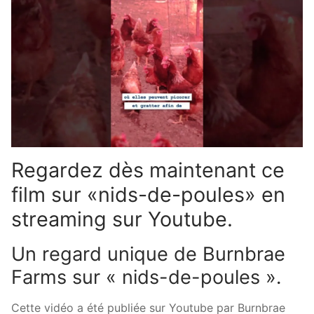
Regardez dès maintenant ce
film sur «nids-de-poules» en
streaming sur Youtube.
Un regard unique de Burnbrae
Farms sur « nids-de-poules ».
Cette vidéo a été publiée sur Youtube par Burnbrae