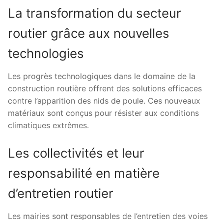
La transformation du secteur
routier grâce aux nouvelles
technologies
Les progrès technologiques dans le domaine de la
construction routière offrent des solutions efficaces
contre l’apparition des nids de poule. Ces nouveaux
matériaux sont conçus pour résister aux conditions
climatiques extrêmes.
Les collectivités et leur
responsabilité en matière
d’entretien routier
Les mairies sont responsables de l’entretien des voies