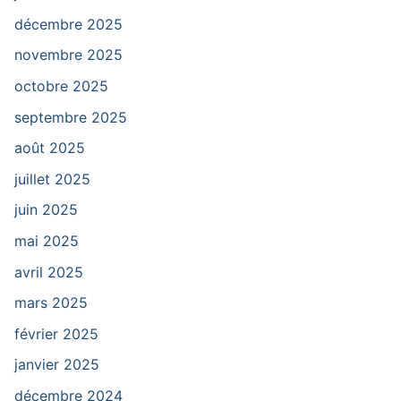
décembre 2025
novembre 2025
octobre 2025
septembre 2025
août 2025
juillet 2025
juin 2025
mai 2025
avril 2025
mars 2025
février 2025
janvier 2025
décembre 2024