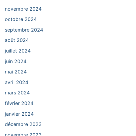
novembre 2024
octobre 2024
septembre 2024
août 2024
juillet 2024
juin 2024
mai 2024
avril 2024
mars 2024
février 2024
janvier 2024
décembre 2023
novembre 2023