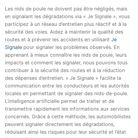
Les nids de poule ne doivent pas être négligés, mais
en signalant les dégradations via « Je Signale », vous
participez à un réseau d’entretien plus réactif et à la
sécurité des voies. Aidez à maintenir la qualité des
routes et à prévenir les accidents en utilisant
Je
Signale
pour signaler les problèmes observés. En
apprenant à mieux connaître les nids de poule, leurs
impacts et comment les signaler, nous pouvons tous
contribuer à la sécurité des routes et à la réduction
des dépenses d’entretien. « Je Signale » facilite la
communication entre les conducteurs et les autorités
locales en permettant de signaler des nids-de-poule.
L’intelligence artificielle permet de traiter et de
transmettre rapidement les informations aux services
concernés. Grâce à cette méthode, les automobilistes
peuvent signaler directement les dégradations,
réduisant ainsi les risques pour leur sécurité et l’état