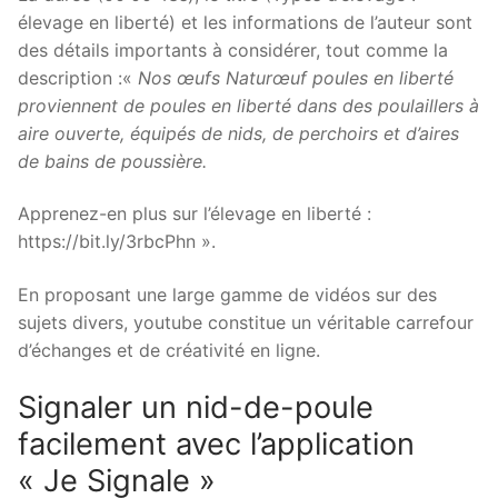
élevage en liberté) et les informations de l’auteur sont
des détails importants à considérer, tout comme la
description :«
Nos œufs Naturœuf poules en liberté
proviennent de poules en liberté dans des poulaillers à
aire ouverte, équipés de nids, de perchoirs et d’aires
de bains de poussière.
Apprenez-en plus sur l’élevage en liberté :
https://bit.ly/3rbcPhn ».
En proposant une large gamme de vidéos sur des
sujets divers, youtube constitue un véritable carrefour
d’échanges et de créativité en ligne.
Signaler un nid-de-poule
facilement avec l’application
« Je Signale »