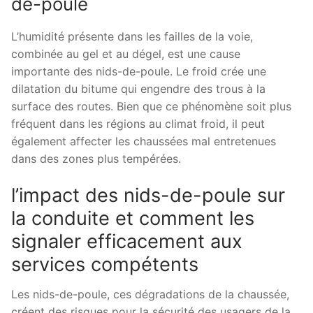
de-poule
L’humidité présente dans les failles de la voie,
combinée au gel et au dégel, est une cause
importante des nids-de-poule. Le froid crée une
dilatation du bitume qui engendre des trous à la
surface des routes. Bien que ce phénomène soit plus
fréquent dans les régions au climat froid, il peut
également affecter les chaussées mal entretenues
dans des zones plus tempérées.
l’impact des nids-de-poule sur
la conduite et comment les
signaler efficacement aux
services compétents
Les nids-de-poule, ces dégradations de la chaussée,
créent des risques pour la sécurité des usagers de la