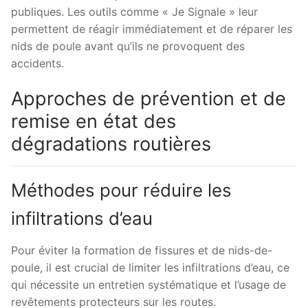
publiques. Les outils comme « Je Signale » leur
permettent de réagir immédiatement et de réparer les
nids de poule avant qu’ils ne provoquent des
accidents.
Approches de prévention et de
remise en état des
dégradations routières
Méthodes pour réduire les
infiltrations d’eau
Pour éviter la formation de fissures et de nids-de-
poule, il est crucial de limiter les infiltrations d’eau, ce
qui nécessite un entretien systématique et l’usage de
revêtements protecteurs sur les routes.