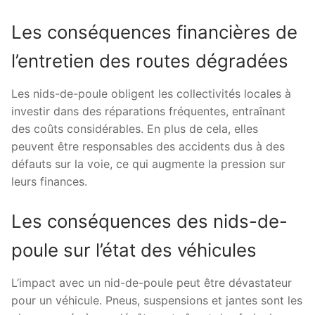
Les conséquences financières de
l’entretien des routes dégradées
Les nids-de-poule obligent les collectivités locales à
investir dans des réparations fréquentes, entraînant
des coûts considérables. En plus de cela, elles
peuvent être responsables des accidents dus à des
défauts sur la voie, ce qui augmente la pression sur
leurs finances.
Les conséquences des nids-de-
poule sur l’état des véhicules
L’impact avec un nid-de-poule peut être dévastateur
pour un véhicule. Pneus, suspensions et jantes sont les