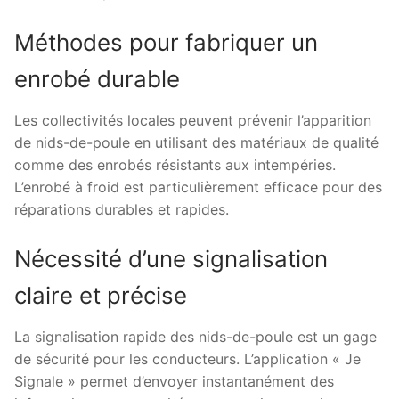
Méthodes pour fabriquer un
enrobé durable
Les collectivités locales peuvent prévenir l’apparition
de nids-de-poule en utilisant des matériaux de qualité
comme des enrobés résistants aux intempéries.
L’enrobé à froid est particulièrement efficace pour des
réparations durables et rapides.
Nécessité d’une signalisation
claire et précise
La signalisation rapide des nids-de-poule est un gage
de sécurité pour les conducteurs. L’application « Je
Signale » permet d’envoyer instantanément des