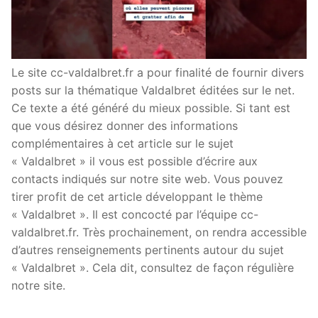
Le site cc-valdalbret.fr a pour finalité de fournir divers
posts sur la thématique Valdalbret éditées sur le net.
Ce texte a été généré du mieux possible. Si tant est
que vous désirez donner des informations
complémentaires à cet article sur le sujet
« Valdalbret » il vous est possible d’écrire aux
contacts indiqués sur notre site web. Vous pouvez
tirer profit de cet article développant le thème
« Valdalbret ». Il est concocté par l’équipe cc-
valdalbret.fr. Très prochainement, on rendra accessible
d’autres renseignements pertinents autour du sujet
« Valdalbret ». Cela dit, consultez de façon régulière
notre site.