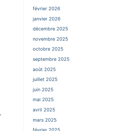
février 2026
janvier 2026
décembre 2025
novembre 2025
octobre 2025
septembre 2025
août 2025
juillet 2025
juin 2025
mai 2025
.
avril 2025
mars 2025
février 2025