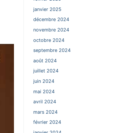
janvier 2025
décembre 2024
novembre 2024
octobre 2024
septembre 2024
août 2024
juillet 2024
juin 2024
mai 2024
avril 2024
mars 2024
février 2024
janvier 2024