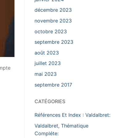
décembre 2023
novembre 2023
octobre 2023
septembre 2023
août 2023
juillet 2023
ompte
mai 2023
septembre 2017
CATÉGORIES
Références Et Index : Valdalbret:
Valdalbret, Thématique
Compléte: