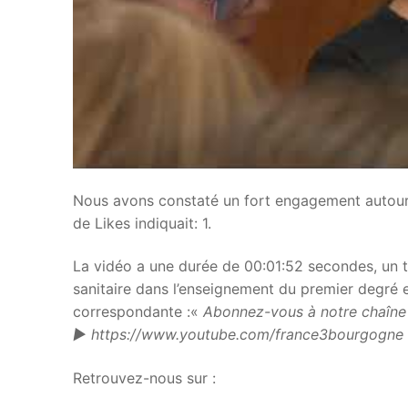
Nous avons constaté un fort engagement autour
de Likes indiquait: 1.
La vidéo a une durée de 00:01:52 secondes, un ti
sanitaire dans l’enseignement du premier degré e
correspondante :«
Abonnez-vous à notre chaîne
► https://www.youtube.com/france3bourgogne
Retrouvez-nous sur :