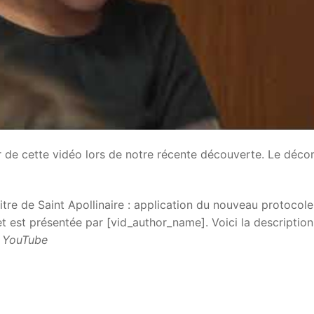
 de cette vidéo lors de notre récente découverte. Le déc
tre de Saint Apollinaire : application du nouveau protocole
t est présentée par [vid_author_name]. Voici la description
 YouTube