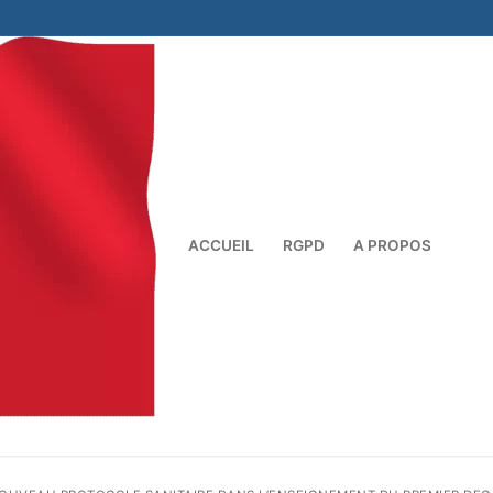
ACCUEIL
RGPD
A PROPOS
Rechercher :