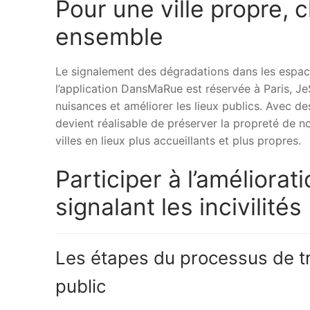
Pour une ville propre,
ensemble
Le signalement des dégradations dans les espace
l’application DansMaRue est réservée à Paris, Je
nuisances et améliorer les lieux publics. Avec des
devient réalisable de préserver la propreté de no
villes en lieux plus accueillants et plus propres.
Participer à l’améliorat
signalant les incivilités
Les étapes du processus de tr
public