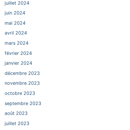
juillet 2024
juin 2024
mai 2024
avril 2024
mars 2024
février 2024
janvier 2024
décembre 2023
novembre 2023
octobre 2023
septembre 2023
août 2023
juillet 2023