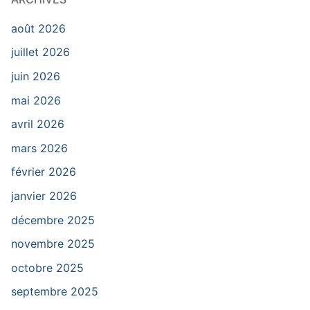
août 2026
juillet 2026
juin 2026
mai 2026
avril 2026
mars 2026
février 2026
janvier 2026
décembre 2025
novembre 2025
octobre 2025
septembre 2025