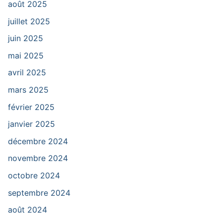
août 2025
juillet 2025
juin 2025
mai 2025
avril 2025
mars 2025
février 2025
janvier 2025
décembre 2024
novembre 2024
octobre 2024
septembre 2024
août 2024