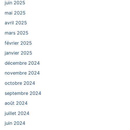
juin 2025
mai 2025
avril 2025
mars 2025
février 2025
janvier 2025
décembre 2024
novembre 2024
octobre 2024
septembre 2024
août 2024
juillet 2024
juin 2024