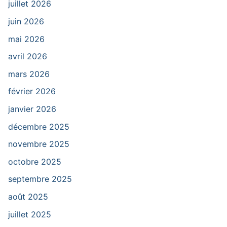
juillet 2026
juin 2026
mai 2026
avril 2026
mars 2026
février 2026
janvier 2026
décembre 2025
novembre 2025
octobre 2025
septembre 2025
août 2025
juillet 2025