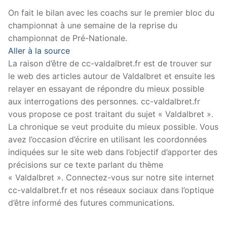
On fait le bilan avec les coachs sur le premier bloc du
championnat à une semaine de la reprise du
championnat de Pré-Nationale.
Aller à la source
La raison d’être de cc-valdalbret.fr est de trouver sur
le web des articles autour de Valdalbret et ensuite les
relayer en essayant de répondre du mieux possible
aux interrogations des personnes. cc-valdalbret.fr
vous propose ce post traitant du sujet « Valdalbret ».
La chronique se veut produite du mieux possible. Vous
avez l’occasion d’écrire en utilisant les coordonnées
indiquées sur le site web dans l’objectif d’apporter des
précisions sur ce texte parlant du thème
« Valdalbret ». Connectez-vous sur notre site internet
cc-valdalbret.fr et nos réseaux sociaux dans l’optique
d’être informé des futures communications.