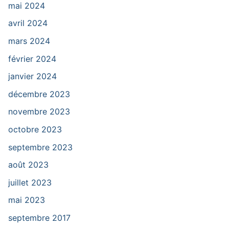
mai 2024
avril 2024
mars 2024
février 2024
janvier 2024
décembre 2023
novembre 2023
octobre 2023
septembre 2023
août 2023
juillet 2023
mai 2023
septembre 2017