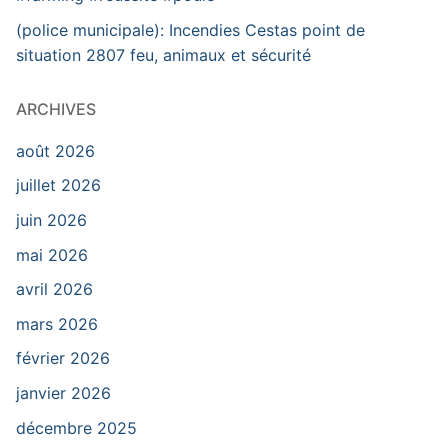
(police municipale): Incendies Cestas point de
situation 2807 feu, animaux et sécurité
ARCHIVES
août 2026
juillet 2026
juin 2026
mai 2026
avril 2026
mars 2026
février 2026
janvier 2026
décembre 2025