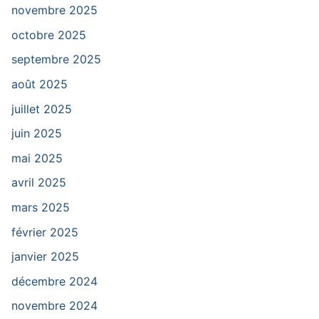
novembre 2025
octobre 2025
septembre 2025
août 2025
juillet 2025
juin 2025
mai 2025
avril 2025
mars 2025
février 2025
janvier 2025
décembre 2024
novembre 2024