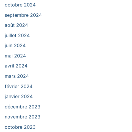
octobre 2024
septembre 2024
août 2024
juillet 2024
juin 2024
mai 2024
avril 2024
mars 2024
février 2024
janvier 2024
décembre 2023
novembre 2023
octobre 2023