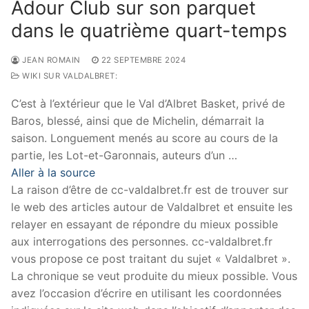
Adour Club sur son parquet
dans le quatrième quart-temps
JEAN ROMAIN
22 SEPTEMBRE 2024
WIKI SUR VALDALBRET:
C’est à l’extérieur que le Val d’Albret Basket, privé de
Baros, blessé, ainsi que de Michelin, démarrait la
saison. Longuement menés au score au cours de la
partie, les Lot-et-Garonnais, auteurs d’un …
Aller à la source
La raison d’être de cc-valdalbret.fr est de trouver sur
le web des articles autour de Valdalbret et ensuite les
relayer en essayant de répondre du mieux possible
aux interrogations des personnes. cc-valdalbret.fr
vous propose ce post traitant du sujet « Valdalbret ».
La chronique se veut produite du mieux possible. Vous
avez l’occasion d’écrire en utilisant les coordonnées