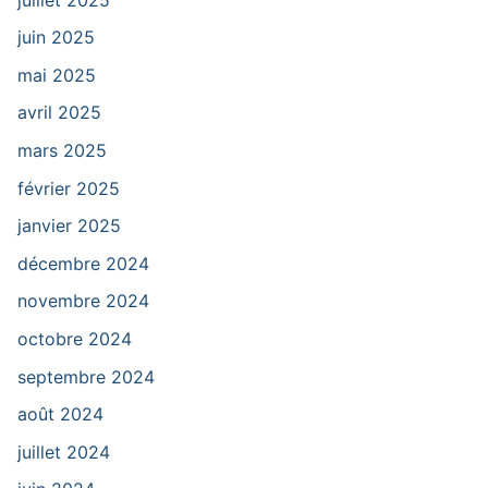
juin 2025
mai 2025
avril 2025
mars 2025
février 2025
janvier 2025
décembre 2024
novembre 2024
octobre 2024
septembre 2024
août 2024
juillet 2024