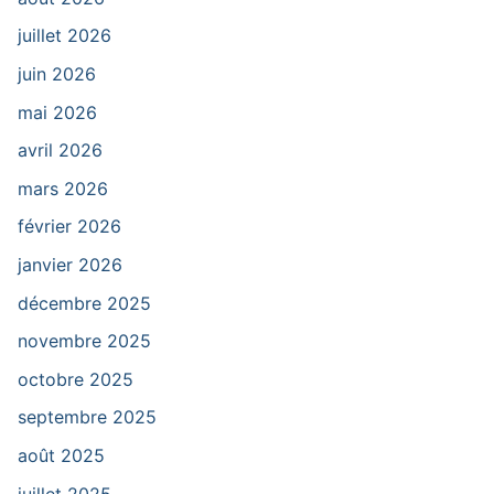
juillet 2026
juin 2026
mai 2026
avril 2026
mars 2026
février 2026
janvier 2026
décembre 2025
novembre 2025
octobre 2025
septembre 2025
août 2025
juillet 2025