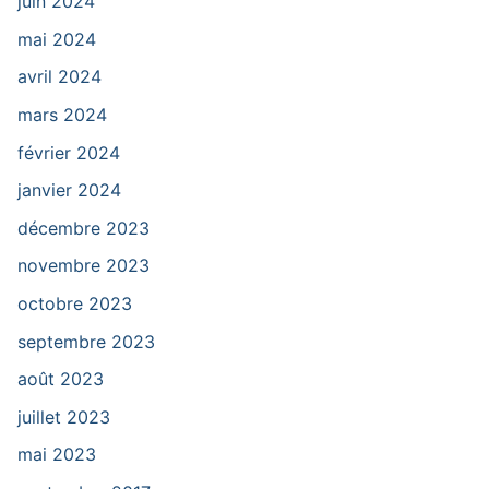
juin 2024
mai 2024
avril 2024
mars 2024
février 2024
janvier 2024
décembre 2023
novembre 2023
octobre 2023
septembre 2023
août 2023
juillet 2023
mai 2023