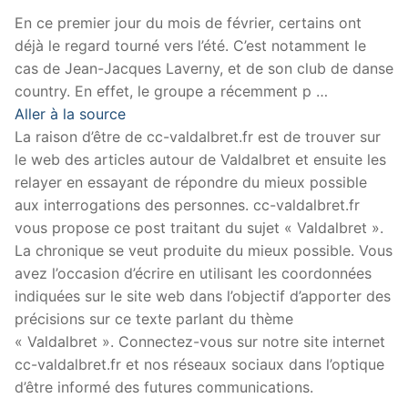
En ce premier jour du mois de février, certains ont
déjà le regard tourné vers l’été. C’est notamment le
cas de Jean-Jacques Laverny, et de son club de danse
country. En effet, le groupe a récemment p …
Aller à la source
La raison d’être de cc-valdalbret.fr est de trouver sur
le web des articles autour de Valdalbret et ensuite les
relayer en essayant de répondre du mieux possible
aux interrogations des personnes. cc-valdalbret.fr
vous propose ce post traitant du sujet « Valdalbret ».
La chronique se veut produite du mieux possible. Vous
avez l’occasion d’écrire en utilisant les coordonnées
indiquées sur le site web dans l’objectif d’apporter des
précisions sur ce texte parlant du thème
« Valdalbret ». Connectez-vous sur notre site internet
cc-valdalbret.fr et nos réseaux sociaux dans l’optique
d’être informé des futures communications.