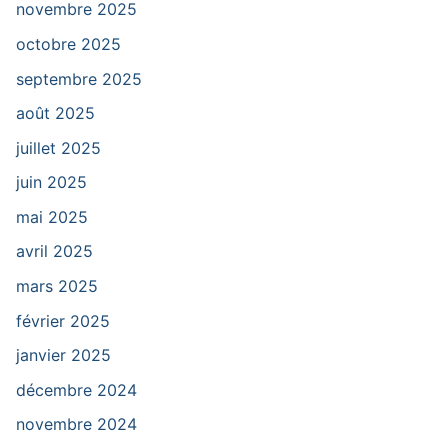
novembre 2025
octobre 2025
septembre 2025
août 2025
juillet 2025
juin 2025
mai 2025
avril 2025
mars 2025
février 2025
janvier 2025
décembre 2024
novembre 2024