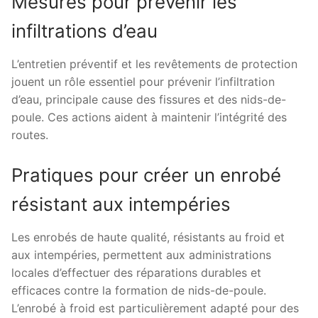
Mesures pour prévenir les
infiltrations d’eau
L’entretien préventif et les revêtements de protection
jouent un rôle essentiel pour prévenir l’infiltration
d’eau, principale cause des fissures et des nids-de-
poule. Ces actions aident à maintenir l’intégrité des
routes.
Pratiques pour créer un enrobé
résistant aux intempéries
Les enrobés de haute qualité, résistants au froid et
aux intempéries, permettent aux administrations
locales d’effectuer des réparations durables et
efficaces contre la formation de nids-de-poule.
L’enrobé à froid est particulièrement adapté pour des