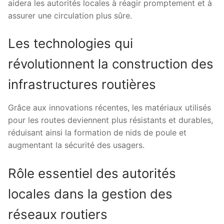
aidera les autorités locales à réagir promptement et à
assurer une circulation plus sûre.
Les technologies qui
révolutionnent la construction des
infrastructures routières
Grâce aux innovations récentes, les matériaux utilisés
pour les routes deviennent plus résistants et durables,
réduisant ainsi la formation de nids de poule et
augmentant la sécurité des usagers.
Rôle essentiel des autorités
locales dans la gestion des
réseaux routiers