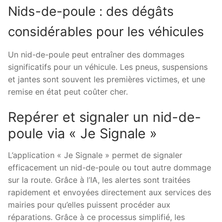
Nids-de-poule : des dégâts
considérables pour les véhicules
Un nid-de-poule peut entraîner des dommages
significatifs pour un véhicule. Les pneus, suspensions
et jantes sont souvent les premières victimes, et une
remise en état peut coûter cher.
Repérer et signaler un nid-de-
poule via « Je Signale »
L’application « Je Signale » permet de signaler
efficacement un nid-de-poule ou tout autre dommage
sur la route. Grâce à l’IA, les alertes sont traitées
rapidement et envoyées directement aux services des
mairies pour qu’elles puissent procéder aux
réparations. Grâce à ce processus simplifié, les