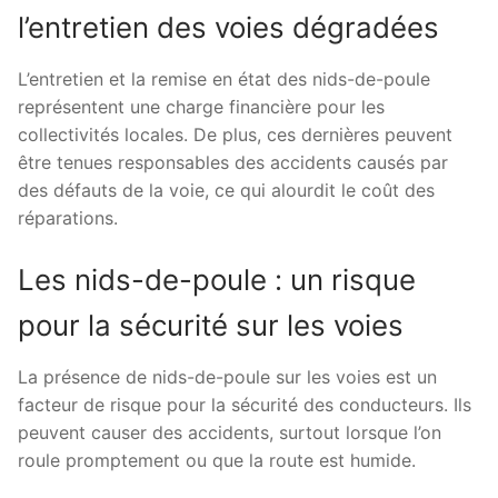
l’entretien des voies dégradées
L’entretien et la remise en état des nids-de-poule
représentent une charge financière pour les
collectivités locales. De plus, ces dernières peuvent
être tenues responsables des accidents causés par
des défauts de la voie, ce qui alourdit le coût des
réparations.
Les nids-de-poule : un risque
pour la sécurité sur les voies
La présence de nids-de-poule sur les voies est un
facteur de risque pour la sécurité des conducteurs. Ils
peuvent causer des accidents, surtout lorsque l’on
roule promptement ou que la route est humide.