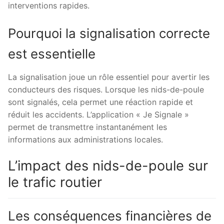
interventions rapides.
Pourquoi la signalisation correcte
est essentielle
La signalisation joue un rôle essentiel pour avertir les
conducteurs des risques. Lorsque les nids-de-poule
sont signalés, cela permet une réaction rapide et
réduit les accidents. L’application « Je Signale »
permet de transmettre instantanément les
informations aux administrations locales.
L’impact des nids-de-poule sur
le trafic routier
Les conséquences financières de