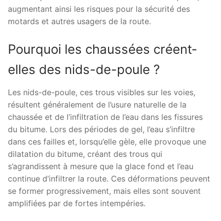
augmentant ainsi les risques pour la sécurité des
motards et autres usagers de la route.
Pourquoi les chaussées créent-
elles des nids-de-poule ?
Les nids-de-poule, ces trous visibles sur les voies,
résultent généralement de l’usure naturelle de la
chaussée et de l’infiltration de l’eau dans les fissures
du bitume. Lors des périodes de gel, l’eau s’infiltre
dans ces failles et, lorsqu’elle gèle, elle provoque une
dilatation du bitume, créant des trous qui
s’agrandissent à mesure que la glace fond et l’eau
continue d’infiltrer la route. Ces déformations peuvent
se former progressivement, mais elles sont souvent
amplifiées par de fortes intempéries.