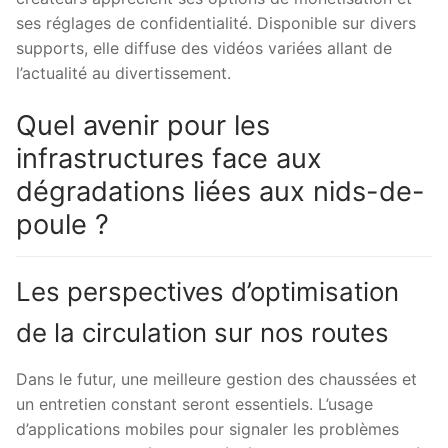
ses réglages de confidentialité. Disponible sur divers
supports, elle diffuse des vidéos variées allant de
l’actualité au divertissement.
Quel avenir pour les
infrastructures face aux
dégradations liées aux nids-de-
poule ?
Les perspectives d’optimisation
de la circulation sur nos routes
Dans le futur, une meilleure gestion des chaussées et
un entretien constant seront essentiels. L’usage
d’applications mobiles pour signaler les problèmes