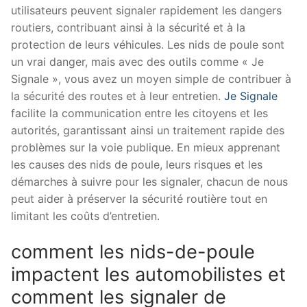
utilisateurs peuvent signaler rapidement les dangers
routiers, contribuant ainsi à la sécurité et à la
protection de leurs véhicules. Les nids de poule sont
un vrai danger, mais avec des outils comme « Je
Signale », vous avez un moyen simple de contribuer à
la sécurité des routes et à leur entretien.
Je Signale
facilite la communication entre les citoyens et les
autorités, garantissant ainsi un traitement rapide des
problèmes sur la voie publique. En mieux apprenant
les causes des nids de poule, leurs risques et les
démarches à suivre pour les signaler, chacun de nous
peut aider à préserver la sécurité routière tout en
limitant les coûts d’entretien.
comment les nids-de-poule
impactent les automobilistes et
comment les signaler de