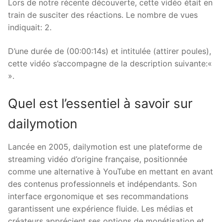
Lors de notre récente découverte, cette vidéo était en
train de susciter des réactions. Le nombre de vues
indiquait: 2.
D’une durée de (00:00:14s) et intitulée (attirer poules),
cette vidéo s’accompagne de la description suivante:«
».
Quel est l’essentiel à savoir sur
dailymotion
Lancée en 2005, dailymotion est une plateforme de
streaming vidéo d’origine française, positionnée
comme une alternative à YouTube en mettant en avant
des contenus professionnels et indépendants. Son
interface ergonomique et ses recommandations
garantissent une expérience fluide. Les médias et
créateurs apprécient ses options de monétisation et