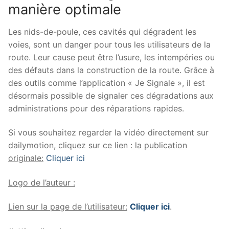
manière optimale
Les nids-de-poule, ces cavités qui dégradent les
voies, sont un danger pour tous les utilisateurs de la
route. Leur cause peut être l’usure, les intempéries ou
des défauts dans la construction de la route. Grâce à
des outils comme l’application « Je Signale », il est
désormais possible de signaler ces dégradations aux
administrations pour des réparations rapides.
Si vous souhaitez regarder la vidéo directement sur
dailymotion, cliquez sur ce lien :
la publication
originale:
Cliquer ici
Logo de l’auteur :
Lien sur la page de l’utilisateur:
Cliquer ici
.