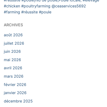
#chicken #poultryfarming @ceaservices5692
#farming #réussite #poule
ARCHIVES
août 2026
juillet 2026
juin 2026
mai 2026
avril 2026
mars 2026
février 2026
janvier 2026
décembre 2025