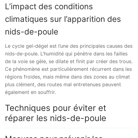
L’impact des conditions
climatiques sur l’apparition des
nids-de-poule
Le cycle gel-dégel est l’une des principales causes des
nids-de-poule. L’humidité qui pénètre dans les failles
de la voie se gèle, se dilate et finit par créer des trous.
Ce phénomène est particulièrement récurrent dans les
régions froides, mais même dans des zones au climat
plus clément, des routes mal entretenues peuvent
également en souffrir.
Techniques pour éviter et
réparer les nids-de-poule