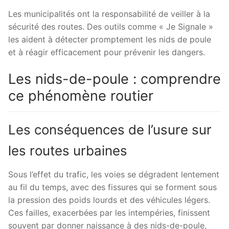
Les municipalités ont la responsabilité de veiller à la
sécurité des routes. Des outils comme « Je Signale »
les aident à détecter promptement les nids de poule
et à réagir efficacement pour prévenir les dangers.
Les nids-de-poule : comprendre
ce phénomène routier
Les conséquences de l’usure sur
les routes urbaines
Sous l’effet du trafic, les voies se dégradent lentement
au fil du temps, avec des fissures qui se forment sous
la pression des poids lourds et des véhicules légers.
Ces failles, exacerbées par les intempéries, finissent
souvent par donner naissance à des nids-de-poule,