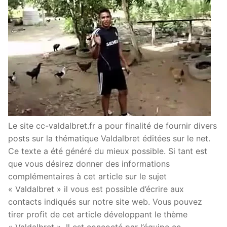
Le site cc-valdalbret.fr a pour finalité de fournir divers
posts sur la thématique Valdalbret éditées sur le net.
Ce texte a été généré du mieux possible. Si tant est
que vous désirez donner des informations
complémentaires à cet article sur le sujet
« Valdalbret » il vous est possible d’écrire aux
contacts indiqués sur notre site web. Vous pouvez
tirer profit de cet article développant le thème