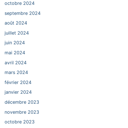
octobre 2024
septembre 2024
août 2024
juillet 2024
juin 2024
mai 2024
avril 2024
mars 2024
février 2024
janvier 2024
décembre 2023
novembre 2023
octobre 2023