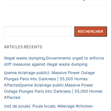
Rechercher
RECHERCHER
ARTICLES RÉCENTS
illegal waste dumping,Governments urged to enforce
stiff measures against illegal waste dumping
(panne éclairage public): Massive Power Outage
Plunges Paris Into Darkness | 55,000 Homes
Affected|panne éclairage public,Massive Power
Outage Plunges Paris Into Darkness | 55,000 Homes
Affected
(nid de poule): Poule locale, #élevage #chicken