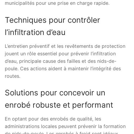
municipalités pour une prise en charge rapide.
Techniques pour contrôler
l’infiltration d’eau
L’entretien préventif et les revêtements de protection
jouent un rôle essentiel pour prévenir l’infiltration
d’eau, principale cause des failles et des nids-de-
poule. Ces actions aident à maintenir l’intégrité des
routes.
Solutions pour concevoir un
enrobé robuste et performant
En optant pour des enrobés de qualité, les
administrations locales peuvent prévenir la formation
de nids-de-poule. Les enrobés à froid sont idéaux