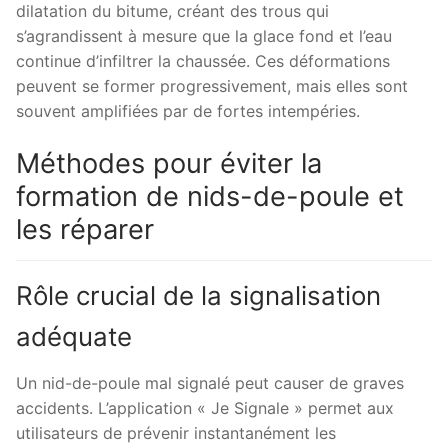
dilatation du bitume, créant des trous qui
s’agrandissent à mesure que la glace fond et l’eau
continue d’infiltrer la chaussée. Ces déformations
peuvent se former progressivement, mais elles sont
souvent amplifiées par de fortes intempéries.
Méthodes pour éviter la
formation de nids-de-poule et
les réparer
Rôle crucial de la signalisation
adéquate
Un nid-de-poule mal signalé peut causer de graves
accidents. L’application « Je Signale » permet aux
utilisateurs de prévenir instantanément les