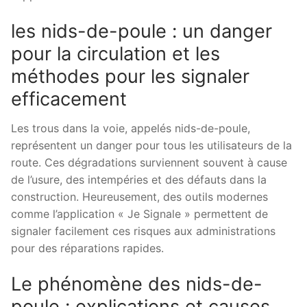
les nids-de-poule : un danger
pour la circulation et les
méthodes pour les signaler
efficacement
Les trous dans la voie, appelés nids-de-poule,
représentent un danger pour tous les utilisateurs de la
route. Ces dégradations surviennent souvent à cause
de l’usure, des intempéries et des défauts dans la
construction. Heureusement, des outils modernes
comme l’application « Je Signale » permettent de
signaler facilement ces risques aux administrations
pour des réparations rapides.
Le phénomène des nids-de-
poule : explications et causes