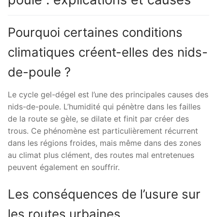
Pourquoi certaines conditions
climatiques créent-elles des nids-
de-poule ?
Le cycle gel-dégel est l’une des principales causes des
nids-de-poule. L’humidité qui pénètre dans les failles
de la route se gèle, se dilate et finit par créer des
trous. Ce phénomène est particulièrement récurrent
dans les régions froides, mais même dans des zones
au climat plus clément, des routes mal entretenues
peuvent également en souffrir.
Les conséquences de l’usure sur
les routes urbaines