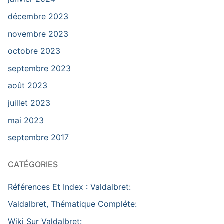
décembre 2023
novembre 2023
octobre 2023
septembre 2023
août 2023
juillet 2023
mai 2023
septembre 2017
CATÉGORIES
Références Et Index : Valdalbret:
Valdalbret, Thématique Compléte:
Wiki Sur Valdalbret: