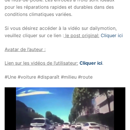
pour les réparations rapides et durables dans des
conditions climatiques variées.
Si vous désirez accéder à la vidéo sur dailymotion,
veuillez cliquer sur ce lien :
le post original:
Cliquer ici
Avatar de l’auteur :
Lien sur les vidéos de l’utilisateur:
Cliquer ici
.
#Une #voiture #disparaît #milieu #route