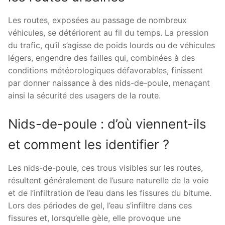
Les routes, exposées au passage de nombreux
véhicules, se détériorent au fil du temps. La pression
du trafic, qu’il s’agisse de poids lourds ou de véhicules
légers, engendre des failles qui, combinées à des
conditions météorologiques défavorables, finissent
par donner naissance à des nids-de-poule, menaçant
ainsi la sécurité des usagers de la route.
Nids-de-poule : d’où viennent-ils
et comment les identifier ?
Les nids-de-poule, ces trous visibles sur les routes,
résultent généralement de l’usure naturelle de la voie
et de l’infiltration de l’eau dans les fissures du bitume.
Lors des périodes de gel, l’eau s’infiltre dans ces
fissures et, lorsqu’elle gèle, elle provoque une