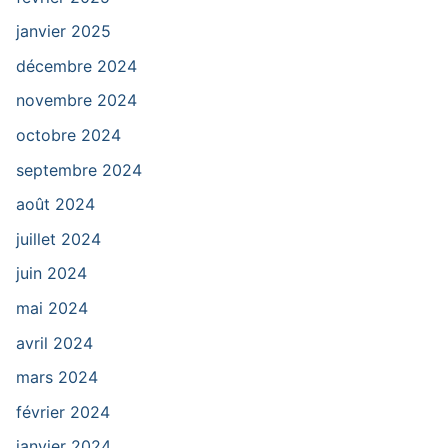
janvier 2025
décembre 2024
novembre 2024
octobre 2024
septembre 2024
août 2024
juillet 2024
juin 2024
mai 2024
avril 2024
mars 2024
février 2024
janvier 2024