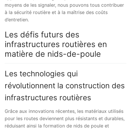
moyens de les signaler, nous pouvons tous contribuer
à la sécurité routière et à la maîtrise des coûts
d’entretien.
Les défis futurs des
infrastructures routières en
matière de nids-de-poule
Les technologies qui
révolutionnent la construction des
infrastructures routières
Grâce aux innovations récentes, les matériaux utilisés
pour les routes deviennent plus résistants et durables,
réduisant ainsi la formation de nids de poule et