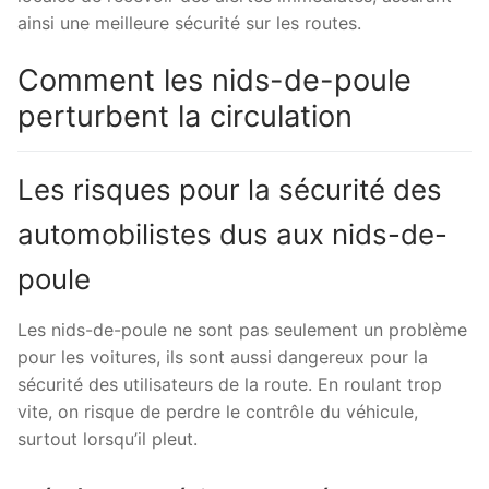
ainsi une meilleure sécurité sur les routes.
Comment les nids-de-poule
perturbent la circulation
Les risques pour la sécurité des
automobilistes dus aux nids-de-
poule
Les nids-de-poule ne sont pas seulement un problème
pour les voitures, ils sont aussi dangereux pour la
sécurité des utilisateurs de la route. En roulant trop
vite, on risque de perdre le contrôle du véhicule,
surtout lorsqu’il pleut.