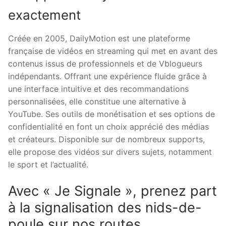
exactement
Créée en 2005, DailyMotion est une plateforme
française de vidéos en streaming qui met en avant des
contenus issus de professionnels et de Vblogueurs
indépendants. Offrant une expérience fluide grâce à
une interface intuitive et des recommandations
personnalisées, elle constitue une alternative à
YouTube. Ses outils de monétisation et ses options de
confidentialité en font un choix apprécié des médias
et créateurs. Disponible sur de nombreux supports,
elle propose des vidéos sur divers sujets, notamment
le sport et l’actualité.
Avec « Je Signale », prenez part
à la signalisation des nids-de-
poule sur nos routes