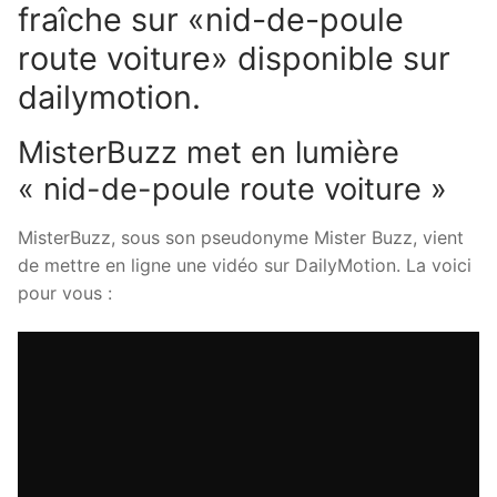
fraîche sur «nid-de-poule
route voiture» disponible sur
dailymotion.
MisterBuzz met en lumière
« nid-de-poule route voiture »
MisterBuzz, sous son pseudonyme Mister Buzz, vient
de mettre en ligne une vidéo sur DailyMotion. La voici
pour vous :