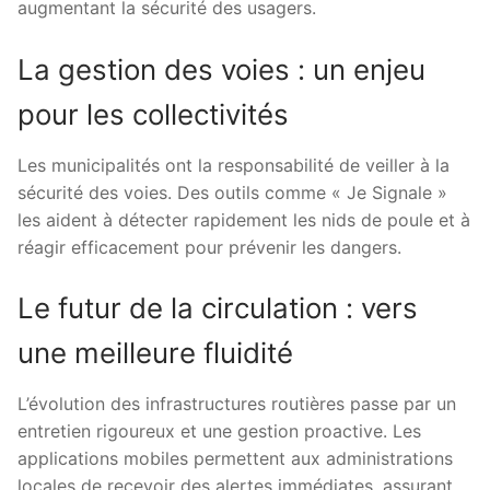
augmentant la sécurité des usagers.
La gestion des voies : un enjeu
pour les collectivités
Les municipalités ont la responsabilité de veiller à la
sécurité des voies. Des outils comme « Je Signale »
les aident à détecter rapidement les nids de poule et à
réagir efficacement pour prévenir les dangers.
Le futur de la circulation : vers
une meilleure fluidité
L’évolution des infrastructures routières passe par un
entretien rigoureux et une gestion proactive. Les
applications mobiles permettent aux administrations
locales de recevoir des alertes immédiates, assurant