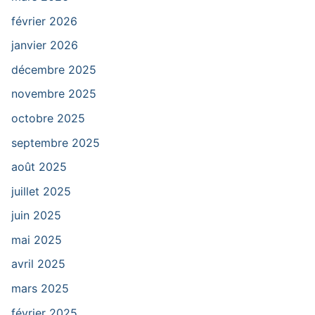
février 2026
janvier 2026
décembre 2025
novembre 2025
octobre 2025
septembre 2025
août 2025
juillet 2025
juin 2025
mai 2025
avril 2025
mars 2025
février 2025