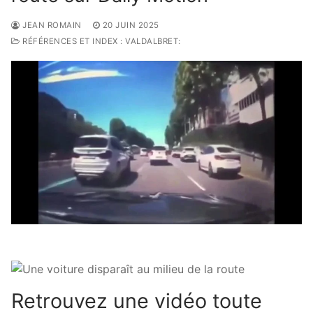
JEAN ROMAIN
20 JUIN 2025
RÉFÉRENCES ET INDEX : VALDALBRET:
Retrouvez une vidéo toute