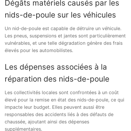
Dégâts matériels causés par les
nids-de-poule sur les véhicules
Un nid-de-poule est capable de détruire un véhicule.
Les pneus, suspensions et jantes sont particulièrement
vulnérables, et une telle dégradation génère des frais
élevés pour les automobilistes.
Les dépenses associées à la
réparation des nids-de-poule
Les collectivités locales sont confrontées à un coût
élevé pour la remise en état des nids-de-poule, ce qui
impacte leur budget. Elles peuvent aussi être
responsables des accidents liés à des défauts de
chaussée, ajoutant ainsi des dépenses
supplémentaires.