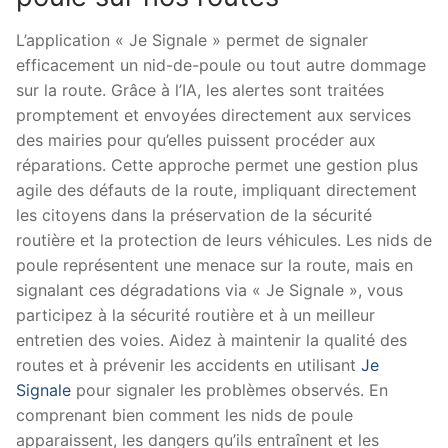
L’application « Je Signale » permet de signaler
efficacement un nid-de-poule ou tout autre dommage
sur la route. Grâce à l’IA, les alertes sont traitées
promptement et envoyées directement aux services
des mairies pour qu’elles puissent procéder aux
réparations. Cette approche permet une gestion plus
agile des défauts de la route, impliquant directement
les citoyens dans la préservation de la sécurité
routière et la protection de leurs véhicules. Les nids de
poule représentent une menace sur la route, mais en
signalant ces dégradations via « Je Signale », vous
participez à la sécurité routière et à un meilleur
entretien des voies. Aidez à maintenir la qualité des
routes et à prévenir les accidents en utilisant
Je
Signale
pour signaler les problèmes observés. En
comprenant bien comment les nids de poule
apparaissent, les dangers qu’ils entraînent et les