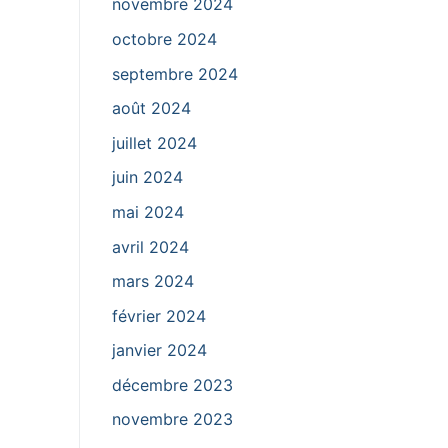
novembre 2024
octobre 2024
septembre 2024
août 2024
juillet 2024
juin 2024
mai 2024
avril 2024
mars 2024
février 2024
janvier 2024
décembre 2023
novembre 2023