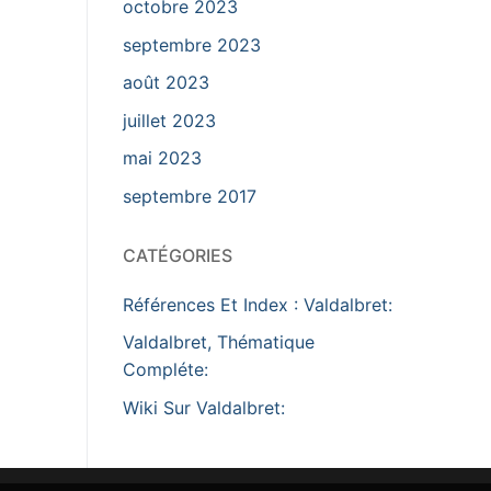
octobre 2023
septembre 2023
août 2023
juillet 2023
mai 2023
septembre 2017
CATÉGORIES
Références Et Index : Valdalbret:
Valdalbret, Thématique
Compléte:
Wiki Sur Valdalbret: