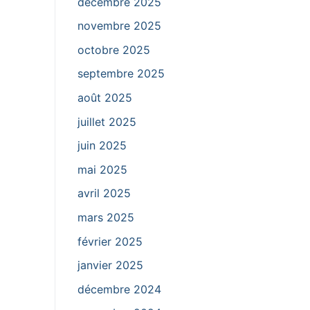
décembre 2025
novembre 2025
octobre 2025
septembre 2025
août 2025
juillet 2025
juin 2025
mai 2025
avril 2025
mars 2025
février 2025
janvier 2025
décembre 2024