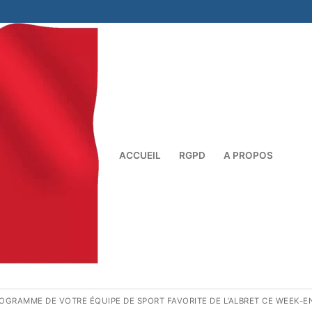
ACCUEIL
RGPD
A PROPOS
Rechercher :
OGRAMME DE VOTRE ÉQUIPE DE SPORT FAVORITE DE L’ALBRET CE WEEK-E