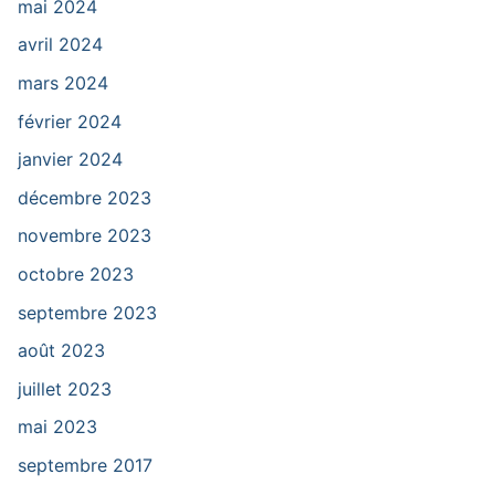
mai 2024
avril 2024
mars 2024
février 2024
janvier 2024
décembre 2023
novembre 2023
octobre 2023
septembre 2023
août 2023
juillet 2023
mai 2023
septembre 2017