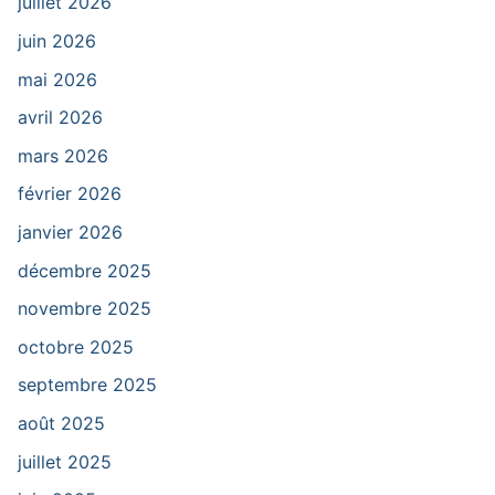
juillet 2026
juin 2026
mai 2026
avril 2026
mars 2026
février 2026
janvier 2026
décembre 2025
novembre 2025
octobre 2025
septembre 2025
août 2025
juillet 2025