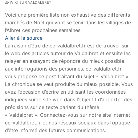
WIKI SUR VALDALBRET:
Voici une première liste non exhaustive des différents
marchés de Noël qui vont se tenir dans les villages de
l’Albret ces prochaines semaines.
Aller à la source
La raison d’être de cc-valdalbret.fr est de trouver sur
le web des articles autour de Valdalbret et ensuite les
relayer en essayant de répondre du mieux possible
aux interrogations des personnes. cc-valdalbret.fr
vous propose ce post traitant du sujet « Valdalbret ».
La chronique se veut produite du mieux possible. Vous
avez l’occasion d’écrire en utilisant les coordonnées
indiquées sur le site web dans l’objectif d’apporter des
précisions sur ce texte parlant du thème
« Valdalbret ». Connectez-vous sur notre site internet
cc-valdalbret.fr et nos réseaux sociaux dans l’optique
d’être informé des futures communications.