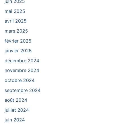
juin 2025
mai 2025
avril 2025
mars 2025
février 2025
janvier 2025
décembre 2024
novembre 2024
octobre 2024
septembre 2024
août 2024
juillet 2024
juin 2024