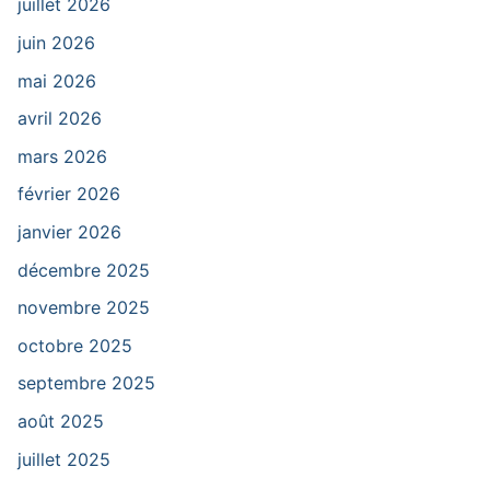
juillet 2026
juin 2026
mai 2026
avril 2026
mars 2026
février 2026
janvier 2026
décembre 2025
novembre 2025
octobre 2025
septembre 2025
août 2025
juillet 2025