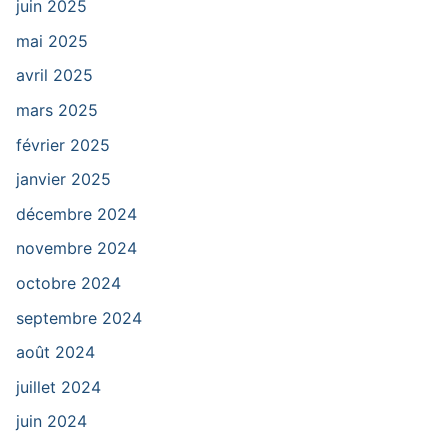
juin 2025
mai 2025
avril 2025
mars 2025
février 2025
janvier 2025
décembre 2024
novembre 2024
octobre 2024
septembre 2024
août 2024
juillet 2024
juin 2024