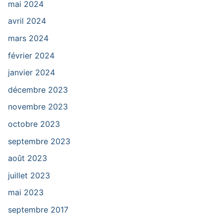
mai 2024
avril 2024
mars 2024
février 2024
janvier 2024
décembre 2023
novembre 2023
octobre 2023
septembre 2023
août 2023
juillet 2023
mai 2023
septembre 2017