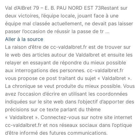
Val d’AlBret 79 – E. B. PAU NORD EST 73Restant sur
deux victoires, l’équipe locale, jouant face à une
équipe mal classée actuellement, ne devait pas laisser
passer l’occasion de réussir la passe de tr …
Aller à la source
La raison d’être de cc-valdalbret.fr est de trouver sur
le web des articles autour de Valdalbret et ensuite les
relayer en essayant de répondre du mieux possible
aux interrogations des personnes. cc-valdalbret.fr
vous propose ce post traitant du sujet « Valdalbret ».
La chronique se veut produite du mieux possible. Vous
avez l’occasion d’écrire en utilisant les coordonnées
indiquées sur le site web dans l’objectif d’apporter des
précisions sur ce texte parlant du thème
« Valdalbret ». Connectez-vous sur notre site internet
cc-valdalbret.fr et nos réseaux sociaux dans l’optique
d’être informé des futures communications.