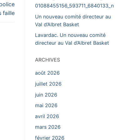
police
01088455156_593711_6840133_n
faille
Un nouveau comité directeur au
Val d’Albret Basket
Lavardac. Un nouveau comité
directeur au Val d’Albret Basket
ARCHIVES
août 2026
juillet 2026
juin 2026
mai 2026
avril 2026
mars 2026
février 2026