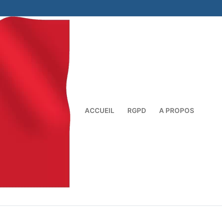
ACCUEIL
RGPD
A PROPOS
Rechercher :