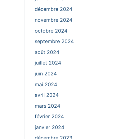
décembre 2024
novembre 2024
octobre 2024
septembre 2024
août 2024
juillet 2024
juin 2024
mai 2024
avril 2024
mars 2024
février 2024
janvier 2024
décembre 2023