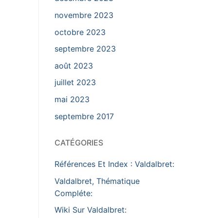
novembre 2023
octobre 2023
septembre 2023
août 2023
juillet 2023
mai 2023
septembre 2017
CATÉGORIES
Références Et Index : Valdalbret:
Valdalbret, Thématique
Compléte:
Wiki Sur Valdalbret: