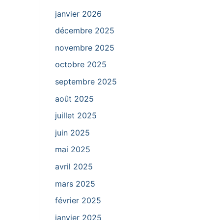
janvier 2026
décembre 2025
novembre 2025
octobre 2025
septembre 2025
août 2025
juillet 2025
juin 2025
mai 2025
avril 2025
mars 2025
février 2025
janvier 2025