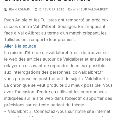
JEAN ROMAIN
15 FÉVRIER 2026
WIKI SUR VALDALBRET:
Ryan Anibie et les Tullistes ont remporté un précieux
succès contre Val d’Albret. Soulagés. En s’imposant
face à Val d’Albret au terme d’un match crispant, les
Tullistes ont remporté leur premier …
Aller à la source
La raison d’être de cc-valdalbret.fr est de trouver sur
le web des articles autour de Valdalbret et ensuite les
relayer en essayant de répondre du mieux possible
aux interrogations des personnes. cc-valdalbret.fr
vous propose ce post traitant du sujet « Valdalbret ».
La chronique se veut produite du mieux possible. Vous
avez l’occasion d’écrire en utilisant les coordonnées
indiquées sur le site web dans l’objectif d’apporter des
précisions sur ce texte parlant du thème
« Valdalbret ». Connectez-vous sur notre site internet