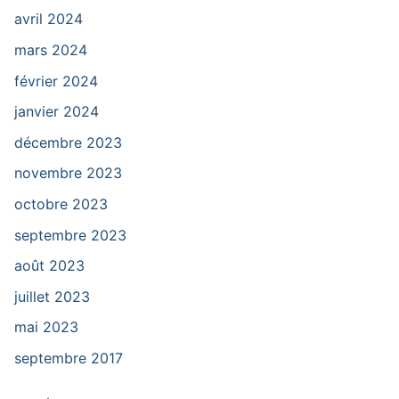
avril 2024
mars 2024
février 2024
janvier 2024
décembre 2023
novembre 2023
octobre 2023
septembre 2023
août 2023
juillet 2023
mai 2023
septembre 2017