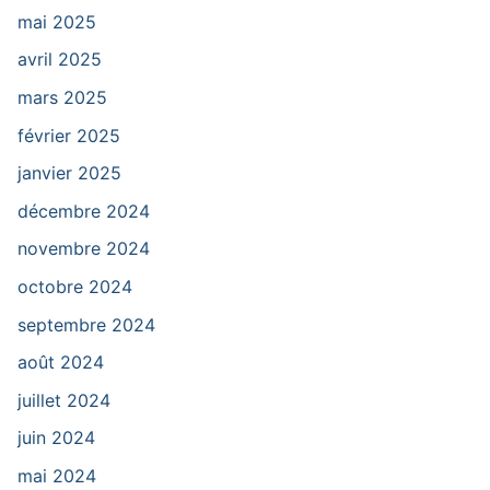
mai 2025
avril 2025
mars 2025
février 2025
janvier 2025
décembre 2024
novembre 2024
octobre 2024
septembre 2024
août 2024
juillet 2024
juin 2024
mai 2024