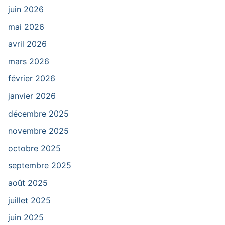
juin 2026
mai 2026
avril 2026
mars 2026
février 2026
janvier 2026
décembre 2025
novembre 2025
octobre 2025
septembre 2025
août 2025
juillet 2025
juin 2025