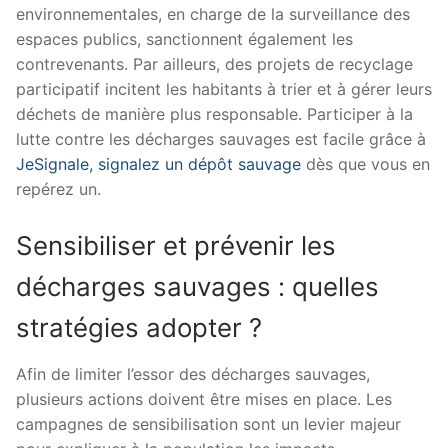
environnementales, en charge de la surveillance des
espaces publics, sanctionnent également les
contrevenants. Par ailleurs, des projets de recyclage
participatif incitent les habitants à trier et à gérer leurs
déchets de manière plus responsable. Participer à la
lutte contre les décharges sauvages est facile grâce à
JeSignale, signalez un dépôt sauvage
dès que vous en
repérez un.
Sensibiliser et prévenir les
décharges sauvages : quelles
stratégies adopter ?
Afin de limiter l’essor des décharges sauvages,
plusieurs actions doivent être mises en place. Les
campagnes de sensibilisation sont un levier majeur