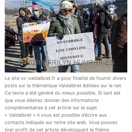
Le site cc-valdalbret.fr a pour finalité de fournir divers
posts sur la thématique Valdalbret éditées sur le net.
Ce texte a été généré du mieux possible. Si tant est
que vous désirez donner des informations
complémentaires à cet article sur le sujet
« Valdalbret » il vous est possible d’écrire aux
contacts indiqués sur notre site web. Vous pouvez
tirer profit de cet article développant le thème