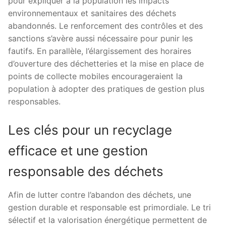
pour expliquer à la population les impacts
environnementaux et sanitaires des déchets
abandonnés. Le renforcement des contrôles et des
sanctions s’avère aussi nécessaire pour punir les
fautifs. En parallèle, l’élargissement des horaires
d’ouverture des déchetteries et la mise en place de
points de collecte mobiles encourageraient la
population à adopter des pratiques de gestion plus
responsables.
Les clés pour un recyclage
efficace et une gestion
responsable des déchets
Afin de lutter contre l’abandon des déchets, une
gestion durable et responsable est primordiale. Le tri
sélectif et la valorisation énergétique permettent de