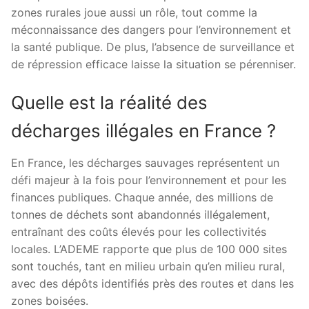
zones rurales joue aussi un rôle, tout comme la
méconnaissance des dangers pour l’environnement et
la santé publique. De plus, l’absence de surveillance et
de répression efficace laisse la situation se pérenniser.
Quelle est la réalité des
décharges illégales en France ?
En France, les décharges sauvages représentent un
défi majeur à la fois pour l’environnement et pour les
finances publiques. Chaque année, des millions de
tonnes de déchets sont abandonnés illégalement,
entraînant des coûts élevés pour les collectivités
locales. L’ADEME rapporte que plus de 100 000 sites
sont touchés, tant en milieu urbain qu’en milieu rural,
avec des dépôts identifiés près des routes et dans les
zones boisées.