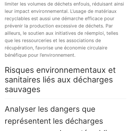
limiter les volumes de déchets enfouis, réduisant ainsi
leur impact environnemental. L’usage de matériaux
recyclables est aussi une démarche efficace pour
prévenir la production excessive de déchets. Par
ailleurs, le soutien aux initiatives de réemploi, telles
que les ressourceries et les associations de
récupération, favorise une économie circulaire
bénéfique pour l’environnement.
Risques environnementaux et
sanitaires liés aux décharges
sauvages
Analyser les dangers que
représentent les décharges