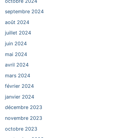
octobre 2024
septembre 2024
août 2024
juillet 2024
juin 2024
mai 2024
avril 2024
mars 2024
février 2024
janvier 2024
décembre 2023
novembre 2023
octobre 2023