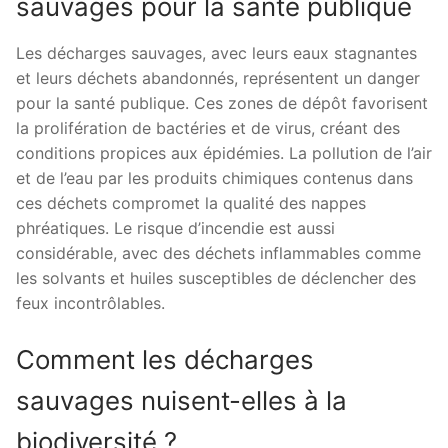
sauvages pour la santé publique
Les décharges sauvages, avec leurs eaux stagnantes
et leurs déchets abandonnés, représentent un danger
pour la santé publique. Ces zones de dépôt favorisent
la prolifération de bactéries et de virus, créant des
conditions propices aux épidémies. La pollution de l’air
et de l’eau par les produits chimiques contenus dans
ces déchets compromet la qualité des nappes
phréatiques. Le risque d’incendie est aussi
considérable, avec des déchets inflammables comme
les solvants et huiles susceptibles de déclencher des
feux incontrôlables.
Comment les décharges
sauvages nuisent-elles à la
biodiversité ?