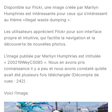
Disponible sur Flickr, une image créée par Marilyn
Humphries est intéressante pour ceux qui s’intéressent
au thème «illegal waste dumping ».
Les utilisateurs apprécient Flickr pour son interface
propre et intuitive, qui facilite la navigation et la
découverte de nouvelles photos.
L’image publiée par Marilyn Humphries est intitulée
« 200219WeyCS085 ». Nous en avons pris
connaissance il y a peu et nous avons constaté qu’elle
avait été plusieurs fois téléchargée (Décompte de
vues : 242).
Voici l’image.