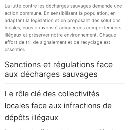
La lutte contre les décharges sauvages demande une
action commune. En sensibilisant la population, en
adaptant la législation et en proposant des solutions
locales, nous pouvons éradiquer ces comportements
illégaux et préserver notre environnement. Chaque
effort de tri, de signalement et de recyclage est
essentiel.
Sanctions et régulations face
aux décharges sauvages
Le rôle clé des collectivités
locales face aux infractions de
dépôts illégaux