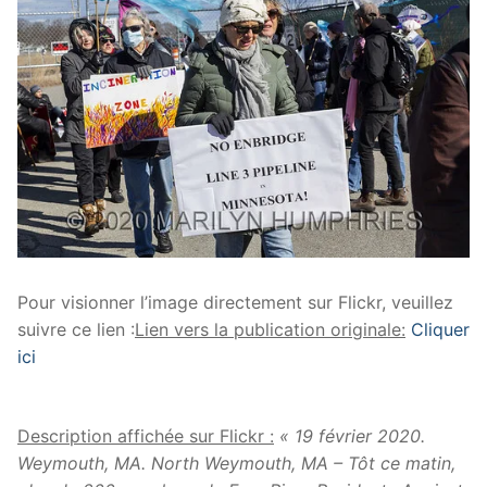
Pour visionner l’image directement sur Flickr, veuillez
suivre ce lien :
Lien vers la publication originale:
Cliquer
ici
Description affichée sur Flickr :
« 19 février 2020.
Weymouth, MA. North Weymouth, MA – Tôt ce matin,