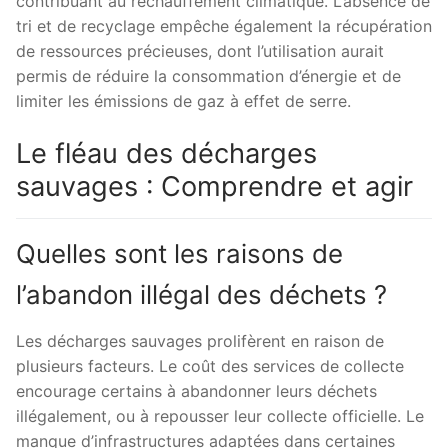
contribuant au réchauffement climatique. L’absence de
tri et de recyclage empêche également la récupération
de ressources précieuses, dont l’utilisation aurait
permis de réduire la consommation d’énergie et de
limiter les émissions de gaz à effet de serre.
Le fléau des décharges
sauvages : Comprendre et agir
Quelles sont les raisons de
l’abandon illégal des déchets ?
Les décharges sauvages prolifèrent en raison de
plusieurs facteurs. Le coût des services de collecte
encourage certains à abandonner leurs déchets
illégalement, ou à repousser leur collecte officielle. Le
manque d’infrastructures adaptées dans certaines