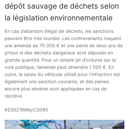
dépôt sauvage de déchets selon
la législation environnementale
En cas d’abandon illégal de déchets, les sanctions
peuvent être très lourdes. Les contrevenants risquent
une amende de 75 000 € et une peine de deux ans de
prison si des déchets dangereux sont déposés en
grande quantité. Pour un simple jet d’ordures sur la
voie publique, l’amende peut atteindre 1 500 €. En
outre, la saisie du véhicule utilisé pour l’infraction est
également une sanction courante, et des peines
encore plus sévères sont appliquées en cas de
récidive.
#200219WeyCS085