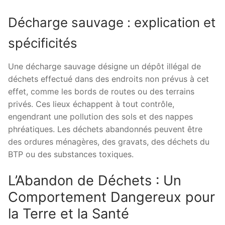
Décharge sauvage : explication et
spécificités
Une décharge sauvage désigne un dépôt illégal de
déchets effectué dans des endroits non prévus à cet
effet, comme les bords de routes ou des terrains
privés. Ces lieux échappent à tout contrôle,
engendrant une pollution des sols et des nappes
phréatiques. Les déchets abandonnés peuvent être
des ordures ménagères, des gravats, des déchets du
BTP ou des substances toxiques.
L’Abandon de Déchets : Un
Comportement Dangereux pour
la Terre et la Santé