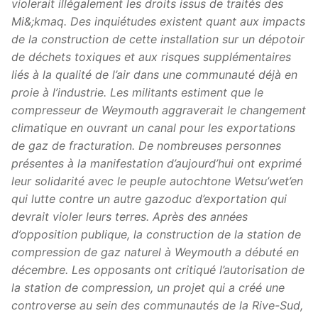
violerait illégalement les droits issus de traités des
Mi&;kmaq. Des inquiétudes existent quant aux impacts
de la construction de cette installation sur un dépotoir
de déchets toxiques et aux risques supplémentaires
liés à la qualité de l’air dans une communauté déjà en
proie à l’industrie. Les militants estiment que le
compresseur de Weymouth aggraverait le changement
climatique en ouvrant un canal pour les exportations
de gaz de fracturation. De nombreuses personnes
présentes à la manifestation d’aujourd’hui ont exprimé
leur solidarité avec le peuple autochtone Wetsu’wet’en
qui lutte contre un autre gazoduc d’exportation qui
devrait violer leurs terres. Après des années
d’opposition publique, la construction de la station de
compression de gaz naturel à Weymouth a débuté en
décembre. Les opposants ont critiqué l’autorisation de
la station de compression, un projet qui a créé une
controverse au sein des communautés de la Rive-Sud,