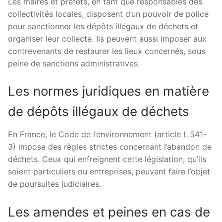
Les maires et préfets, en tant que responsables des
collectivités locales, disposent d’un pouvoir de police
pour sanctionner les dépôts illégaux de déchets et
organiser leur collecte. Ils peuvent aussi imposer aux
contrevenants de restaurer les lieux concernés, sous
peine de sanctions administratives.
Les normes juridiques en matière
de dépôts illégaux de déchets
En France, le Code de l’environnement (article L.541-
3) impose des règles strictes concernant l’abandon de
déchets. Ceux qui enfreignent cette législation, qu’ils
soient particuliers ou entreprises, peuvent faire l’objet
de poursuites judiciaires.
Les amendes et peines en cas de