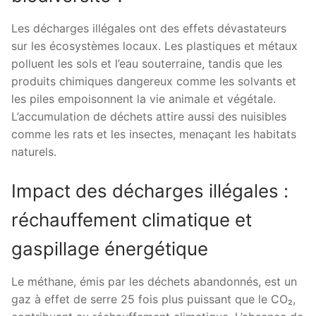
Les décharges illégales ont des effets dévastateurs
sur les écosystèmes locaux. Les plastiques et métaux
polluent les sols et l’eau souterraine, tandis que les
produits chimiques dangereux comme les solvants et
les piles empoisonnent la vie animale et végétale.
L’accumulation de déchets attire aussi des nuisibles
comme les rats et les insectes, menaçant les habitats
naturels.
Impact des décharges illégales :
réchauffement climatique et
gaspillage énergétique
Le méthane, émis par les déchets abandonnés, est un
gaz à effet de serre 25 fois plus puissant que le CO₂,