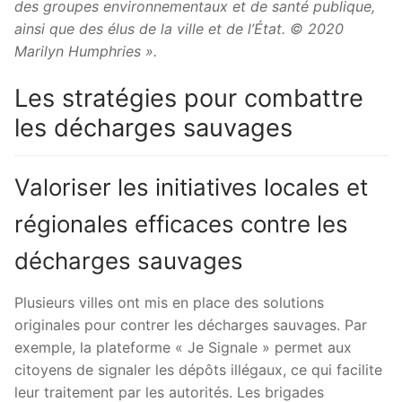
des groupes environnementaux et de santé publique,
ainsi que des élus de la ville et de l’État. © 2020
Marilyn Humphries ».
Les stratégies pour combattre
les décharges sauvages
Valoriser les initiatives locales et
régionales efficaces contre les
décharges sauvages
Plusieurs villes ont mis en place des solutions
originales pour contrer les décharges sauvages. Par
exemple, la plateforme « Je Signale » permet aux
citoyens de signaler les dépôts illégaux, ce qui facilite
leur traitement par les autorités. Les brigades