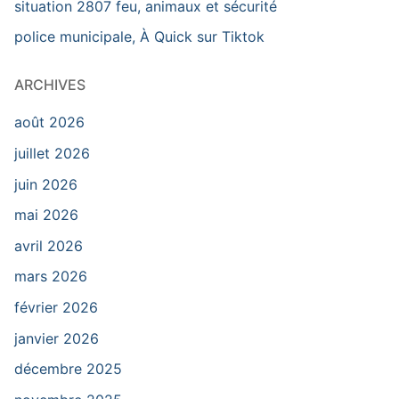
situation 2807 feu, animaux et sécurité
police municipale, À Quick sur Tiktok
ARCHIVES
août 2026
juillet 2026
juin 2026
mai 2026
avril 2026
mars 2026
février 2026
janvier 2026
décembre 2025