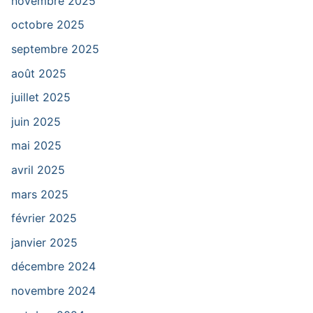
novembre 2025
octobre 2025
septembre 2025
août 2025
juillet 2025
juin 2025
mai 2025
avril 2025
mars 2025
février 2025
janvier 2025
décembre 2024
novembre 2024