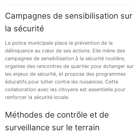
Campagnes de sensibilisation sur
la sécurité
La police municipale place la prévention de la
délinquance au cœur de ses actions. Elle mène des
campagnes de sensibilisation à la sécurité routière,
organise des rencontres de quartier pour échanger sur
les enjeux de sécurité, et propose des programmes
éducatifs pour lutter contre les nuisances. Cette
collaboration avec les citoyens est essentielle pour
renforcer la sécurité locale.
Méthodes de contrôle et de
surveillance sur le terrain