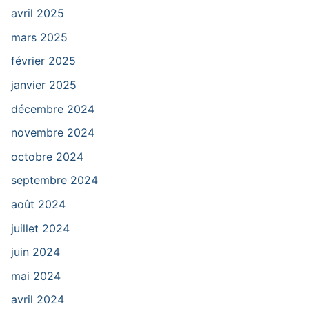
avril 2025
mars 2025
février 2025
janvier 2025
décembre 2024
novembre 2024
octobre 2024
septembre 2024
août 2024
juillet 2024
juin 2024
mai 2024
avril 2024