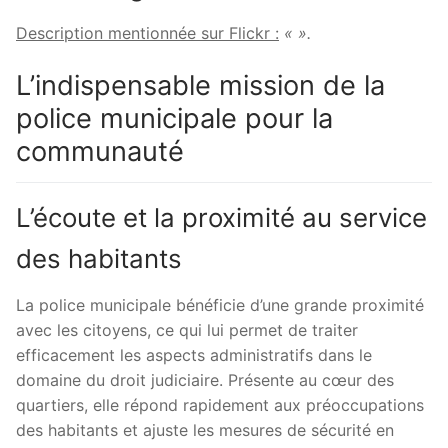
Description mentionnée sur Flickr :
« ».
L’indispensable mission de la
police municipale pour la
communauté
L’écoute et la proximité au service
des habitants
La police municipale bénéficie d’une grande proximité
avec les citoyens, ce qui lui permet de traiter
efficacement les aspects administratifs dans le
domaine du droit judiciaire. Présente au cœur des
quartiers, elle répond rapidement aux préoccupations
des habitants et ajuste les mesures de sécurité en