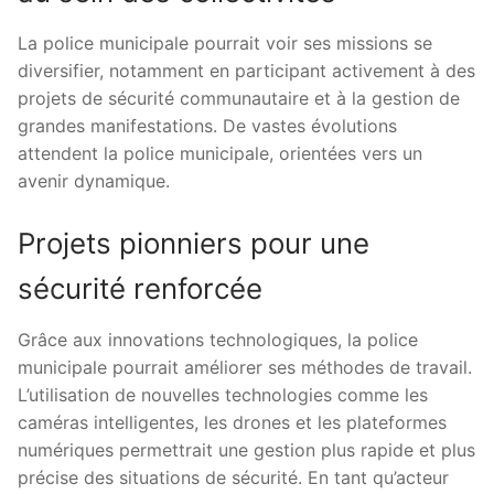
La police municipale pourrait voir ses missions se
diversifier, notamment en participant activement à des
projets de sécurité communautaire et à la gestion de
grandes manifestations. De vastes évolutions
attendent la police municipale, orientées vers un
avenir dynamique.
Projets pionniers pour une
sécurité renforcée
Grâce aux innovations technologiques, la police
municipale pourrait améliorer ses méthodes de travail.
L’utilisation de nouvelles technologies comme les
caméras intelligentes, les drones et les plateformes
numériques permettrait une gestion plus rapide et plus
précise des situations de sécurité. En tant qu’acteur