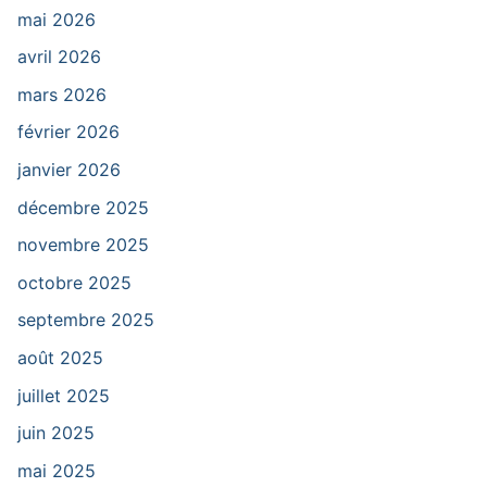
mai 2026
avril 2026
mars 2026
février 2026
janvier 2026
décembre 2025
novembre 2025
octobre 2025
septembre 2025
août 2025
juillet 2025
juin 2025
mai 2025