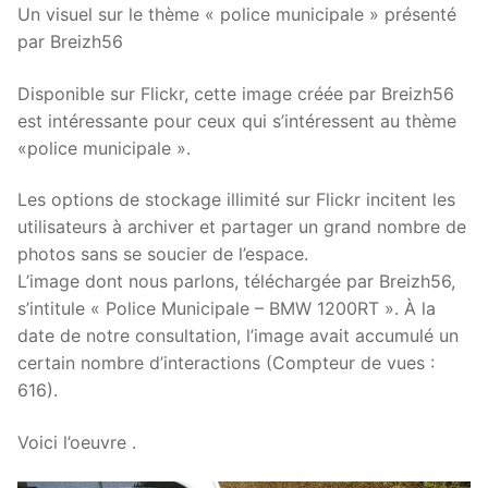
Un visuel sur le thème « police municipale » présenté
par Breizh56
Disponible sur Flickr, cette image créée par Breizh56
est intéressante pour ceux qui s’intéressent au thème
«police municipale ».
Les options de stockage illimité sur Flickr incitent les
utilisateurs à archiver et partager un grand nombre de
photos sans se soucier de l’espace.
L’image dont nous parlons, téléchargée par Breizh56,
s’intitule « Police Municipale – BMW 1200RT ». À la
date de notre consultation, l’image avait accumulé un
certain nombre d’interactions (Compteur de vues :
616).
Voici l’oeuvre .