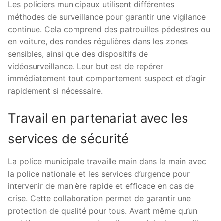
Les policiers municipaux utilisent différentes
méthodes de surveillance pour garantir une vigilance
continue. Cela comprend des patrouilles pédestres ou
en voiture, des rondes régulières dans les zones
sensibles, ainsi que des dispositifs de
vidéosurveillance. Leur but est de repérer
immédiatement tout comportement suspect et d’agir
rapidement si nécessaire.
Travail en partenariat avec les
services de sécurité
La police municipale travaille main dans la main avec
la police nationale et les services d’urgence pour
intervenir de manière rapide et efficace en cas de
crise. Cette collaboration permet de garantir une
protection de qualité pour tous. Avant même qu’un