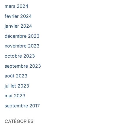
mars 2024
février 2024
janvier 2024
décembre 2023
novembre 2023
octobre 2023
septembre 2023
août 2023
juillet 2023
mai 2023
septembre 2017
CATÉGORIES