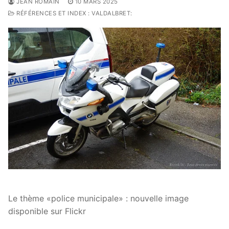
JEAN ROMAIN
10 MARS 2025
RÉFÉRENCES ET INDEX : VALDALBRET:
Le thème «police municipale» : nouvelle image
disponible sur Flickr