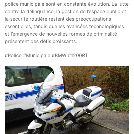
police municipale sont en constante évolution. La lutte
contre la délinquance, la gestion de l’espace public et
la sécurité routière restent des préoccupations
essentielles, tandis que les avancées technologiques
et l’émergence de nouvelles formes de criminalité
présentent des défis croissants.
#Police #Municipale #BMW #1200RT