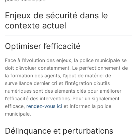
Enjeux de sécurité dans le
contexte actuel
Optimiser l’efficacité
Face à l’évolution des enjeux, la police municipale se
doit d’évoluer constamment. Le perfectionnement de
la formation des agents, l’ajout de matériel de
surveillance dernier cri et l’intégration d’outils
numériques sont des éléments clés pour améliorer
l’efficacité des interventions. Pour un signalement
efficace,
rendez-vous ici
et informez la police
municipale.
Délinquance et perturbations