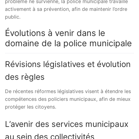
problème ne survienne, la police municipale travaille
activement à sa prévention, afin de maintenir l’ordre
public.
Évolutions à venir dans le
domaine de la police municipale
Révisions législatives et évolution
des règles
De récentes réformes législatives visent à étendre les
compétences des policiers municipaux, afin de mieux
protéger les citoyens.
L’avenir des services municipaux
au sein des collectivités