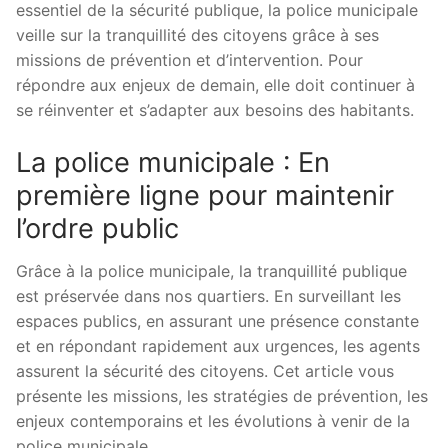
essentiel de la sécurité publique, la police municipale
veille sur la tranquillité des citoyens grâce à ses
missions de prévention et d’intervention. Pour
répondre aux enjeux de demain, elle doit continuer à
se réinventer et s’adapter aux besoins des habitants.
La police municipale : En
première ligne pour maintenir
l’ordre public
Grâce à la police municipale, la tranquillité publique
est préservée dans nos quartiers. En surveillant les
espaces publics, en assurant une présence constante
et en répondant rapidement aux urgences, les agents
assurent la sécurité des citoyens. Cet article vous
présente les missions, les stratégies de prévention, les
enjeux contemporains et les évolutions à venir de la
police municipale.