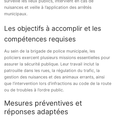
surveille les lieux publics, intervient en cas de
nuisances et veille à l’application des arrêtés
municipaux.
Les objectifs à accomplir et les
compétences requises
Au sein de la brigade de police municipale, les
policiers exercent plusieurs missions essentielles pour
assurer la sécurité publique. Leur travail inclut la
patrouille dans les rues, la régulation du trafic, la
gestion des nuisances et des animaux errants, ainsi
que l’intervention lors d’infractions au code de la route
ou de troubles à l’ordre public.
Mesures préventives et
réponses adaptées