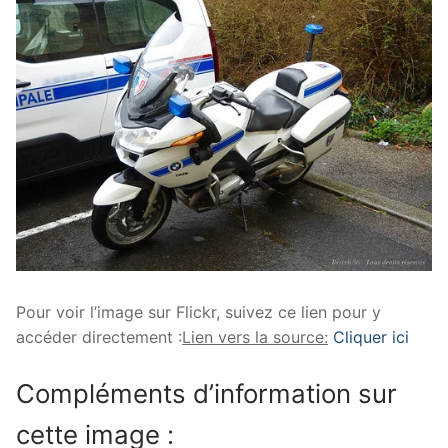
Pour voir l’image sur Flickr, suivez ce lien pour y
accéder directement :
Lien vers la source:
Cliquer ici
Compléments d’information sur
cette image :