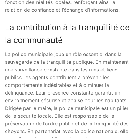
fonction des réalités locales, renforçant ainsi la
relation de confiance et l’échange d’informations.
La contribution à la tranquillité de
la communauté
La police municipale joue un rôle essentiel dans la
sauvegarde de la tranquillité publique. En maintenant
une surveillance constante dans les rues et lieux
publics, les agents contribuent à prévenir les
comportements indésirables et à diminuer la
délinquance. Leur présence constante garantit un
environnement sécurisé et apaisé pour les habitants.
Dirigée par le maire, la police municipale est un pilier
de la sécurité locale. Elle est responsable de la
préservation de l’ordre public et de la tranquillité des
citoyens. En partenariat avec la police nationale, elle