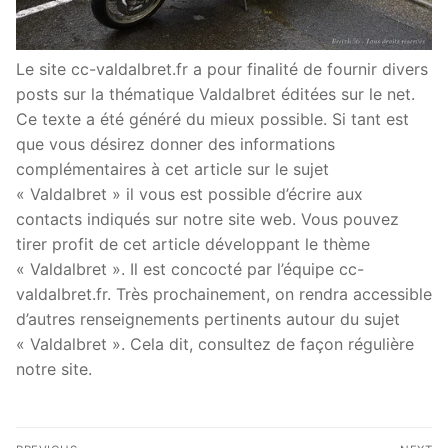
Le site cc-valdalbret.fr a pour finalité de fournir divers
posts sur la thématique Valdalbret éditées sur le net.
Ce texte a été généré du mieux possible. Si tant est
que vous désirez donner des informations
complémentaires à cet article sur le sujet
« Valdalbret » il vous est possible d’écrire aux
contacts indiqués sur notre site web. Vous pouvez
tirer profit de cet article développant le thème
« Valdalbret ». Il est concocté par l’équipe cc-
valdalbret.fr. Très prochainement, on rendra accessible
d’autres renseignements pertinents autour du sujet
« Valdalbret ». Cela dit, consultez de façon régulière
notre site.
Navigation