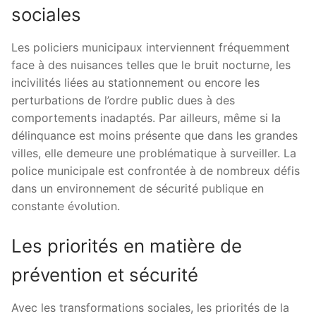
sociales
Les policiers municipaux interviennent fréquemment
face à des nuisances telles que le bruit nocturne, les
incivilités liées au stationnement ou encore les
perturbations de l’ordre public dues à des
comportements inadaptés. Par ailleurs, même si la
délinquance est moins présente que dans les grandes
villes, elle demeure une problématique à surveiller. La
police municipale est confrontée à de nombreux défis
dans un environnement de sécurité publique en
constante évolution.
Les priorités en matière de
prévention et sécurité
Avec les transformations sociales, les priorités de la