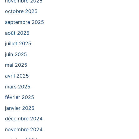
novembre 2025
octobre 2025
septembre 2025
août 2025
juillet 2025
juin 2025
mai 2025
avril 2025
mars 2025
février 2025
janvier 2025
décembre 2024
novembre 2024