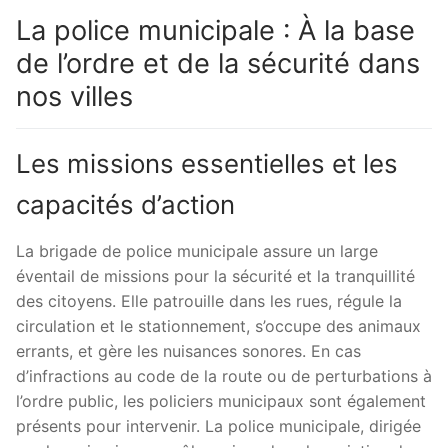
La police municipale : À la base
de l’ordre et de la sécurité dans
nos villes
Les missions essentielles et les
capacités d’action
La brigade de police municipale assure un large
éventail de missions pour la sécurité et la tranquillité
des citoyens. Elle patrouille dans les rues, régule la
circulation et le stationnement, s’occupe des animaux
errants, et gère les nuisances sonores. En cas
d’infractions au code de la route ou de perturbations à
l’ordre public, les policiers municipaux sont également
présents pour intervenir. La police municipale, dirigée