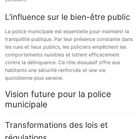
L’influence sur le bien-être public
La police municipale est essentielle pour maintenir la
tranquillité publique. Par leur présence constante dans
les rues et lieux publics, les policiers empêchent les
comportements nuisibles et luttent efficacement
contre la délinquance. Ce rôle dissuasif offre aux
habitants une sécurité renforcée et une vie
quotidienne plus sereine.
Vision future pour la police
municipale
Transformations des lois et
régulations