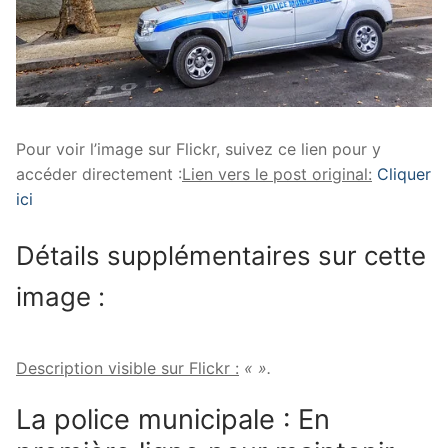
Pour voir l’image sur Flickr, suivez ce lien pour y
accéder directement :
Lien vers le post original:
Cliquer
ici
Détails supplémentaires sur cette
image :
Description visible sur Flickr :
« ».
La police municipale : En