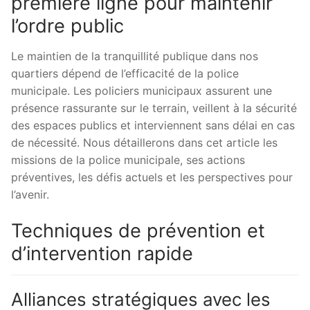
première ligne pour maintenir
l’ordre public
Le maintien de la tranquillité publique dans nos
quartiers dépend de l’efficacité de la police
municipale. Les policiers municipaux assurent une
présence rassurante sur le terrain, veillent à la sécurité
des espaces publics et interviennent sans délai en cas
de nécessité. Nous détaillerons dans cet article les
missions de la police municipale, ses actions
préventives, les défis actuels et les perspectives pour
l’avenir.
Techniques de prévention et
d’intervention rapide
Alliances stratégiques avec les