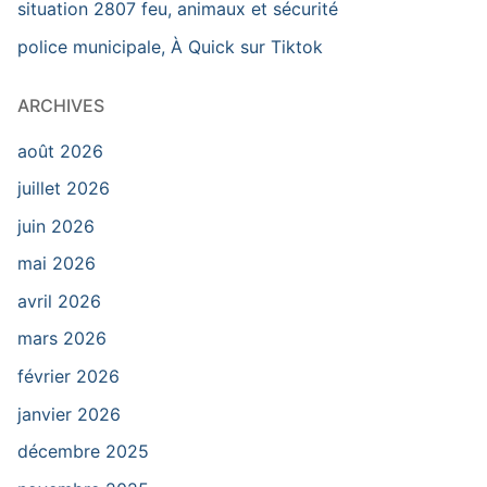
situation 2807 feu, animaux et sécurité
police municipale, À Quick sur Tiktok
ARCHIVES
août 2026
juillet 2026
juin 2026
mai 2026
avril 2026
mars 2026
février 2026
janvier 2026
décembre 2025