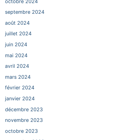
octobre 2024
septembre 2024
août 2024
juillet 2024
juin 2024
mai 2024
avril 2024
mars 2024
février 2024
janvier 2024
décembre 2023
novembre 2023
octobre 2023