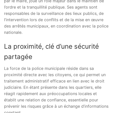
par le maire, joue un rôle majeur dans le maintien de
l’ordre et la tranquillité publique. Ses agents sont
responsables de la surveillance des lieux publics, de
l’intervention lors de conflits et de la mise en œuvre
des arrêtés municipaux, en coordination avec la police
nationale.
La proximité, clé d’une sécurité
partagée
La force de la police municipale réside dans sa
proximité directe avec les citoyens, ce qui permet un
traitement administratif efficace en lien avec le droit
judiciaire. En étant présente dans les quartiers, elle
réagit rapidement aux préoccupations locales et
établit une relation de confiance, essentielle pour
prévenir les risques grâce à un échange d’informations
constant.