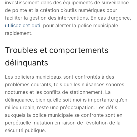
investissement dans des équipements de surveillance
de pointe et la création d’outils numériques pour
faciliter la gestion des interventions. En cas d’urgence,
utilisez cet outil
pour alerter la police municipale
rapidement.
Troubles et comportements
délinquants
Les policiers municipaux sont confrontés à des
problèmes courants, tels que les nuisances sonores
nocturnes et les conflits de stationnement. La
délinquance, bien qu’elle soit moins importante qu’en
milieu urbain, reste une préoccupation. Les défis
auxquels la police municipale se confronte sont en
perpétuelle mutation en raison de l’évolution de la
sécurité publique.