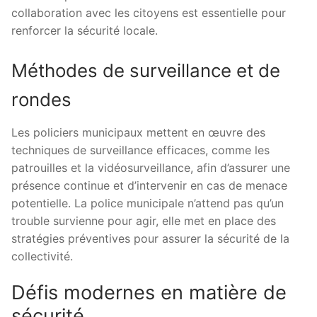
collaboration avec les citoyens est essentielle pour
renforcer la sécurité locale.
Méthodes de surveillance et de
rondes
Les policiers municipaux mettent en œuvre des
techniques de surveillance efficaces, comme les
patrouilles et la vidéosurveillance, afin d’assurer une
présence continue et d’intervenir en cas de menace
potentielle. La police municipale n’attend pas qu’un
trouble survienne pour agir, elle met en place des
stratégies préventives pour assurer la sécurité de la
collectivité.
Défis modernes en matière de
sécurité