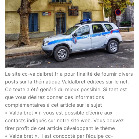
Le site cc-valdalbret.fr a pour finalité de fournir divers
posts sur la thématique Valdalbret éditées sur le net.
Ce texte a été généré du mieux possible. Si tant est
que vous désirez donner des informations
complémentaires à cet article sur le sujet
« Valdalbret » il vous est possible d’écrire aux
contacts indiqués sur notre site web. Vous pouvez
tirer profit de cet article développant le thème
« Valdalbret ». Il est concocté par l’équipe cc-