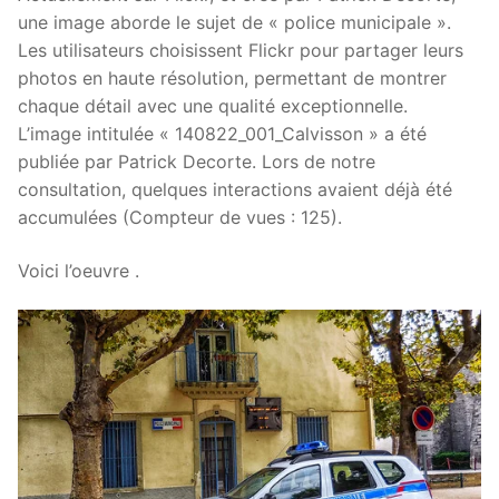
une image aborde le sujet de « police municipale ».
Les utilisateurs choisissent Flickr pour partager leurs
photos en haute résolution, permettant de montrer
chaque détail avec une qualité exceptionnelle.
L’image intitulée « 140822_001_Calvisson » a été
publiée par Patrick Decorte. Lors de notre
consultation, quelques interactions avaient déjà été
accumulées (Compteur de vues : 125).
Voici l’oeuvre .