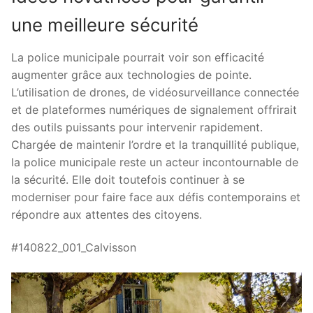
une meilleure sécurité
La police municipale pourrait voir son efficacité
augmenter grâce aux technologies de pointe.
L’utilisation de drones, de vidéosurveillance connectée
et de plateformes numériques de signalement offrirait
des outils puissants pour intervenir rapidement.
Chargée de maintenir l’ordre et la tranquillité publique,
la police municipale reste un acteur incontournable de
la sécurité. Elle doit toutefois continuer à se
moderniser pour faire face aux défis contemporains et
répondre aux attentes des citoyens.
#140822_001_Calvisson