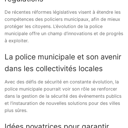
De récentes réformes législatives visent à étendre les
compétences des policiers municipaux, afin de mieux
protéger les citoyens. L’évolution de la police
municipale offre un champ d’innovations et de progrès
à exploiter.
La police municipale et son avenir
dans les collectivités locales
Avec des défis de sécurité en constante évolution, la
police municipale pourrait voir son rôle se renforcer
dans la gestion de la sécurité des événements publics
et l’instauration de nouvelles solutions pour des villes
plus sûres.
Idées novatrices pour garantir