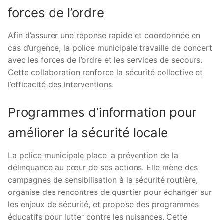
forces de l’ordre
Afin d’assurer une réponse rapide et coordonnée en
cas d’urgence, la police municipale travaille de concert
avec les forces de l’ordre et les services de secours.
Cette collaboration renforce la sécurité collective et
l’efficacité des interventions.
Programmes d’information pour
améliorer la sécurité locale
La police municipale place la prévention de la
délinquance au cœur de ses actions. Elle mène des
campagnes de sensibilisation à la sécurité routière,
organise des rencontres de quartier pour échanger sur
les enjeux de sécurité, et propose des programmes
éducatifs pour lutter contre les nuisances. Cette