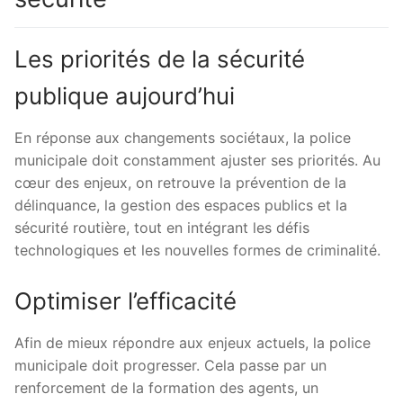
Les priorités de la sécurité
publique aujourd’hui
En réponse aux changements sociétaux, la police
municipale doit constamment ajuster ses priorités. Au
cœur des enjeux, on retrouve la prévention de la
délinquance, la gestion des espaces publics et la
sécurité routière, tout en intégrant les défis
technologiques et les nouvelles formes de criminalité.
Optimiser l’efficacité
Afin de mieux répondre aux enjeux actuels, la police
municipale doit progresser. Cela passe par un
renforcement de la formation des agents, un