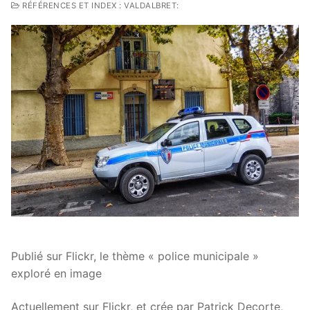
RÉFÉRENCES ET INDEX : VALDALBRET:
Publié sur Flickr, le thème « police municipale »
exploré en image
Actuellement sur Flickr, et crée par Patrick Decorte,