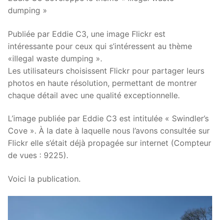
dumping »
Publiée par Eddie C3, une image Flickr est
intéressante pour ceux qui s’intéressent au thème
«illegal waste dumping ».
Les utilisateurs choisissent Flickr pour partager leurs
photos en haute résolution, permettant de montrer
chaque détail avec une qualité exceptionnelle.
L’image publiée par Eddie C3 est intitulée « Swindler’s
Cove ». À la date à laquelle nous l’avons consultée sur
Flickr elle s’était déjà propagée sur internet (Compteur
de vues : 9225).
Voici la publication.