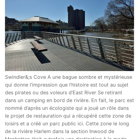
Swindler&;s Cove A une bague sombre et mystérieuse
qui donne l’impression que l’histoire est tout au sujet
des pirates ou des voleurs d’East River Se retirant
dans un camping en bord de rivière. En fait, le parc est
nommé d’après un écologiste qui a joué un rôle dans
le projet de restauration qui a récupéré cette zone de
loisirs et a créé un parc public ici. Cette zone le long
de la rivière Harlem dans la section Inwood de