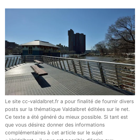
Le site cc-valdalbret.fr a pour finalité de fournir divers
posts sur la thématique Valdalbret éditées sur le net.
Ce texte a été généré du mieux possible. Si tant est
que vous désirez donner des informations
complémentaires à cet article sur le sujet