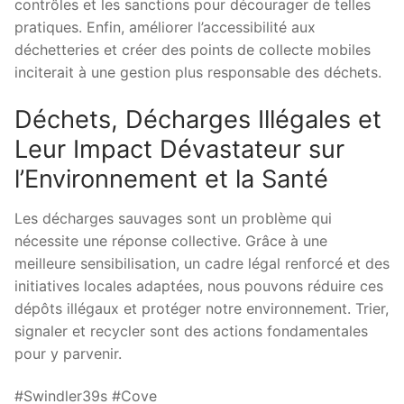
contrôles et les sanctions pour décourager de telles
pratiques. Enfin, améliorer l’accessibilité aux
déchetteries et créer des points de collecte mobiles
inciterait à une gestion plus responsable des déchets.
Déchets, Décharges Illégales et
Leur Impact Dévastateur sur
l’Environnement et la Santé
Les décharges sauvages sont un problème qui
nécessite une réponse collective. Grâce à une
meilleure sensibilisation, un cadre légal renforcé et des
initiatives locales adaptées, nous pouvons réduire ces
dépôts illégaux et protéger notre environnement. Trier,
signaler et recycler sont des actions fondamentales
pour y parvenir.
#Swindler39s #Cove