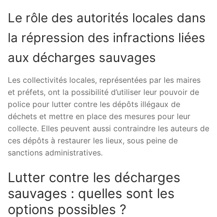
Le rôle des autorités locales dans
la répression des infractions liées
aux décharges sauvages
Les collectivités locales, représentées par les maires
et préfets, ont la possibilité d’utiliser leur pouvoir de
police pour lutter contre les dépôts illégaux de
déchets et mettre en place des mesures pour leur
collecte. Elles peuvent aussi contraindre les auteurs de
ces dépôts à restaurer les lieux, sous peine de
sanctions administratives.
Lutter contre les décharges
sauvages : quelles sont les
options possibles ?