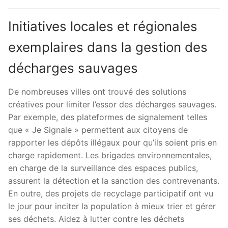
Initiatives locales et régionales
exemplaires dans la gestion des
décharges sauvages
De nombreuses villes ont trouvé des solutions
créatives pour limiter l’essor des décharges sauvages.
Par exemple, des plateformes de signalement telles
que « Je Signale » permettent aux citoyens de
rapporter les dépôts illégaux pour qu’ils soient pris en
charge rapidement. Les brigades environnementales,
en charge de la surveillance des espaces publics,
assurent la détection et la sanction des contrevenants.
En outre, des projets de recyclage participatif ont vu
le jour pour inciter la population à mieux trier et gérer
ses déchets. Aidez à lutter contre les déchets