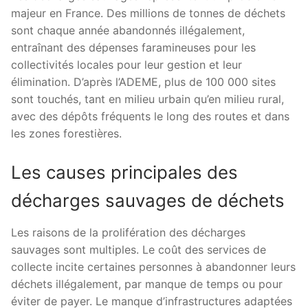
majeur en France. Des millions de tonnes de déchets
sont chaque année abandonnés illégalement,
entraînant des dépenses faramineuses pour les
collectivités locales pour leur gestion et leur
élimination. D’après l’ADEME, plus de 100 000 sites
sont touchés, tant en milieu urbain qu’en milieu rural,
avec des dépôts fréquents le long des routes et dans
les zones forestières.
Les causes principales des
décharges sauvages de déchets
Les raisons de la prolifération des décharges
sauvages sont multiples. Le coût des services de
collecte incite certaines personnes à abandonner leurs
déchets illégalement, par manque de temps ou pour
éviter de payer. Le manque d’infrastructures adaptées