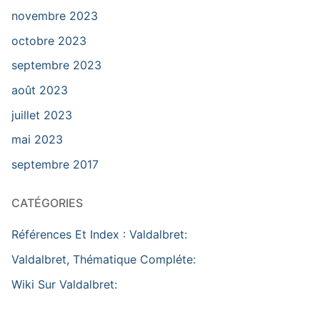
novembre 2023
octobre 2023
septembre 2023
août 2023
juillet 2023
mai 2023
septembre 2017
CATÉGORIES
Références Et Index : Valdalbret:
Valdalbret, Thématique Compléte:
Wiki Sur Valdalbret: