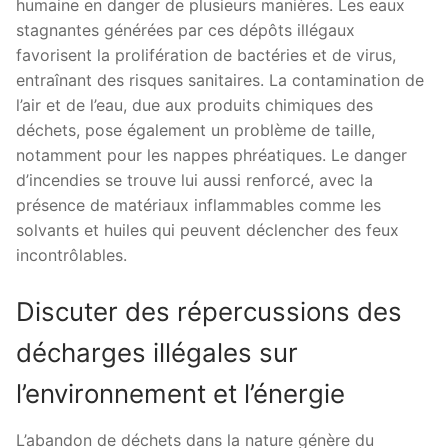
humaine en danger de plusieurs manières. Les eaux
stagnantes générées par ces dépôts illégaux
favorisent la prolifération de bactéries et de virus,
entraînant des risques sanitaires. La contamination de
l’air et de l’eau, due aux produits chimiques des
déchets, pose également un problème de taille,
notamment pour les nappes phréatiques. Le danger
d’incendies se trouve lui aussi renforcé, avec la
présence de matériaux inflammables comme les
solvants et huiles qui peuvent déclencher des feux
incontrôlables.
Discuter des répercussions des
décharges illégales sur
l’environnement et l’énergie
L’abandon de déchets dans la nature génère du