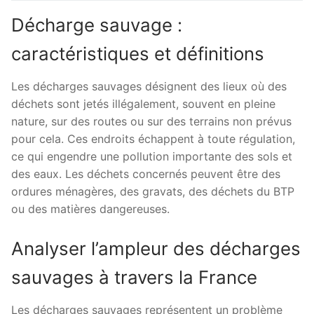
Décharge sauvage :
caractéristiques et définitions
Les décharges sauvages désignent des lieux où des
déchets sont jetés illégalement, souvent en pleine
nature, sur des routes ou sur des terrains non prévus
pour cela. Ces endroits échappent à toute régulation,
ce qui engendre une pollution importante des sols et
des eaux. Les déchets concernés peuvent être des
ordures ménagères, des gravats, des déchets du BTP
ou des matières dangereuses.
Analyser l’ampleur des décharges
sauvages à travers la France
Les décharges sauvages représentent un problème