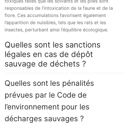
toxiques telles que les solvants et les piles sont
responsables de l’intoxication de la faune et de la
flore. Ces accumulations favorisent également
l’apparition de nuisibles, tels que les rats et les
insectes, perturbant ainsi l’équilibre écologique.
Quelles sont les sanctions
légales en cas de dépôt
sauvage de déchets ?
Quelles sont les pénalités
prévues par le Code de
l’environnement pour les
décharges sauvages ?