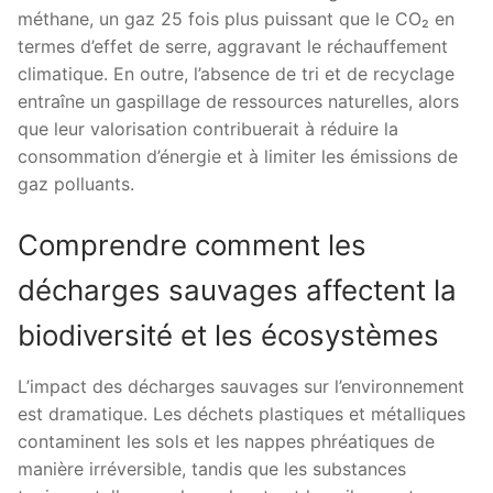
méthane, un gaz 25 fois plus puissant que le CO₂ en
termes d’effet de serre, aggravant le réchauffement
climatique. En outre, l’absence de tri et de recyclage
entraîne un gaspillage de ressources naturelles, alors
que leur valorisation contribuerait à réduire la
consommation d’énergie et à limiter les émissions de
gaz polluants.
Comprendre comment les
décharges sauvages affectent la
biodiversité et les écosystèmes
L’impact des décharges sauvages sur l’environnement
est dramatique. Les déchets plastiques et métalliques
contaminent les sols et les nappes phréatiques de
manière irréversible, tandis que les substances