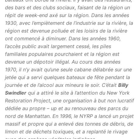
des bars et des clubs sociaux, faisant de la région un
répit de week-end axé sur la région. Dans les années
1930, avec l’empiètement de l’industrie sur la rivière, la
région est devenue polluée et les loisirs de la rivière
ont commencé à diminuer. Dans les années 1960,
l’accès public avait largement cessé, les piles
familiales populaires pourchaient et la région est
devenue un dépotoir illégal. Au cours des années
1970, il n’y avait qu’une seule cabane délabrée sur une
jetée qui a servi quelques bateaux de fête pendant la
journée et de l’alcool aux mineurs le soir. C’était
Billy
Swindler
qui a attiré le site à l’attention du New York
Restoration Project, une organisation à but non lucratif
dédiée au propre – up et au renouveau des parcs du
nord de Manhattan. En 1996, le NYRP a lancé un projet
massif et propre qui a enlevé des tonnes de débris, de
limon et de déchets toxiques, et a replanté le rivage