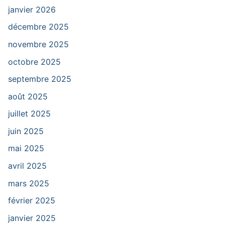
janvier 2026
décembre 2025
novembre 2025
octobre 2025
septembre 2025
août 2025
juillet 2025
juin 2025
mai 2025
avril 2025
mars 2025
février 2025
janvier 2025