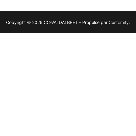
Copyright © 2026 CC-VALDALBRET – Propulsé par
Customify
.