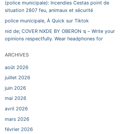
(police municipale): Incendies Cestas point de
situation 2807 feu, animaux et sécurité
police municipale, À Quick sur Tiktok
nid de; COVER NXDE BY OBERON ಇ – Write your
opinions respectfully. Wear headphones for
ARCHIVES
août 2026
juillet 2026
juin 2026
mai 2026
avril 2026
mars 2026
février 2026