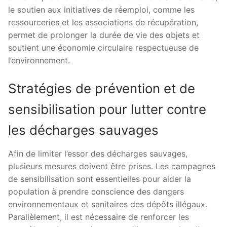
le soutien aux initiatives de réemploi, comme les
ressourceries et les associations de récupération,
permet de prolonger la durée de vie des objets et
soutient une économie circulaire respectueuse de
l’environnement.
Stratégies de prévention et de
sensibilisation pour lutter contre
les décharges sauvages
Afin de limiter l’essor des décharges sauvages,
plusieurs mesures doivent être prises. Les campagnes
de sensibilisation sont essentielles pour aider la
population à prendre conscience des dangers
environnementaux et sanitaires des dépôts illégaux.
Parallèlement, il est nécessaire de renforcer les