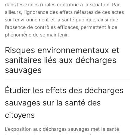
dans les zones rurales contribue à la situation. Par
ailleurs, l’ignorance des effets néfastes de ces actes
sur l’environnement et la santé publique, ainsi que
l’absence de contrôles efficaces, permettent à ce
phénomène de se maintenir.
Risques environnementaux et
sanitaires liés aux décharges
sauvages
Étudier les effets des décharges
sauvages sur la santé des
citoyens
L’exposition aux décharges sauvages met la santé