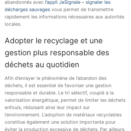
abandonnés avec
l’appli JeSignale – signaler les
décharges sauvages
vous permet de transmettre
rapidement les informations nécessaires aux autorités
locales.
Adopter le recyclage et une
gestion plus responsable des
déchets au quotidien
Afin d’enrayer le phénomène de l’abandon des
déchets, il est essentiel de favoriser une gestion
responsable et durable. Le tri sélectif, couplé à la
valorisation énergétique, permet de limiter les déchets
enfouis, réduisant ainsi leur impact sur
l’environnement. L’adoption de matériaux recyclables
constitue également une solution importante pour
éviter la production excessive de déchets. Par ailleurs,