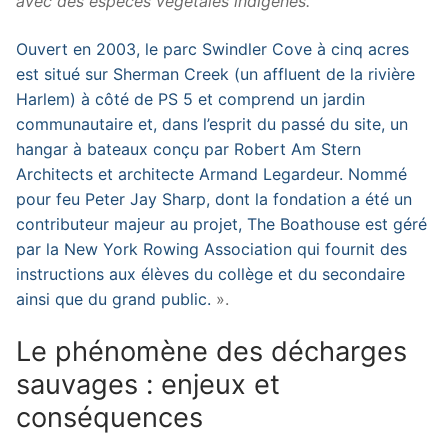
avec des espèces végétales indigènes.
Ouvert en 2003, le parc Swindler Cove à cinq acres
est situé sur Sherman Creek (un affluent de la rivière
Harlem) à côté de PS 5 et comprend un jardin
communautaire et, dans l’esprit du passé du site, un
hangar à bateaux conçu par Robert Am Stern
Architects et architecte Armand Legardeur. Nommé
pour feu Peter Jay Sharp, dont la fondation a été un
contributeur majeur au projet, The Boathouse est géré
par la New York Rowing Association qui fournit des
instructions aux élèves du collège et du secondaire
ainsi que du grand public.
».
Le phénomène des décharges
sauvages : enjeux et
conséquences