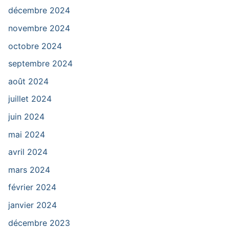
décembre 2024
novembre 2024
octobre 2024
septembre 2024
août 2024
juillet 2024
juin 2024
mai 2024
avril 2024
mars 2024
février 2024
janvier 2024
décembre 2023