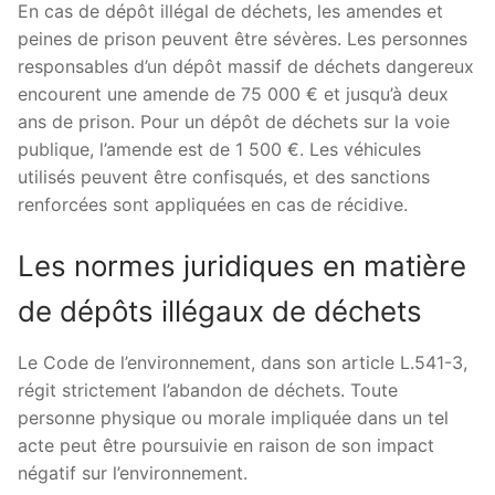
En cas de dépôt illégal de déchets, les amendes et
peines de prison peuvent être sévères. Les personnes
responsables d’un dépôt massif de déchets dangereux
encourent une amende de 75 000 € et jusqu’à deux
ans de prison. Pour un dépôt de déchets sur la voie
publique, l’amende est de 1 500 €. Les véhicules
utilisés peuvent être confisqués, et des sanctions
renforcées sont appliquées en cas de récidive.
Les normes juridiques en matière
de dépôts illégaux de déchets
Le Code de l’environnement, dans son article L.541-3,
régit strictement l’abandon de déchets. Toute
personne physique ou morale impliquée dans un tel
acte peut être poursuivie en raison de son impact
négatif sur l’environnement.