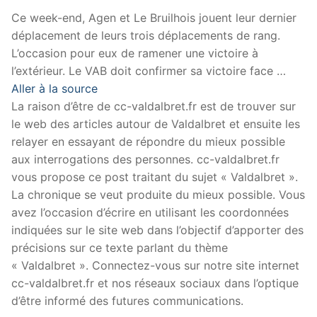
Ce week-end, Agen et Le Bruilhois jouent leur dernier
déplacement de leurs trois déplacements de rang.
L’occasion pour eux de ramener une victoire à
l’extérieur. Le VAB doit confirmer sa victoire face …
Aller à la source
La raison d’être de cc-valdalbret.fr est de trouver sur
le web des articles autour de Valdalbret et ensuite les
relayer en essayant de répondre du mieux possible
aux interrogations des personnes. cc-valdalbret.fr
vous propose ce post traitant du sujet « Valdalbret ».
La chronique se veut produite du mieux possible. Vous
avez l’occasion d’écrire en utilisant les coordonnées
indiquées sur le site web dans l’objectif d’apporter des
précisions sur ce texte parlant du thème
« Valdalbret ». Connectez-vous sur notre site internet
cc-valdalbret.fr et nos réseaux sociaux dans l’optique
d’être informé des futures communications.