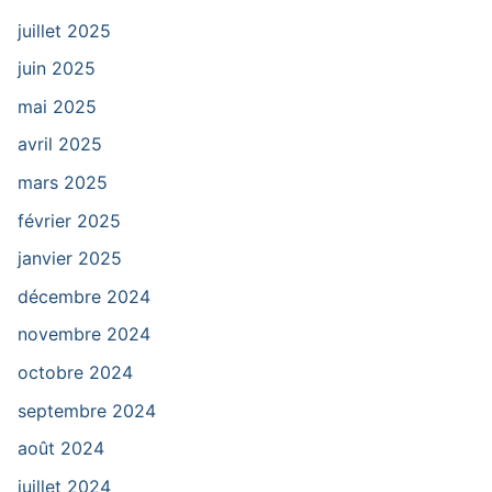
juillet 2025
juin 2025
mai 2025
avril 2025
mars 2025
février 2025
janvier 2025
décembre 2024
novembre 2024
octobre 2024
septembre 2024
août 2024
juillet 2024