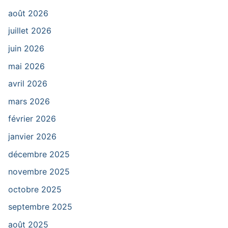
août 2026
juillet 2026
juin 2026
mai 2026
avril 2026
mars 2026
février 2026
janvier 2026
décembre 2025
novembre 2025
octobre 2025
septembre 2025
août 2025