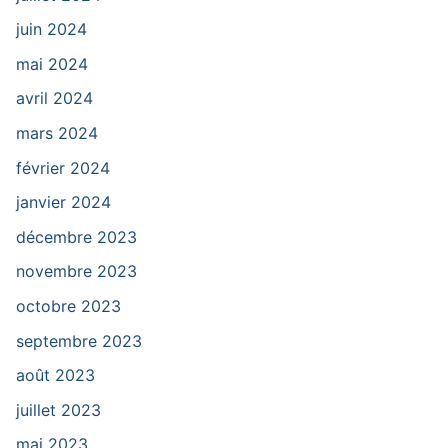
juin 2024
mai 2024
avril 2024
mars 2024
février 2024
janvier 2024
décembre 2023
novembre 2023
octobre 2023
septembre 2023
août 2023
juillet 2023
mai 2023