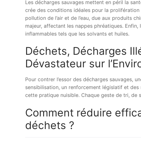
Les décharges sauvages mettent en péril la sant
crée des conditions idéales pour la prolifération
pollution de l’air et de l’eau, due aux produits
majeur, affectant les nappes phréatiques. Enfin,
inflammables tels que les solvants et huiles.
Déchets, Décharges Ill
Dévastateur sur l’Envi
Pour contrer l’essor des décharges sauvages, une
sensibilisation, un renforcement législatif et des
cette pratique nuisible. Chaque geste de tri, de 
Comment réduire effica
déchets ?