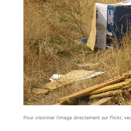
Pour visionner l’image directement sur Flickr, veui