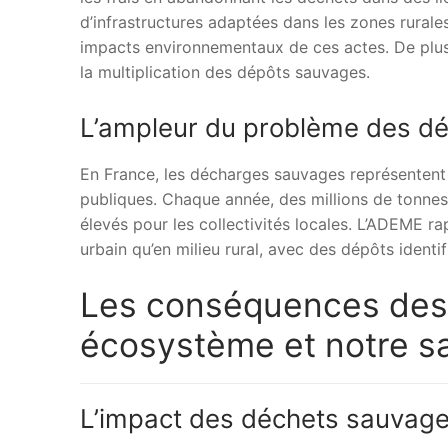
d’infrastructures adaptées dans les zones rural
impacts environnementaux de ces actes. De plus
la multiplication des dépôts sauvages.
L’ampleur du problème des d
En France, les décharges sauvages représentent u
publiques. Chaque année, des millions de tonnes
élevés pour les collectivités locales. L’ADEME r
urbain qu’en milieu rural, avec des dépôts identi
Les conséquences des
écosystème et notre s
L’impact des déchets sauvages