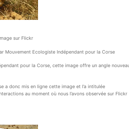
mage sur Flickr
ar Mouvement Ecologiste Indépendant pour la Corse
épendant pour la Corse, cette image offre un angle nouvea
a donc mis en ligne cette image et l’a intitulée
interactions au moment où nous l’avons observée sur Flickr