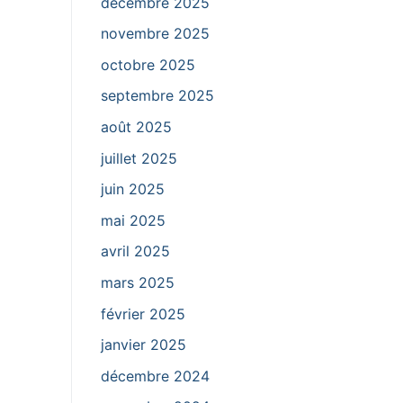
décembre 2025
novembre 2025
octobre 2025
septembre 2025
août 2025
juillet 2025
juin 2025
mai 2025
avril 2025
mars 2025
février 2025
janvier 2025
décembre 2024