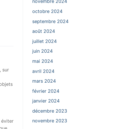
novembre 2024
octobre 2024
septembre 2024
août 2024
juillet 2024
juin 2024
mai 2024
 sur
avril 2024
mars 2024
objets
février 2024
janvier 2024
décembre 2023
novembre 2023
 éviter
nque