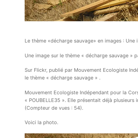
Le thème «décharge sauvage» en images : Une i
Une image sur le thème « décharge sauvage » p
Sur Flickr, publié par Mouvement Ecologiste Ind
le thème « décharge sauvage » .
Mouvement Ecologiste Indépendant pour la Corse 
« POUBELLE35 ». Elle présentait déjà plusieurs 
(Compteur de vues : 54).
Voici la photo.