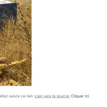
llez suivre ce lien :
Lien vers la source:
Cliquer ici