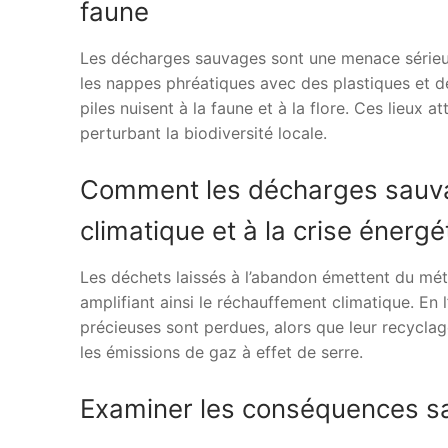
faune
Les décharges sauvages sont une menace sérieus
les nappes phréatiques avec des plastiques et d
piles nuisent à la faune et à la flore. Ces lieux a
perturbant la biodiversité locale.
Comment les décharges sauva
climatique et à la crise énergé
Les déchets laissés à l’abandon émettent du méth
amplifiant ainsi le réchauffement climatique. En 
précieuses sont perdues, alors que leur recyclag
les émissions de gaz à effet de serre.
Examiner les conséquences san