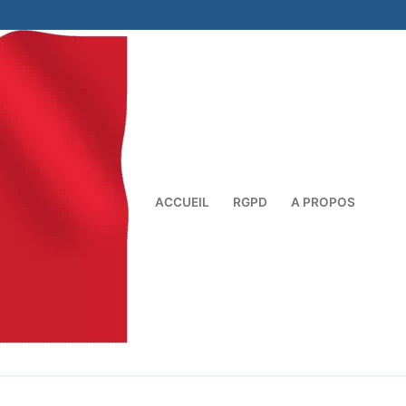
ACCUEIL
RGPD
A PROPOS
Rechercher :