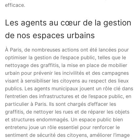
efficace.
Les agents au cœur de la gestion
de nos espaces urbains
À Paris, de nombreuses actions ont été lancées pour
optimiser la gestion de l’espace public, telles que le
nettoyage des graffitis, la mise en place de mobilier
urbain pour prévenir les incivilités et des campagnes
visant à sensibiliser les citoyens au respect des lieux
publics. Les agents municipaux jouent un rôle clé dans
l’entretien des infrastructures et de l’espace public, en
particulier à Paris. Ils sont chargés d’effacer les
graffitis, de nettoyer les rues et de réparer les objets
et structures endommagés. Un espace public bien
entretenu joue un rôle essentiel pour renforcer le
sentiment de sécurité des citoyens, améliorer l’image