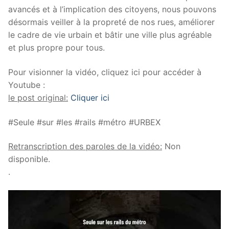
avancés et à l’implication des citoyens, nous pouvons
désormais veiller à la propreté de nos rues, améliorer
le cadre de vie urbain et bâtir une ville plus agréable
et plus propre pour tous.
Pour visionner la vidéo, cliquez ici pour accéder à
Youtube :
le post original:
Cliquer ici
#Seule #sur #les #rails #métro #URBEX
Retranscription des paroles de la vidéo:
Non
disponible.
.