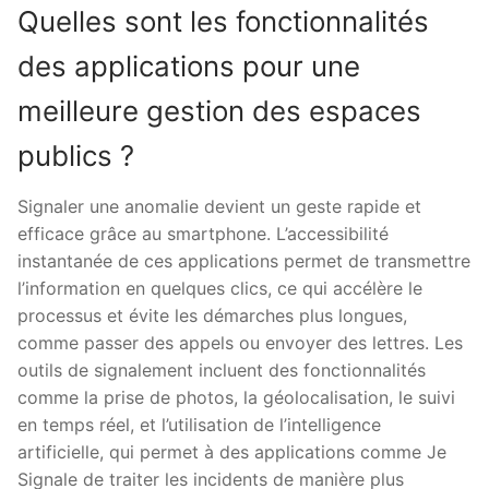
Quelles sont les fonctionnalités
des applications pour une
meilleure gestion des espaces
publics ?
Signaler une anomalie devient un geste rapide et
efficace grâce au smartphone. L’accessibilité
instantanée de ces applications permet de transmettre
l’information en quelques clics, ce qui accélère le
processus et évite les démarches plus longues,
comme passer des appels ou envoyer des lettres. Les
outils de signalement incluent des fonctionnalités
comme la prise de photos, la géolocalisation, le suivi
en temps réel, et l’utilisation de l’intelligence
artificielle, qui permet à des applications comme Je
Signale de traiter les incidents de manière plus