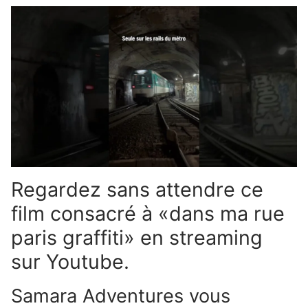
Regardez sans attendre ce
film consacré à «dans ma rue
paris graffiti» en streaming
sur Youtube.
Samara Adventures vous