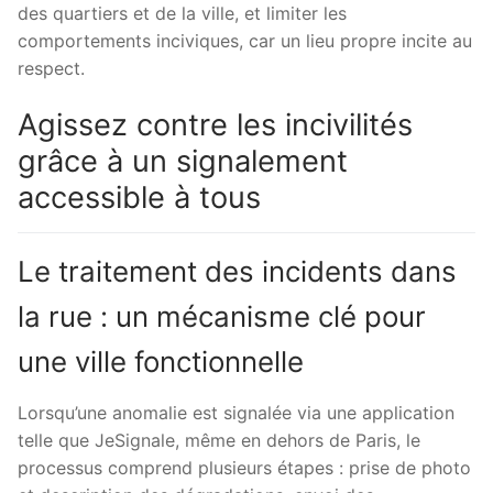
des quartiers et de la ville, et limiter les
comportements inciviques, car un lieu propre incite au
respect.
Agissez contre les incivilités
grâce à un signalement
accessible à tous
Le traitement des incidents dans
la rue : un mécanisme clé pour
une ville fonctionnelle
Lorsqu’une anomalie est signalée via une application
telle que JeSignale, même en dehors de Paris, le
processus comprend plusieurs étapes : prise de photo