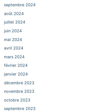
septembre 2024
août 2024
juillet 2024
juin 2024
mai 2024
avril 2024
mars 2024
février 2024
janvier 2024
décembre 2023
novembre 2023
octobre 2023
septembre 2023