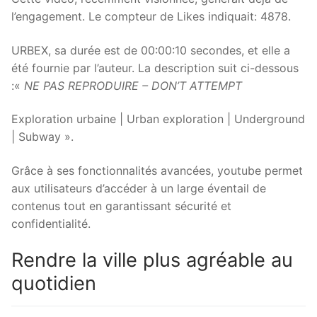
l’engagement. Le compteur de Likes indiquait: 4878.
URBEX, sa durée est de 00:00:10 secondes, et elle a
été fournie par l’auteur. La description suit ci-dessous
:«
NE PAS REPRODUIRE – DON’T ATTEMPT
Exploration urbaine | Urban exploration | Underground
| Subway ».
Grâce à ses fonctionnalités avancées, youtube permet
aux utilisateurs d’accéder à un large éventail de
contenus tout en garantissant sécurité et
confidentialité.
Rendre la ville plus agréable au
quotidien