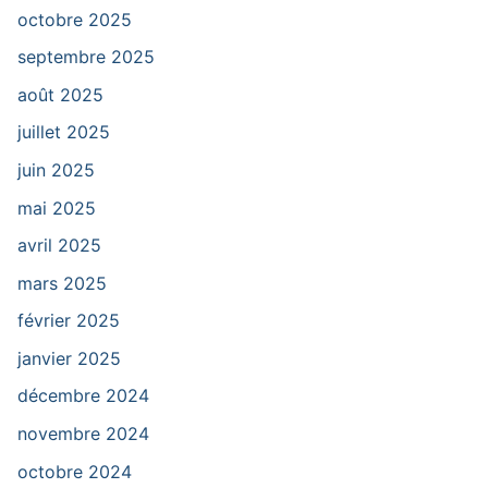
octobre 2025
septembre 2025
août 2025
juillet 2025
juin 2025
mai 2025
avril 2025
mars 2025
février 2025
janvier 2025
décembre 2024
novembre 2024
octobre 2024