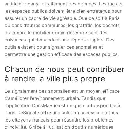
artificielle dans le traitement des données. Les rues et
les espaces publics doivent être bien entretenus pour
assurer un cadre de vie agréable. Que ce soit à Paris
ou dans d’autres communes, les graffitis, les déchets
ou encore le mobilier urbain détérioré sont des
nuisances qui demandent une réponse rapide. Des
outils existent pour signaler ces anomalies et
permettre une gestion efficace des espaces publics.
Chacun de nous peut contribuer
à rendre la ville plus propre
Le signalement des anomalies est un moyen efficace
d’améliorer l’environnement urbain. Tandis que
l’application DansMaRue est uniquement disponible à
Paris, JeSignale offre une solution accessible à tous
les citoyens français pour résoudre les problèmes
d’incivilité. Grâce à l’utilisation d’outils numériques