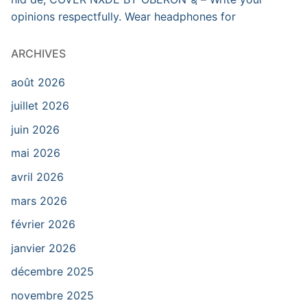
opinions respectfully. Wear headphones for
ARCHIVES
août 2026
juillet 2026
juin 2026
mai 2026
avril 2026
mars 2026
février 2026
janvier 2026
décembre 2025
novembre 2025