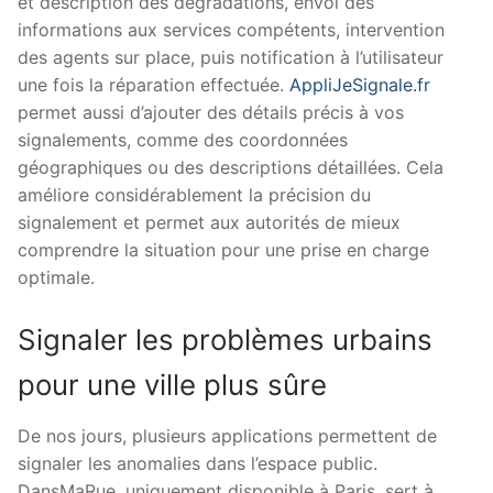
et description des dégradations, envoi des
informations aux services compétents, intervention
des agents sur place, puis notification à l’utilisateur
une fois la réparation effectuée.
AppliJeSignale.fr
permet aussi d’ajouter des détails précis à vos
signalements, comme des coordonnées
géographiques ou des descriptions détaillées. Cela
améliore considérablement la précision du
signalement et permet aux autorités de mieux
comprendre la situation pour une prise en charge
optimale.
Signaler les problèmes urbains
pour une ville plus sûre
De nos jours, plusieurs applications permettent de
signaler les anomalies dans l’espace public.
DansMaRue, uniquement disponible à Paris, sert à