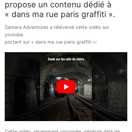
propose un contenu dédié à
« dans ma rue paris graffiti ».
Samara Adventures a téléversé cette vidéo sur
youtube.
portant sur « dans ma rue paris graffiti »:
Cette vidéo, récemment visionnée, générait déjà de