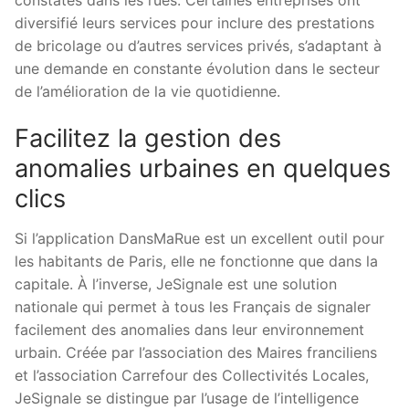
diversifié leurs services pour inclure des prestations
de bricolage ou d’autres services privés, s’adaptant à
une demande en constante évolution dans le secteur
de l’amélioration de la vie quotidienne.
Facilitez la gestion des
anomalies urbaines en quelques
clics
Si l’application DansMaRue est un excellent outil pour
les habitants de Paris, elle ne fonctionne que dans la
capitale. À l’inverse, JeSignale est une solution
nationale qui permet à tous les Français de signaler
facilement des anomalies dans leur environnement
urbain. Créée par l’association des Maires franciliens
et l’association Carrefour des Collectivités Locales,
JeSignale se distingue par l’usage de l’intelligence