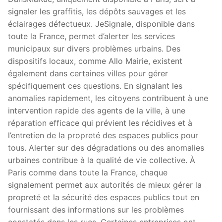
signaler les graffitis, les dépôts sauvages et les
éclairages défectueux. JeSignale, disponible dans
toute la France, permet d’alerter les services
municipaux sur divers problèmes urbains. Des
dispositifs locaux, comme Allo Mairie, existent
également dans certaines villes pour gérer
spécifiquement ces questions. En signalant les
anomalies rapidement, les citoyens contribuent à une
intervention rapide des agents de la ville, à une
réparation efficace qui prévient les récidives et à
l’entretien de la propreté des espaces publics pour
tous. Alerter sur des dégradations ou des anomalies
urbaines contribue à la qualité de vie collective. À
Paris comme dans toute la France, chaque
signalement permet aux autorités de mieux gérer la
propreté et la sécurité des espaces publics tout en
fournissant des informations sur les problèmes
constatés dans les rues. Certaines entreprises ont