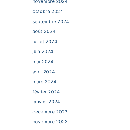
novembre 2024
octobre 2024
septembre 2024
août 2024
juillet 2024
juin 2024
mai 2024
avril 2024
mars 2024
février 2024
janvier 2024
décembre 2023
novembre 2023