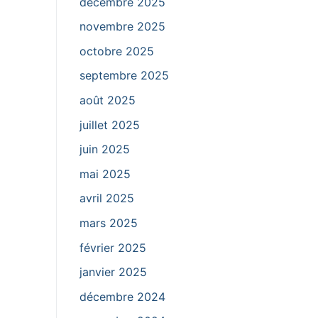
décembre 2025
novembre 2025
octobre 2025
septembre 2025
août 2025
juillet 2025
juin 2025
mai 2025
avril 2025
mars 2025
février 2025
janvier 2025
décembre 2024