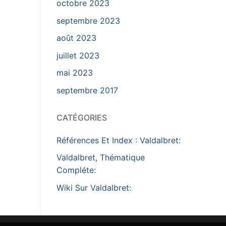
octobre 2023
septembre 2023
août 2023
juillet 2023
mai 2023
septembre 2017
CATÉGORIES
Références Et Index : Valdalbret:
Valdalbret, Thématique
Compléte:
Wiki Sur Valdalbret: