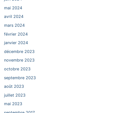
mai 2024
avril 2024
mars 2024
février 2024
janvier 2024
décembre 2023
novembre 2023
octobre 2023
septembre 2023
août 2023
juillet 2023
mai 2023
septembre 2017