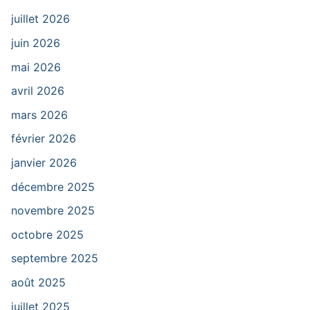
juillet 2026
juin 2026
mai 2026
avril 2026
mars 2026
février 2026
janvier 2026
décembre 2025
novembre 2025
octobre 2025
septembre 2025
août 2025
juillet 2025