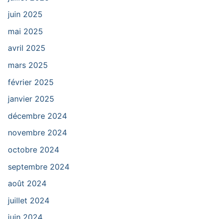
juin 2025
mai 2025
avril 2025
mars 2025
février 2025
janvier 2025
décembre 2024
novembre 2024
octobre 2024
septembre 2024
août 2024
juillet 2024
juin 2024