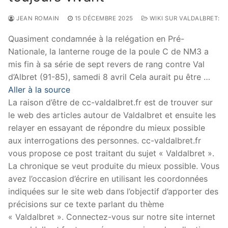
JEAN ROMAIN
15 DÉCEMBRE 2025
WIKI SUR VALDALBRET:
Quasiment condamnée à la relégation en Pré-
Nationale, la lanterne rouge de la poule C de NM3 a
mis fin à sa série de sept revers de rang contre Val
d’Albret (91-85), samedi 8 avril Cela aurait pu être …
Aller à la source
La raison d’être de cc-valdalbret.fr est de trouver sur
le web des articles autour de Valdalbret et ensuite les
relayer en essayant de répondre du mieux possible
aux interrogations des personnes. cc-valdalbret.fr
vous propose ce post traitant du sujet « Valdalbret ».
La chronique se veut produite du mieux possible. Vous
avez l’occasion d’écrire en utilisant les coordonnées
indiquées sur le site web dans l’objectif d’apporter des
précisions sur ce texte parlant du thème
« Valdalbret ». Connectez-vous sur notre site internet