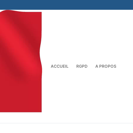
ACCUEIL
RGPD
A PROPOS
Rechercher :