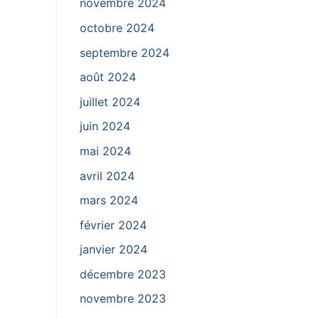
novembre 2024
octobre 2024
septembre 2024
août 2024
juillet 2024
juin 2024
mai 2024
avril 2024
mars 2024
février 2024
janvier 2024
décembre 2023
novembre 2023