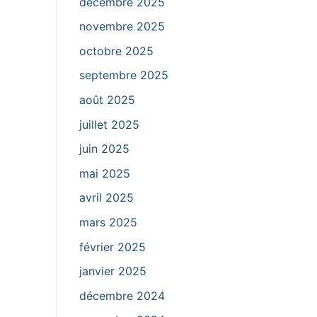
décembre 2025
novembre 2025
octobre 2025
septembre 2025
août 2025
juillet 2025
juin 2025
mai 2025
avril 2025
mars 2025
février 2025
janvier 2025
décembre 2024