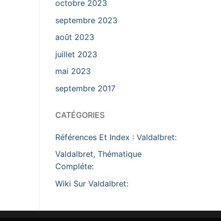
octobre 2023
septembre 2023
août 2023
juillet 2023
mai 2023
septembre 2017
CATÉGORIES
Références Et Index : Valdalbret:
Valdalbret, Thématique
Compléte:
Wiki Sur Valdalbret: