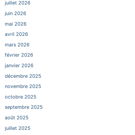
juillet 2026
juin 2026
mai 2026
avril 2026
mars 2026
février 2026
janvier 2026
décembre 2025
novembre 2025
octobre 2025
septembre 2025
août 2025
juillet 2025