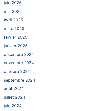
juin 2025
mai 2025
avril 2025
mars 2025
février 2025
janvier 2025
décembre 2024
novembre 2024
octobre 2024
septembre 2024
août 2024
juillet 2024
juin 2024