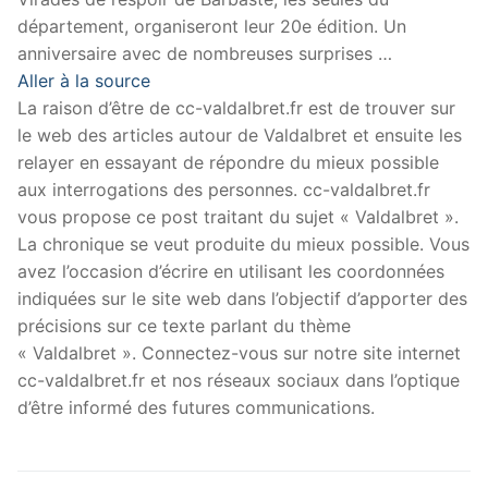
département, organiseront leur 20e édition. Un
anniversaire avec de nombreuses surprises …
Aller à la source
La raison d’être de cc-valdalbret.fr est de trouver sur
le web des articles autour de Valdalbret et ensuite les
relayer en essayant de répondre du mieux possible
aux interrogations des personnes. cc-valdalbret.fr
vous propose ce post traitant du sujet « Valdalbret ».
La chronique se veut produite du mieux possible. Vous
avez l’occasion d’écrire en utilisant les coordonnées
indiquées sur le site web dans l’objectif d’apporter des
précisions sur ce texte parlant du thème
« Valdalbret ». Connectez-vous sur notre site internet
cc-valdalbret.fr et nos réseaux sociaux dans l’optique
d’être informé des futures communications.
Navigation