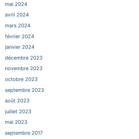
mai 2024
avril 2024
mars 2024
février 2024
janvier 2024
décembre 2023
novembre 2023
octobre 2023
septembre 2023
août 2023
juillet 2023
mai 2023
septembre 2017