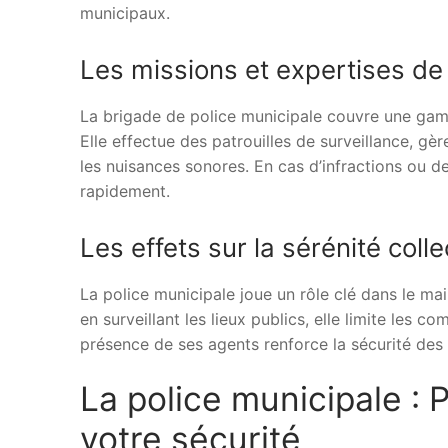
municipaux.
Les missions et expertises de 
La brigade de police municipale couvre une gamm
Elle effectue des patrouilles de surveillance, gè
les nuisances sonores. En cas d’infractions ou de
rapidement.
Les effets sur la sérénité colle
La police municipale joue un rôle clé dans le main
en surveillant les lieux publics, elle limite les 
présence de ses agents renforce la sécurité des h
La police municipale : 
votre sécurité