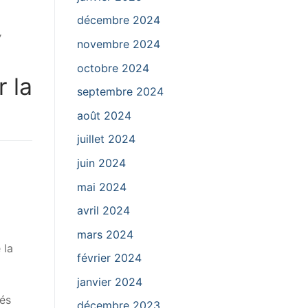
décembre 2024
,
novembre 2024
octobre 2024
 la
septembre 2024
août 2024
juillet 2024
juin 2024
mai 2024
avril 2024
mars 2024
 la
février 2024
janvier 2024
tés
décembre 2023