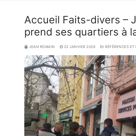
Accueil Faits-divers – 
prend ses quartiers à 
JEAN ROMAIN
22 JANVIER 2026
RÉFÉRENCES ET I