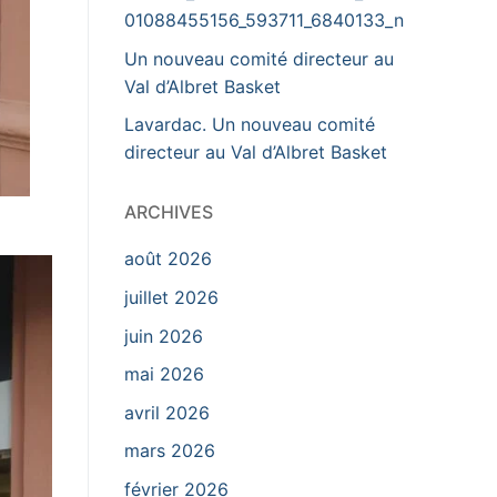
01088455156_593711_6840133_n
Un nouveau comité directeur au
Val d’Albret Basket
Lavardac. Un nouveau comité
directeur au Val d’Albret Basket
ARCHIVES
août 2026
juillet 2026
juin 2026
mai 2026
avril 2026
mars 2026
février 2026