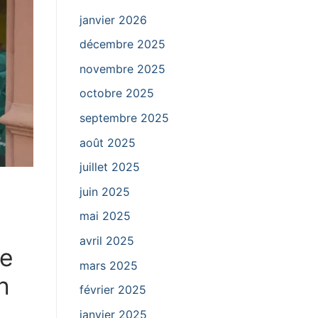
janvier 2026
décembre 2025
novembre 2025
octobre 2025
septembre 2025
août 2025
juillet 2025
juin 2025
mai 2025
avril 2025
ce
mars 2025
n
février 2025
janvier 2025