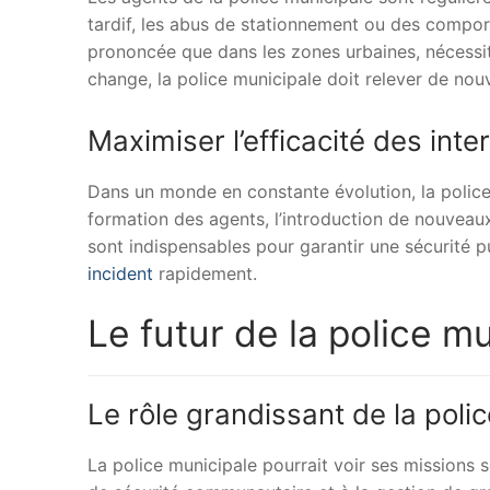
tardif, les abus de stationnement ou des compo
prononcée que dans les zones urbaines, nécessit
change, la police municipale doit relever de nouv
Maximiser l’efficacité des inte
Dans un monde en constante évolution, la police 
formation des agents, l’introduction de nouveaux 
sont indispensables pour garantir une sécurité p
incident
rapidement.
Le futur de la police m
Le rôle grandissant de la polic
La police municipale pourrait voir ses missions 