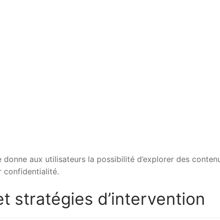
onne aux utilisateurs la possibilité d’explorer des conten
 confidentialité.
t stratégies d’intervention