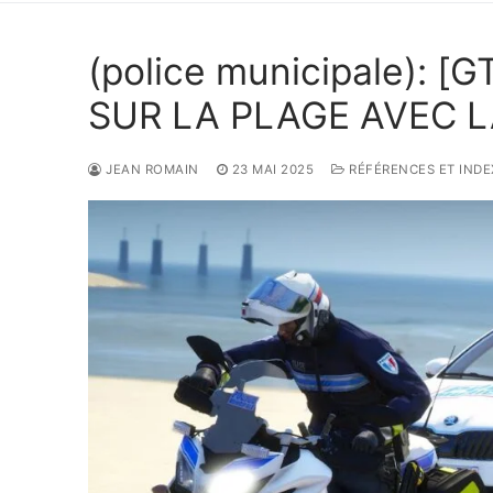
(police municipale): 
SUR LA PLAGE AVEC L
JEAN ROMAIN
23 MAI 2025
RÉFÉRENCES ET INDEX