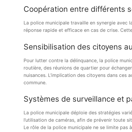
Coopération entre différents s
La police municipale travaille en synergie avec l
réponse rapide et efficace en cas de crise. Cet
Sensibilisation des citoyens au
Pour lutter contre la délinquance, la police muni
routière, des réunions de quartier pour échanger
nuisances. L’implication des citoyens dans ces a
commune.
Systèmes de surveillance et pa
La police municipale déploie des stratégies vari
l’utilisation de caméras, afin de prévenir toute s
Le rôle de la police municipale ne se limite pas 