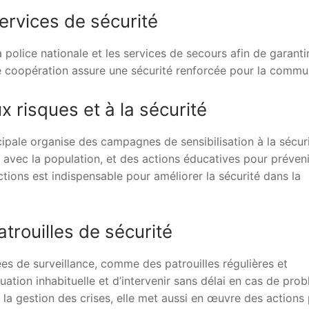
ervices de sécurité
a police nationale et les services de secours afin de garanti
te coopération assure une sécurité renforcée pour la commu
x risques et à la sécurité
cipale organise des campagnes de sensibilisation à la sécur
 avec la population, et des actions éducatives pour préveni
ctions est indispensable pour améliorer la sécurité dans la
trouilles de sécurité
ées de surveillance, comme des patrouilles régulières et
ituation inhabituelle et d’intervenir sans délai en cas de pro
à la gestion des crises, elle met aussi en œuvre des actions