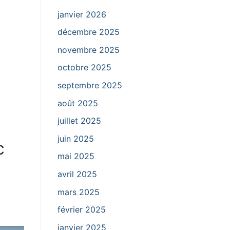
janvier 2026
décembre 2025
novembre 2025
octobre 2025
septembre 2025
août 2025
juillet 2025
juin 2025
c
mai 2025
avril 2025
mars 2025
février 2025
janvier 2025