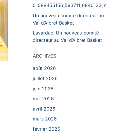
01088455156_593711_6840133_n
Un nouveau comité directeur au
Val d’Albret Basket
Lavardac. Un nouveau comité
directeur au Val d’Albret Basket
ARCHIVES
août 2026
juillet 2026
juin 2026
mai 2026
avril 2026
mars 2026
février 2026