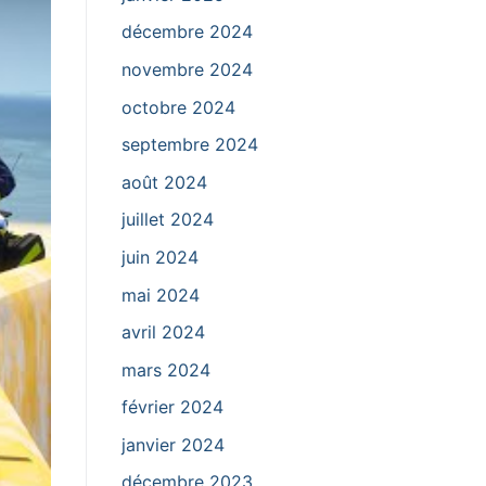
décembre 2024
novembre 2024
octobre 2024
septembre 2024
août 2024
juillet 2024
juin 2024
mai 2024
avril 2024
mars 2024
février 2024
janvier 2024
décembre 2023