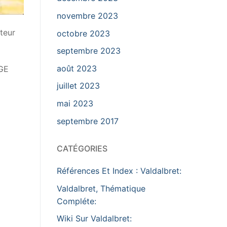
novembre 2023
teur
octobre 2023
septembre 2023
août 2023
AGE
juillet 2023
mai 2023
septembre 2017
CATÉGORIES
Références Et Index : Valdalbret:
Valdalbret, Thématique
Compléte:
Wiki Sur Valdalbret: