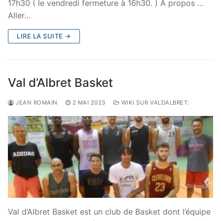
17h30 ( le vendredi fermeture à 16h30. ) A propos …
Aller…
LIRE LA SUITE →
Val d’Albret Basket
JEAN ROMAIN
2 MAI 2023
WIKI SUR VALDALBRET:
Val d’Albret Basket est un club de Basket dont l’équipe