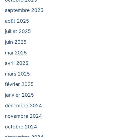
septembre 2025
août 2025
juillet 2025
juin 2025
mai 2025
avril 2025
mars 2025
février 2025
janvier 2025
décembre 2024
novembre 2024
octobre 2024