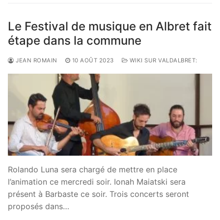
Le Festival de musique en Albret fait
étape dans la commune
JEAN ROMAIN
10 AOÛT 2023
WIKI SUR VALDALBRET:
Rolando Luna sera chargé de mettre en place
l’animation ce mercredi soir. Ionah Maiatski sera
présent à Barbaste ce soir. Trois concerts seront
proposés dans…