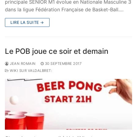
principale SENIOR M1 évolue en Nationale Masculine 3
dans la ligue Fédération Française de Basket-Ball.…
LIRE LA SUITE →
Le POB joue ce soir et demain
JEAN ROMAIN
30 SEPTEMBRE 2017
WIKI SUR VALDALBRET: