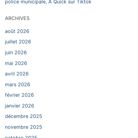
police municipale, À Quick sur Tiktok
ARCHIVES
août 2026
juillet 2026
juin 2026
mai 2026
avril 2026
mars 2026
février 2026
janvier 2026
décembre 2025
novembre 2025
octobre 2025