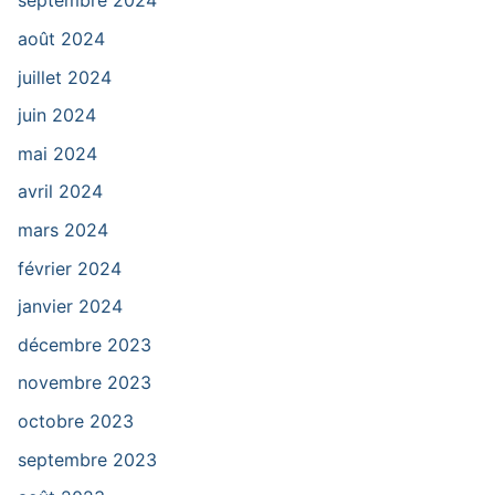
septembre 2024
août 2024
juillet 2024
juin 2024
mai 2024
avril 2024
mars 2024
février 2024
janvier 2024
décembre 2023
novembre 2023
octobre 2023
septembre 2023