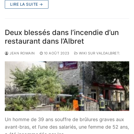
LIRE LA SUITE →
Deux blessés dans l’incendie d’un
restaurant dans l’Albret
JEAN ROMAIN
10 AOÛT 2023
WIKI SUR VALDALBRET:
Un homme de 39 ans souffre de brûlures graves aux
avant-bras, et l’une des salariés, une femme de 52 ans,