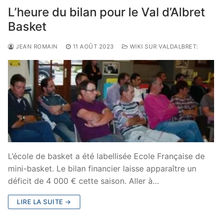
L’heure du bilan pour le Val d’Albret
Basket
JEAN ROMAIN
11 AOÛT 2023
WIKI SUR VALDALBRET:
L’école de basket a été labellisée Ecole Française de
mini-basket. Le bilan financier laisse apparaître un
déficit de 4 000 € cette saison. Aller à…
LIRE LA SUITE →