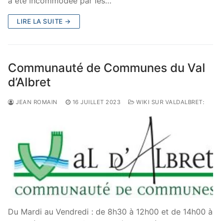
a été incommodée par les…
LIRE LA SUITE →
Communauté de Communes du Val
d’Albret
JEAN ROMAIN
16 JUILLET 2023
WIKI SUR VALDALBRET:
Du Mardi au Vendredi : de 8h30 à 12h00 et de 14h00 à